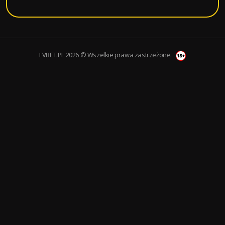
LVBET.PL 2026 © Wszelkie prawa zastrzeżone.