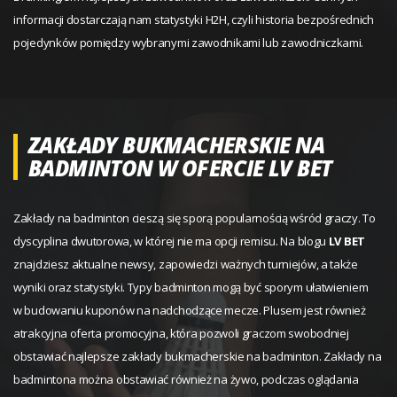
informacji dostarczają nam statystyki H2H, czyli historia bezpośrednich
pojedynków pomiędzy wybranymi zawodnikami lub zawodniczkami.
ZAKŁADY BUKMACHERSKIE NA
BADMINTON W OFERCIE LV BET
Zakłady na badminton cieszą się sporą popularnością wśród graczy. To
dyscyplina dwutorowa, w której nie ma opcji remisu. Na blogu
LV BET
znajdziesz aktualne newsy, zapowiedzi ważnych turniejów, a także
wyniki oraz statystyki. Typy badminton mogą być sporym ułatwieniem
w budowaniu kuponów na nadchodzące mecze. Plusem jest również
atrakcyjna oferta promocyjna, która pozwoli graczom swobodniej
obstawiać najlepsze zakłady bukmacherskie na badminton. Zakłady na
badmintona można obstawiać również na żywo, podczas oglądania