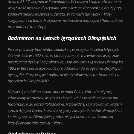
dniach 21-27 sierpnia w Kopenhadze. W naszym kraju badminton to
wciąż dość niszowa dyscyplina. Nasz kraj nie doczekał się do tej pory
żadnych medali mistrzostw świata. W ramach turniejów 1 klasy
rozgrywane są także drużynowe mistrzostwa mężczyzn (Thomas Cup)
oraz kobiet (Uber Cup).
Badminton na Letnich Igrzyskach Olimpijskich
Po raz pierwszy badminton znalazł się w programie Letnich Igrzysk
Olimpijskich w 1972 roku w Monachium, ale był wówczas wyłącznie
nieoficjalną dyscypliną pokazową. Dopiero Letnie Igrzyska Olimpijskie
1992 w Barcelonie wprowadziły badminton do programu oficjalnych
dyscyplin. Który kraj jest najbardziej utytułowany w badmintonie na
Igrzyskach Olimpijskich?
Najwięcej medali na swoim koncie mają Chiny, które do tej pory
zdobywały 47 medali, w tym 20 złotych. Aż 21 medali na koncie ma
Indonezja, a 20 Korea Południowa. Najbardziej utytułowanym krajem
spoza Azji jest Dania, która do tej pory zdobyła 9 medali olimpijskich.
Letnie Igrzyska Olimpijskie, podobnie jak Mistrzostwa Świata są
klasyfikowane jako turniej 1 klasy.