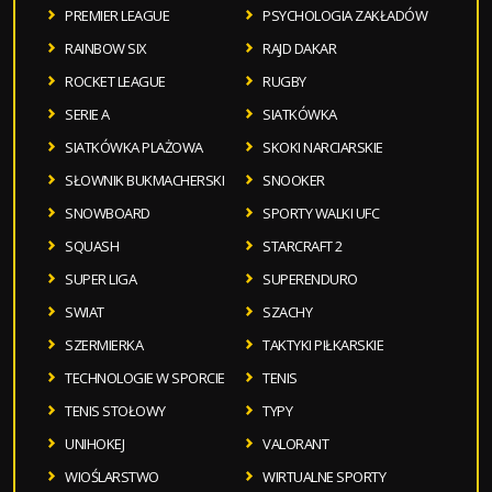
PREMIER LEAGUE
PSYCHOLOGIA ZAKŁADÓW
RAINBOW SIX
RAJD DAKAR
ROCKET LEAGUE
RUGBY
SERIE A
SIATKÓWKA
SIATKÓWKA PLAŻOWA
SKOKI NARCIARSKIE
SŁOWNIK BUKMACHERSKI
SNOOKER
SNOWBOARD
SPORTY WALKI UFC
SQUASH
STARCRAFT 2
SUPER LIGA
SUPERENDURO
SWIAT
SZACHY
SZERMIERKA
TAKTYKI PIŁKARSKIE
TECHNOLOGIE W SPORCIE
TENIS
TENIS STOŁOWY
TYPY
UNIHOKEJ
VALORANT
WIOŚLARSTWO
WIRTUALNE SPORTY