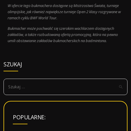
W ofercie tego bukmachera dostępne są Mistrzostwa Świata, turnieje
olimpijskie, jak również największe turnieje Open 2 klasy rozgrywane w
ramach cyklu BWF World Tour.
Bukmacher może pochwalić się szerokim wachlarzem dostępnych
zakładów, a także rozbudowaną ofertą promocyjną, która na pewno
umili obstawianie zakładów bukmacherskich na badmintona.
SZUKAJ
S
z
u
k
a
POPULARNE:
j
: