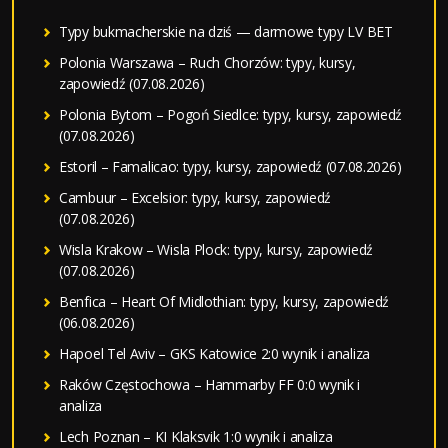
Typy bukmacherskie na dziś — darmowe typy LV BET
Polonia Warszawa – Ruch Chorzów: typy, kursy,
zapowiedź (07.08.2026)
Polonia Bytom – Pogoń Siedlce: typy, kursy, zapowiedź
(07.08.2026)
Estoril – Famalicao: typy, kursy, zapowiedź (07.08.2026)
Cambuur – Excelsior: typy, kursy, zapowiedź
(07.08.2026)
Wisla Krakow – Wisla Plock: typy, kursy, zapowiedź
(07.08.2026)
Benfica – Heart Of Midlothian: typy, kursy, zapowiedź
(06.08.2026)
Hapoel Tel Aviv – GKS Katowice 2:0 wynik i analiza
Raków Częstochowa – Hammarby FF 0:0 wynik i
analiza
Lech Poznan – KI Klaksvik 1:0 wynik i analiza