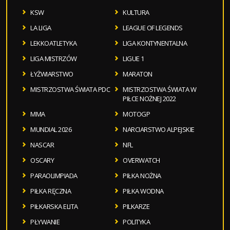
KSW
KULTURA
LA LIGA
LEAGUE OF LEGENDS
LEKKOATLETYKA
LIGA KONTYNENTALNA
LIGA MISTRZÓW
LIGUE 1
ŁYŻWIARSTWO
MARATON
MISTRZOSTWA ŚWIATA PDC
MISTRZOSTWA ŚWIATA W
PIŁCE NOŻNEJ 2022
MMA
MOTOGP
MUNDIAL 2026
NARCIARSTWO ALPEJSKIE
NASCAR
NFL
OSCARY
OVERWATCH
PARAOLIMPIADA
PIŁKA NOŻNA
PIŁKA RĘCZNA
PIŁKA WODNA
PIŁKARSKA ELITA
PILKARZE
PŁYWANIE
POLITYKA