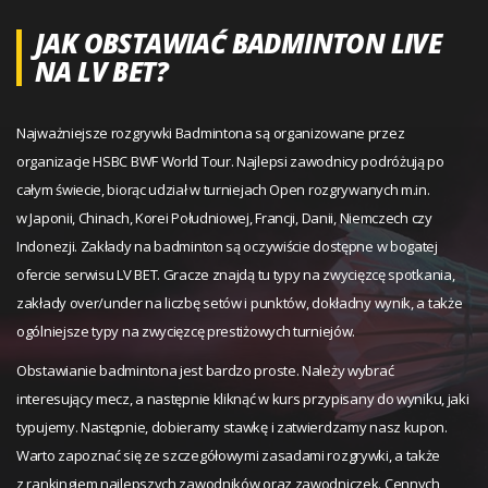
JAK OBSTAWIAĆ BADMINTON LIVE
NA LV BET?
Najważniejsze rozgrywki Badmintona są organizowane przez
organizacje HSBC BWF World Tour. Najlepsi zawodnicy podróżują po
całym świecie, biorąc udział w turniejach Open rozgrywanych m.in.
w Japonii, Chinach, Korei Południowej, Francji, Danii, Niemczech czy
Indonezji. Zakłady na badminton są oczywiście dostępne w bogatej
ofercie serwisu LV BET. Gracze znajdą tu typy na zwycięzcę spotkania,
zakłady over/under na liczbę setów i punktów, dokładny wynik, a także
ogólniejsze typy na zwycięzcę prestiżowych turniejów.
Obstawianie badmintona jest bardzo proste. Należy wybrać
interesujący mecz, a następnie kliknąć w kurs przypisany do wyniku, jaki
typujemy. Następnie, dobieramy stawkę i zatwierdzamy nasz kupon.
Warto zapoznać się ze szczegółowymi zasadami rozgrywki, a także
z rankingiem najlepszych zawodników oraz zawodniczek. Cennych