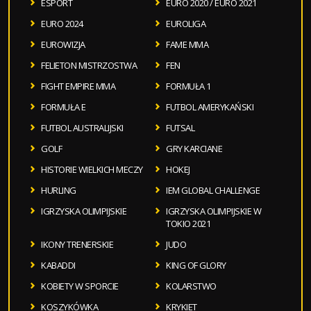
ESPORT
EURO 2020 / EURO 2021
EURO 2024
EUROLIGA
EUROWIZJA
FAME MMA
FELIETON MISTRZOSTWA
FEN
FIGHT EMPIRE MMA
FORMUŁA 1
FORMUŁA E
FUTBOL AMERYKAŃSKI
FUTBOL AUSTRALIJSKI
FUTSAL
GOLF
GRY KARCIANE
HISTORIE WIELKICH MECZY
HOKEJ
HURLING
IEM GLOBAL CHALLENGE
IGRZYSKA OLIMPIJSKIE
IGRZYSKA OLIMPIJSKIE W
TOKIO 2021
IKONY TRENERSKIE
JUDO
KABADDI
KING OF GLORY
KOBIETY W SPORCIE
KOLARSTWO
KOSZYKÓWKA
KRYKIET