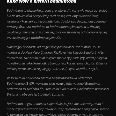
Kilka słów o historii badmintona
Badminton to niezwykle prosta gra, którą dla rozrywki mogli uprawiać
ludzie nawet kilka tysięcy lat przed naszą erą. Aby wykonać lotkę
wystarczy kawałek zbitego materiału, do którego doczepione zostaną
ptasie pióra. Gra podobna to badmintona była obecna w dawnej
cywilizacji azteckiej oraz chińskiej, o czym świadczą odnalezione ryciny
przedstawiające podobną aktywność.
Nazwa gry pochodzi od angielskiej posiadłości Badminton House
należącej do Henry’ego Charlesa FitzRoya, VIII księcia Beaufort. W tym
miejscu ok. 1870 roku miał miejsce pierwszy pokaz gry, która polegała
na odbijaniu rakietkami lotki stworzonej z korka i ptasich piór. Kilka lat
później opracowano reguły gry zbliżone do tych współczesnych.
W 1934 roku powołana została Międzynarodowa Federacja
Badmintona (BWF), wówczas pod nazwą International Badminton
Federation Jej siedzibą do 2005 roku było miasto Cheltenham w Wielkiej
Brytanii, a obecnie jest to Kuala Lumpur.
Badminton to gra znana na całym świecie. Jest stosunkowo prosta i
może zagwarantować naprawdę dużą przyjemność z rozgrywki. Można
ją uprawiać na trawie, na powierzchniach utwardzonych, a także na