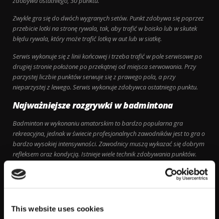
zdobywa ostatniego, 30 punktu.
Zwykle gra się do dwóch wygranych setów. Punkt zdobywa się poprzez
przebicie lotki na stronę rywala, tak, aby trafić w boisko lub w skutek
błędu rywala, który może trafić lotką w aut lub w siatkę.
Serwis wykonuje się z linii końcowej i trzeba trafić w pole serwisowe po
drugiej stronie położone po przekątnej od miejsca serwowania. Przy
parzystej liczbie punktów serwuje się z prawego pola, a przy
nieparzystej z lewego. Serwis wykonuje zdobywca ostatniego punktu.
Najważniejsze rozgrywki w badmintona
Badminton w wykonaniu amatorskim to bardzo popularna gra
rekreacyjna, jednak w świecie profesjonalnych zawodników jest to gra o
bardzo wysokiej intensywności. Zawodnicy muszą wykazać się dobrym
refleksem oraz kondycją. Istnieje wiele technik zdobywania punktów.
Lotkę można podcinać, aby spadła tuż za siatkę lub uderzać lobem
nad graczem stojącym blisko siatki. Wysoką lotkę można także mocno
ścinać uderzając w nią od góry. Na widzach wrażenie często robi
szybkość ruchów wykonywanych przez profesjonalnych graczy.
This website uses cookies