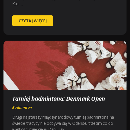
Kto …
TURNIEJ
CZYTAJ WIĘCEJ
BADMINTONA
YONEX
ALL
ENGLAND
OPEN
Turniej badmintona: Denmark Open
Badminton
Drugi najstarszy międzynarodowy turniej badmintona na
świecie tradycyjnie odbywa się w Odense, trzecim co do
wielkości mieście w Danii. Jak …