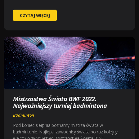
BADMINTON:
CZYTAJ WIĘCEJ
MIĘDZYNARODOWE
MISTRZOSTWA
POLSKI
–
POLISH
OPEN
2023
Mistrzostwa Świata BWF 2022.
Najważniejszy turniej badmintona
Badminton
Pod koniec sierpnia poznamy mistrza świata w
badmintonie. Najlepsi zawodnicy świata po raz kolejny
walczą o zwycięstwo. Mistrzostwa Świata BWF …