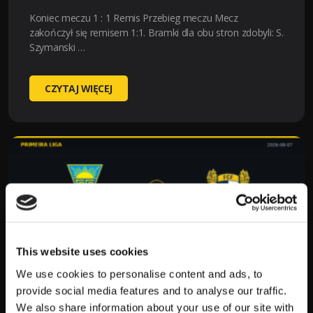
Koniec meczu 1 : 1 Remis Przebieg meczu Mecz
zakończył się remisem 1:1. Bramki dla obu stron zdobyli: S.
Szymanski …
POLONIA
CZYTAJ WIĘCEJ
WARSZAWA
–
RUCH
CHORZÓW
1:1
WYNIK
I
ANALIZA
This website uses cookies
We use cookies to personalise content and ads, to
provide social media features and to analyse our traffic.
We also share information about your use of our site with
Estoril – Famalicao 1:1 wynik i analiza