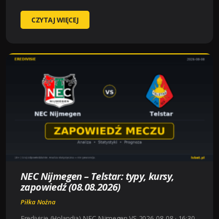
MIEDZ
CZYTAJ WIĘCEJ
LEGNICA
–
POGOŃ
GROD.
MAZOWIECKI:
TYPY,
KURSY,
ZAPOWIEDŹ
(08.08.2026)
NEC Nijmegen – Telstar: typy, kursy,
zapowiedź (08.08.2026)
Piłka Nożna
Eredivisie (Holandia) NEC Nijmegen VS 2026-08-08 · 16:30