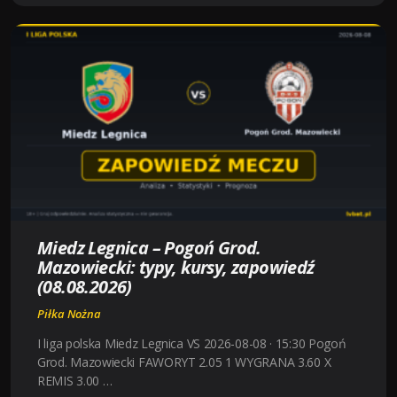
–
ODRA
OPOLE:
TYPY,
KURSY,
ZAPOWIEDŹ
(08.08.2026)
Miedz Legnica – Pogoń Grod.
Mazowiecki: typy, kursy, zapowiedź
(08.08.2026)
Piłka Nożna
I liga polska Miedz Legnica VS 2026-08-08 · 15:30 Pogoń
Grod. Mazowiecki FAWORYT 2.05 1 WYGRANA 3.60 X
REMIS 3.00 …