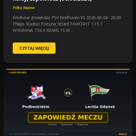
Piłka Nożna
Eredivisie (Holandia) PSV Eindhoven VS 2026-08-08 · 20:00
Philips Stadion Fortuna Sittard FAWORYT 1.15 1
WYGRANA 7.50 X REMIS 13.00 …
PSV
CZYTAJ WIĘCEJ
EINDHOVEN
–
FORTUNA
SITTARD:
TYPY,
KURSY,
ZAPOWIEDŹ
(08.08.2026)