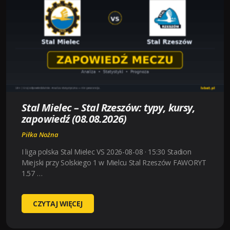
TYPY,
KURSY,
ZAPOWIEDŹ
(08.08.2026)
Stal Mielec – Stal Rzeszów: typy, kursy,
zapowiedź (08.08.2026)
Piłka Nożna
I liga polska Stal Mielec VS 2026-08-08 · 15:30 Stadion
Miejski przy Solskiego 1 w Mielcu Stal Rzeszów FAWORYT
1.57 …
STAL
CZYTAJ WIĘCEJ
MIELEC
–