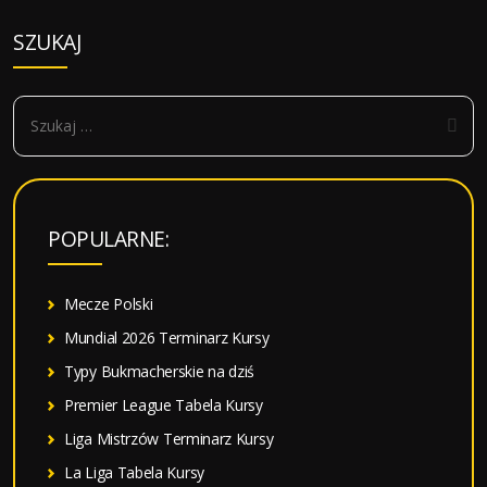
pagination
ANALIZA
SZUKAJ
S
z
u
k
a
POPULARNE:
j
:
Mecze Polski
Mundial 2026 Terminarz Kursy
Typy Bukmacherskie na dziś
Premier League Tabela Kursy
Liga Mistrzów Terminarz Kursy
La Liga Tabela Kursy