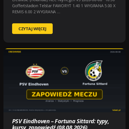
Goffertstadion Telstar FAWORYT 1.40 1 WYGRANA 5.00 X
REMIS 6.00 2 WYGRANA …
NEC
CZYTAJ WIĘCEJ
NIJMEGEN
–
TELSTAR:
TYPY,
KURSY,
ZAPOWIEDŹ
(08.08.2026)
PSV Eindhoven – Fortuna Sittard: typy,
kursy, zapowiedź (08.08.2026)