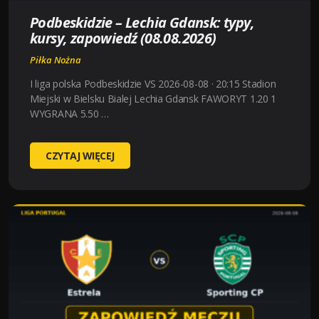
Podbeskidzie – Lechia Gdansk: typy,
kursy, zapowiedź (08.08.2026)
Piłka Nożna
I liga polska Podbeskidzie VS 2026-08-08 · 20:15 Stadion
Miejski w Bielsku Bialej Lechia Gdansk FAWORYT 1.20 1
WYGRANA 5.50 …
PODBESKIDZIE
CZYTAJ WIĘCEJ
–
LECHIA
GDANSK:
TYPY,
KURSY,
ZAPOWIEDŹ
(08.08.2026)