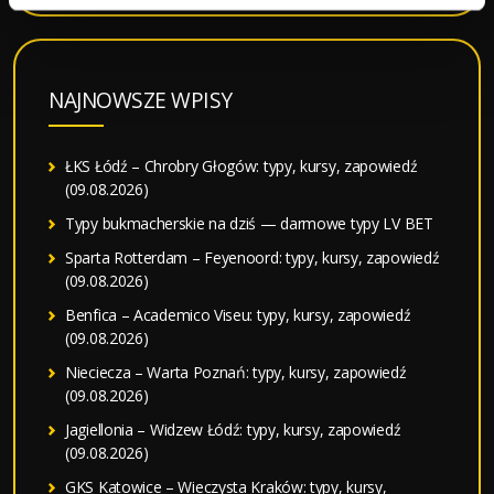
NAJNOWSZE WPISY
ŁKS Łódź – Chrobry Głogów: typy, kursy, zapowiedź
(09.08.2026)
Typy bukmacherskie na dziś — darmowe typy LV BET
Sparta Rotterdam – Feyenoord: typy, kursy, zapowiedź
(09.08.2026)
Benfica – Academico Viseu: typy, kursy, zapowiedź
(09.08.2026)
Nieciecza – Warta Poznań: typy, kursy, zapowiedź
(09.08.2026)
Jagiellonia – Widzew Łódź: typy, kursy, zapowiedź
(09.08.2026)
GKS Katowice – Wieczysta Kraków: typy, kursy,