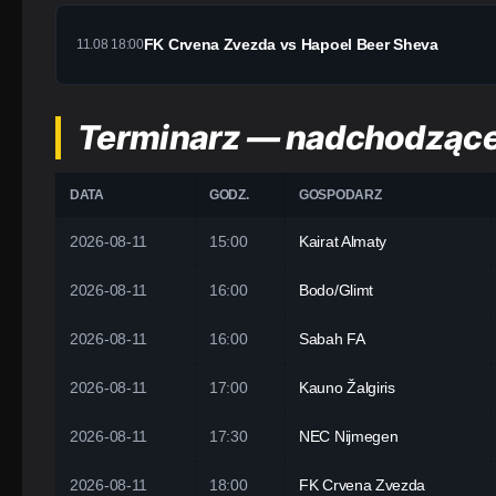
FK Crvena Zvezda vs Hapoel Beer Sheva
11.08 18:00
Terminarz — nadchodząc
DATA
GODZ.
GOSPODARZ
2026-08-11
15:00
Kairat Almaty
2026-08-11
16:00
Bodo/Glimt
2026-08-11
16:00
Sabah FA
2026-08-11
17:00
Kauno Žalgiris
2026-08-11
17:30
NEC Nijmegen
2026-08-11
18:00
FK Crvena Zvezda