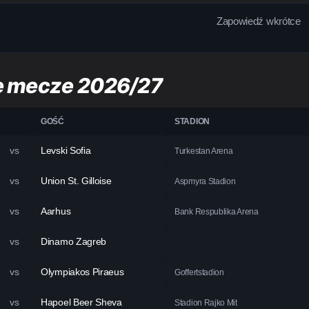
Zapowiedź wkrótce
e mecze 2026/27
GOŚĆ
STADION
vs
Levski Sofia
Turkestan Arena
vs
Union St. Gilloise
Aspmyra Stadion
vs
Aarhus
Bank Respublika Arena
vs
Dinamo Zagreb
vs
Olympiakos Piraeus
Goffertstadion
vs
Hapoel Beer Sheva
Stadion Rajko Mit