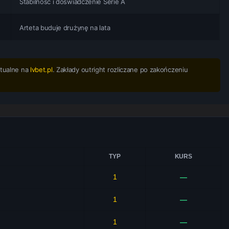
Stabilność i doświadczenie Serie A
Arteta buduje drużynę na lata
ktualne na
lvbet.pl
. Zakłady outright rozliczane po zakończeniu
TYP
KURS
1
—
1
—
1
—