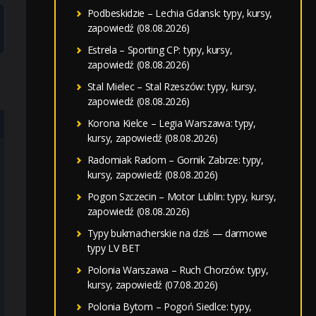
Podbeskidzie – Lechia Gdansk: typy, kursy,
zapowiedź (08.08.2026)
Estrela – Sporting CP: typy, kursy,
zapowiedź (08.08.2026)
Stal Mielec – Stal Rzeszów: typy, kursy,
zapowiedź (08.08.2026)
Korona Kielce – Legia Warszawa: typy,
kursy, zapowiedź (08.08.2026)
Radomiak Radom – Gornik Zabrze: typy,
kursy, zapowiedź (08.08.2026)
Pogon Szczecin – Motor Lublin: typy, kursy,
zapowiedź (08.08.2026)
Typy bukmacherskie na dziś — darmowe
typy LV BET
Polonia Warszawa – Ruch Chorzów: typy,
kursy, zapowiedź (07.08.2026)
Polonia Bytom – Pogoń Siedlce: typy,