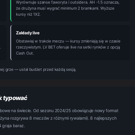
Wyrównuje szanse faworyta i outsidera. AH -1.5 oznacza,
że drużyna musi wygrać minimum 2 bramkami. Wyższe
kursy niż 1X2.
Zakłady live
Obstawiaj w trakcie meczu — kursy zmieniają się w czasie
.
rzeczywistym. LV BET oferuje live na setki rynków z opcją
Cash Out.
nej grze — ustal budżet przed każdą sesją.
ak typować
lubowe na świecie. Od sezonu 2024/25 obowiązuje nowy format
rużyna rozgrywa 8 meczów z różnymi rywalami). 8 najlepszych
 graja baraz.