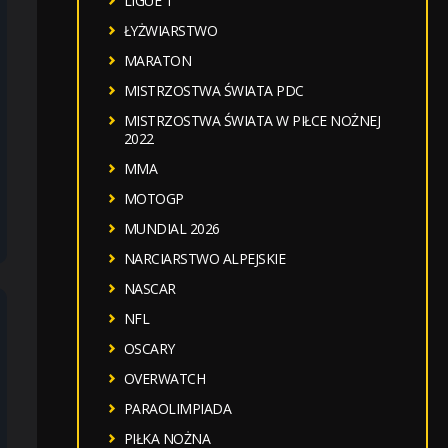
LIGUE 1
ŁYŻWIARSTWO
MARATON
MISTRZOSTWA ŚWIATA PDC
MISTRZOSTWA ŚWIATA W PIŁCE NOŻNEJ
2022
MMA
MOTOGP
MUNDIAL 2026
NARCIARSTWO ALPEJSKIE
NASCAR
NFL
OSCARY
OVERWATCH
PARAOLIMPIADA
PIŁKA NOŻNA