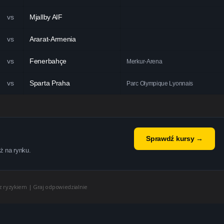
vs
Mjallby AIF
vs
Ararat-Armenia
vs
Fenerbahçe
Merkur-Arena
vs
Sparta Praha
Parc Olympique Lyonnais
Sprawdź kursy →
ż na rynku.
 z ryzykiem | Graj odpowiedzialnie