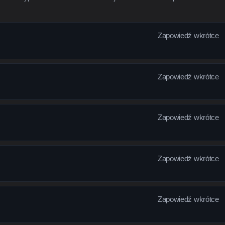
Zapowiedź wkrótce
Zapowiedź wkrótce
Zapowiedź wkrótce
Zapowiedź wkrótce
Zapowiedź wkrótce