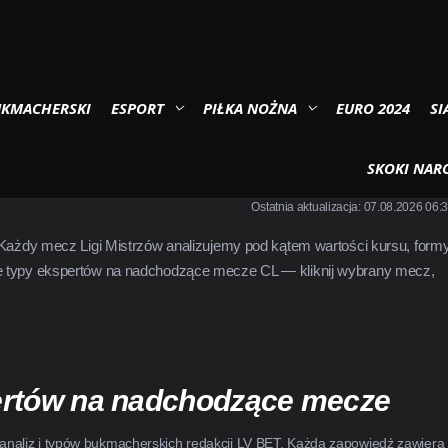
/26
UKMACHERSKI
ESPORT
PIŁKA NOŻNA
EURO 2024
SI
CHERSKIE — KURSY CL 2025/26
SKOKI NARC
Ostatnia aktualizacja: 07.08.2026 06:
 Każdy mecz Ligi Mistrzów analizujemy pod kątem wartości kursu, form
e typy ekspertów na nadchodzące mecze CL — kliknij wybrany mecz,
ertów na nadchodzące mecze
h analiz i typów bukmacherskich redakcji LV BET. Każda zapowiedź zawiera