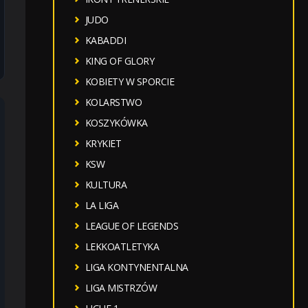
JUDO
KABADDI
KING OF GLORY
KOBIETY W SPORCIE
KOLARSTWO
KOSZYKÓWKA
KRYKIET
KSW
KULTURA
LA LIGA
LEAGUE OF LEGENDS
LEKKOATLETYKA
LIGA KONTYNENTALNA
LIGA MISTRZÓW