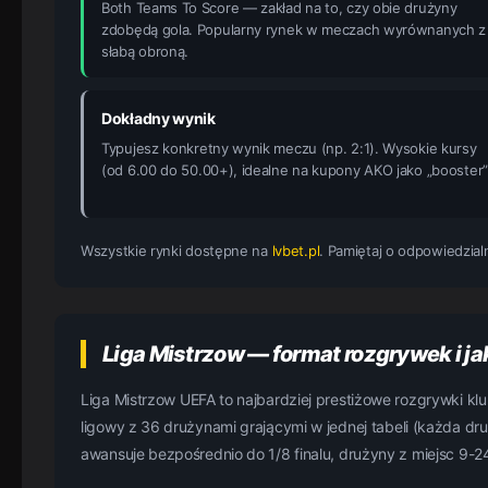
Both Teams To Score — zakład na to, czy obie drużyny
zdobędą gola. Popularny rynek w meczach wyrównanych z
słabą obroną.
Dokładny wynik
Typujesz konkretny wynik meczu (np. 2:1). Wysokie kursy
(od 6.00 do 50.00+), idealne na kupony AKO jako „booster”
Wszystkie rynki dostępne na
lvbet.pl
. Pamiętaj o odpowiedzial
Liga Mistrzow — format rozgrywek i j
Liga Mistrzow UEFA to najbardziej prestiżowe rozgrywki k
ligowy z 36 drużynami grającymi w jednej tabeli (każda d
awansuje bezpośrednio do 1/8 finalu, drużyny z miejsc 9-24