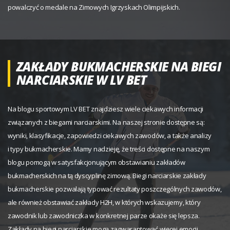
powalczyć o medale na Zimowych Igrzyskach Olimpijskich.
ZAKŁADY BUKMACHERSKIE NA BIEGI
NARCIARSKIE W LV BET
Na blogu sportowym LV BET znajdziesz wiele ciekawych informacji
związanych z biegami narciarskimi. Na naszej stronie dostępne są:
wyniki, klasyfikacje, zapowiedzi ciekawych zawodów, a także analizy
i typy bukmacherskie. Mamy nadzieję, że treści dostępne na naszym
blogu pomogą w satysfakcjonującym obstawianiu zakładów
bukmacherskich na tą dyscyplinę zimową. Biegi narciarskie zakłady
bukmacherskie pozwalają typować rezultaty poszczególnych zawodów,
ale również obstawiać zakłady H2H, w których wskazujemy, który
zawodnik lub zawodniczka w konkretnej parze okaże się lepsza.
Zakłady na biegi narciarskie mogą zagwarantować więcej emocji