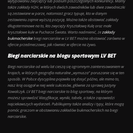
wytypowaniu zwycięzcy lub podium poszczególnych konkurencji. Mamy
także zakłady H2H, w których dwóch zawodników lub dwie zawodniczki
są zestawiane w parze, natomiast gracz typuje, kto w danym
zestawieniu zajmie wyższą pozycję. Można także obstawiać zakłady
długoterminowe na to, kto zwycięży Kryształową Kulę oraz małe
kryształowe kule w Pucharze Świata. Warto nadmienić, że
zakłady
bukmacherskie
biegi narciarskie w LV BET można obstawiać zarówno w
ofercie przedmeczowej, jak również w ofercie na żywo.
Biegi narciarskie na blogu sportowym LV BET
Biegi narciarskie od wielu lat cieszą się ogromnym zainteresowaniem w
krajach, w których geografia naturalne „wymusza” poruszanie się w ten
sposób. W Polsce dyscyplina pojawiła się dosyć późno, ale mimo to,
nasz kraj osiągał w niej wiele sukcesów, głównie za sprawą Justyny
Kowalczyk. LV BET biegi narciarskie to blog sportowy, na którym
możesz sprawdzić klasyfikacje, wyniki, tabele, a także zapowiedzi
najciekawszych wydarzeń. Publikujemy także analizy i typy, które mogą
pomóc graczom w obstawianiu zakładów bukmacherskich na biegi
narciarskie.