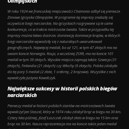
Olimpijskich
W roku 1924 we francuskiej miejscowości Chamonix odbył się pierwsze
Zimowe Igrzyska Olimpijskie. W programie tej imprezy znalazły się
oczywiście biegi narciarskie. Na igrzyskach rozgrywane są te same
konkurencje, co w trakcie mistrzostw świata. Także w przypadku tej
imprezy można łatwo dostrzec dominację dominacje krajów, w których
biegi narciarskie wywodziły się z naturalnych uwarunkowań
geograficznych. Najwięcej medali, bo aż 121, w tym 47 złotych ma na
swoim koncie Norwegia. Rosja, a wcześniej ZSRR, ma na koncie 101
medali w tym 39 złotych. Wysokie miejsca zajmują także: Szwecja (31
złotych), Finlandia (21 złotych) czy Włochy (9 złotych). Polska zdobyła
do tej pory 5 medali (2 złote, 1 srebrny, 2 brązowe). Wszystkie z nich
wywalczyła Justyna Kowalczyk.
Największe sukcesy w historii polskich biegów
narciarskich
Pierwszy medal w historii polskich startów na mistrzostwach świata
wywalczył Jan Staszel, który w 1974 roku zdobył brąz w biegu na 30 km.
Cztery lata później, Józef Łuszczek zdobył złoto w biegu na 15 km oraz
brąz na 30 km. Nasza reprezentacja ma na koncie także jeden medal