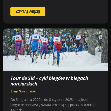
PUCHAR
CZYTAJ WIĘCEJ
ŚWIATA
W
KOMBINACJI
NORWESKIEJ
Tour de Ski – cykl biegów w biegach
narciarskich
Biegi Narciarskie
Od 31 grudnia 2022 r. do 8 stycznia 2023 r. najlepsi
biegacze narciarscy świata zmierzą się podczas turnieju
Tour de …