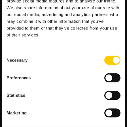
provide social media features and to analyse our traffic.
We also share information about your use of our site with
Puchar Świata w biegach narciarskich
to najbardziej prestiżowy cykl
zawodów organizowanych przez Międzynarodową Federację
our social media, advertising and analytics partners who
Narciarstwa (FIS). Pierwsza, nieoficjalna edycja zawodów odbyła się w
may combine it with other information that you’ve
sezonie 1973/1974. Natomiast pierwszy oficjalny sezon to 1981/1982.
provided to them or that they’ve collected from your use
Puchar Świata odwiedza najważniejsze kurorty narciarskie znane z
of their services.
doskonałych tras. Mamy zatem Rukę i Lahti w Finlandii, Lillehammer,
Oslo, Drammen w Norwegii, Falun w Szwecji, Planicę w Słowenii, Davos i
Lenzerheide w Szwajcarii, Obersrdorf i Drezno w Niemczech, Val Di
Consent
Fiemme we Włoszech. Puchar Świata w biegach narciarskich czasem
Necessary
Selection
odwiedza również Rosję, Chiny oraz Czechy.
W ramach Pucharu Świata rozgrywane są zarówno biegi dystansowe,
jak również sprinterskie. We wszystkich konkurencjach można
Preferences
zdobywać punkty do klasyfikacji generalnej, w której nagrodą jest
Kryształowa Kula. Mamy także małe kryształowe kule w klasyfikacji
sprintu oraz dystansowej. Najwięcej zwycięstw w klasyfikacji generalnej
Statistics
ma Jelena Välbe (5 zwycięstw) wśród kobiet oraz Bjørn Dæhlie (6
zwycięstw) w gronie mężczyzn). Najwięcej zwycięstw we wszystkich
konkurencjach zanotowała Marit Bjørgen (114 triumfów). Warto
Marketing
wspomnieć, że Justyna Kowalczyk zdobywała w swojej karierze aż cztery
Kryształowe Kule (trzy z nich pod rząd).