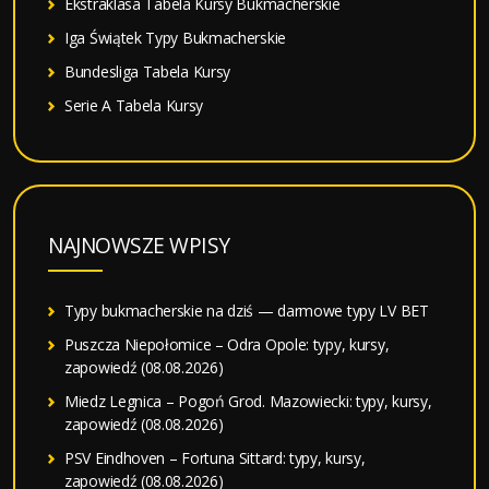
Ekstraklasa Tabela Kursy Bukmacherskie
Iga Świątek Typy Bukmacherskie
Bundesliga Tabela Kursy
Serie A Tabela Kursy
NAJNOWSZE WPISY
Typy bukmacherskie na dziś — darmowe typy LV BET
Puszcza Niepołomice – Odra Opole: typy, kursy,
zapowiedź (08.08.2026)
Miedz Legnica – Pogoń Grod. Mazowiecki: typy, kursy,
zapowiedź (08.08.2026)
PSV Eindhoven – Fortuna Sittard: typy, kursy,
zapowiedź (08.08.2026)