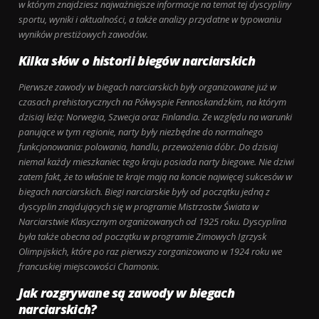
w którym znajdziesz najważniejsze informacje na temat tej dyscypliny
sportu, wyniki i aktualności, a także analizy przydatne w typowaniu
wyników prestiżowych zawodów.
Kilka słów o historii biegów narciarskich
Pierwsze zawody w biegach narciarskich były organizowane już w
czasach prehistorycznych na Półwyspie Fennoskandzkim, na którym
dzisiaj leżą: Norwegia, Szwecja oraz Finlandia. Ze względu na warunki
panujące w tym regionie, narty były niezbędne do normalnego
funkcjonowania: polowania, handlu, przewożenia dóbr. Do dzisiaj
niemal każdy mieszkaniec tego kraju posiada narty biegowe. Nie dziwi
zatem fakt, że to właśnie te kraje mają na koncie najwięcej sukcesów w
biegach narciarskich. Biegi narciarskie były od początku jedną z
dyscyplin znajdujących się w programie Mistrzostw Świata w
Narciarstwie Klasycznym organizowanych od 1925 roku. Dyscyplina
była także obecna od początku w programie Zimowych Igrzysk
Olimpijskich, które po raz pierwszy zorganizowano w 1924 roku we
francuskiej miejscowości Chamonix.
Jak rozgrywane są zawody w biegach
narciarskich?