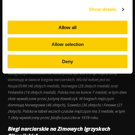
Biegi narciarskie na Mistrzostwach Świata w
Show details
narciarstwie klasycznym
Od 1925 roku organizowane są Mistrzostwa Świata w narciarstwie
Allow all
klasycznym. Obecnie odbywają się one w interwałach dwuletnich. W
programie mistrzostw znajdują się także konkurencję biegów
narciarskich. Są to biegi: 15 km, 30 km łączony, 50 km, sprint, sprint
Allow selection
drużynowy, sztafeta 4 x 10 km w stawce mężczyzn oraz 10 km, 15 km
łączony, 30 km, sprint, sprint drużynowy, sztafeta 4 x 5 km w stawce
kobiet. W latach: 1929, 1939 oraz 1962 mistrzostwa odbywały się w
Deny
Polsce, w Zakopanem.
Klasyfikacja medalowa narodów pokazuje, które kraje najbardziej
dominują w świecie biegów narciarskich. Wśród kobiet jest to:
Rosja/ZSRR (46 złotych medali), Norwegia (28 złotych medali) oraz
Finlandia (14 złotych medali). Polska ma na koncie 7 medali, w tym dwa
złote wywalczone przez Justynę Kowalczyk. W biegach mężczyzn
dominują Norwegowie (46 złotych), Szwedzi (36 złotych) i Finowie (27
złotych). Polska w tabeli wszech czasów mężczyzn ma 3 medale, w tym
1 złoty wywalczony przez Józefa Łuszczka w 1978 roku.
Biegi narciarskie na Zimowych Igrzyskach