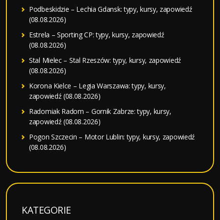
Podbeskidzie – Lechia Gdansk: typy, kursy, zapowiedź
(08.08.2026)
Estrela – Sporting CP: typy, kursy, zapowiedź
(08.08.2026)
Stal Mielec – Stal Rzeszów: typy, kursy, zapowiedź
(08.08.2026)
Korona Kielce – Legia Warszawa: typy, kursy,
zapowiedź (08.08.2026)
Radomiak Radom – Gornik Zabrze: typy, kursy,
zapowiedź (08.08.2026)
Pogon Szczecin – Motor Lublin: typy, kursy, zapowiedź
(08.08.2026)
KATEGORIE