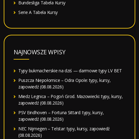
Bundesliga Tabela Kursy
Serie A Tabela Kursy
NAJNOWSZE WPISY
Typy bukmacherskie na dziś — darmowe typy LV BET
Puszcza Niepołomice – Odra Opole: typy, kursy,
zapowiedź (08.08.2026)
Miedz Legnica – Pogoń Grod. Mazowiecki: typy, kursy,
zapowiedź (08.08.2026)
PSV Eindhoven – Fortuna Sittard: typy, kursy,
zapowiedź (08.08.2026)
NEC Nijmegen – Telstar: typy, kursy, zapowiedź
(08.08.2026)