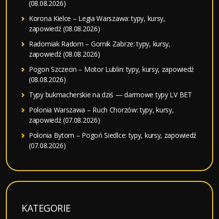
(08.08.2026)
Korona Kielce – Legia Warszawa: typy, kursy,
zapowiedź (08.08.2026)
Radomiak Radom – Gornik Zabrze: typy, kursy,
zapowiedź (08.08.2026)
Pogon Szczecin – Motor Lublin: typy, kursy, zapowiedź
(08.08.2026)
Typy bukmacherskie na dziś — darmowe typy LV BET
Polonia Warszawa – Ruch Chorzów: typy, kursy,
zapowiedź (07.08.2026)
Polonia Bytom – Pogoń Siedlce: typy, kursy, zapowiedź
(07.08.2026)
KATEGORIE