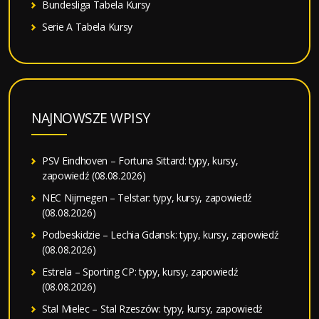
Bundesliga Tabela Kursy
Serie A Tabela Kursy
NAJNOWSZE WPISY
PSV Eindhoven – Fortuna Sittard: typy, kursy,
zapowiedź (08.08.2026)
NEC Nijmegen – Telstar: typy, kursy, zapowiedź
(08.08.2026)
Podbeskidzie – Lechia Gdansk: typy, kursy, zapowiedź
(08.08.2026)
Estrela – Sporting CP: typy, kursy, zapowiedź
(08.08.2026)
Stal Mielec – Stal Rzeszów: typy, kursy, zapowiedź