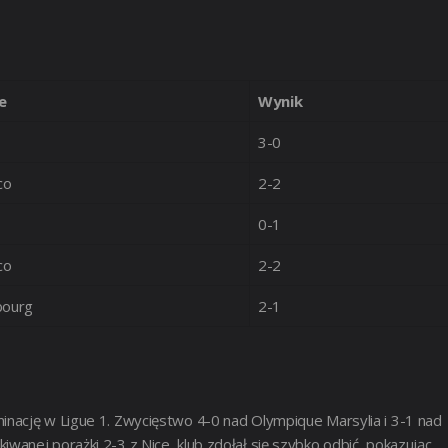
e
Wynik
3-0
co
2-2
0-1
co
2-2
bourg
2-1
nację w Ligue 1. Zwycięstwo 4-0 nad Olympique Marsylia i 3-1 nad
anej porażki 2-3 z Nice, klub zdołał się szybko odbić, pokazując