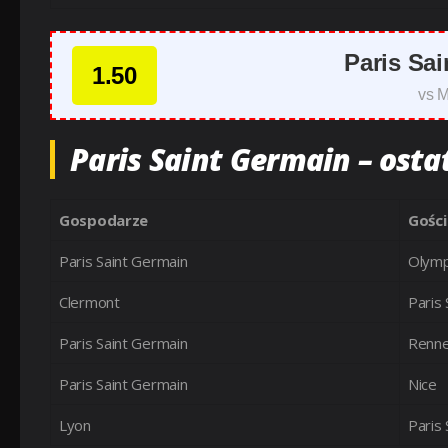
Paris Sa
1.50
vs 
Paris Saint Germain – osta
Gospodarze
Gości
Paris Saint Germain
Olymp
Clermont
Paris
Paris Saint Germain
Renn
Paris Saint Germain
Nice
Lyon
Paris