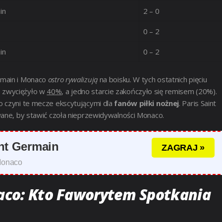
in
2 – 0
0 – 2
in
0 – 2
ermain i Monaco
ostro rywalizują
na boisku. W tych ostatnich pięciu
 zwyciężyło w
40%
, a jedno starcie zakończyło się remisem (20%).
o czyni te mecze ekscytującymi dla
fanów piłki nożnej
. Paris Saint
wane, by stawić czoła nieprzewidywalności Monaco.
int Germain
ZAGRAJ »
Monaco
naco: Kto Faworytem Spotkania