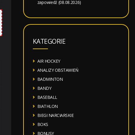
zapowiedź (08.08.2026)
KATEGORIE
AIR HOCKEY
ANALIZY OBSTAWIEŃ
BADMINTON
BANDY
BASEBALL
BIATHLON
BIEGI NARCIARSKIE
BOKS
BONUSY