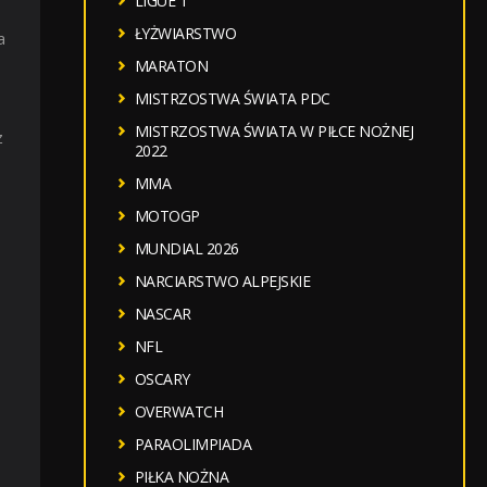
LIGUE 1
ŁYŻWIARSTWO
a
MARATON
MISTRZOSTWA ŚWIATA PDC
MISTRZOSTWA ŚWIATA W PIŁCE NOŻNEJ
z
2022
MMA
MOTOGP
MUNDIAL 2026
NARCIARSTWO ALPEJSKIE
NASCAR
NFL
OSCARY
OVERWATCH
PARAOLIMPIADA
PIŁKA NOŻNA