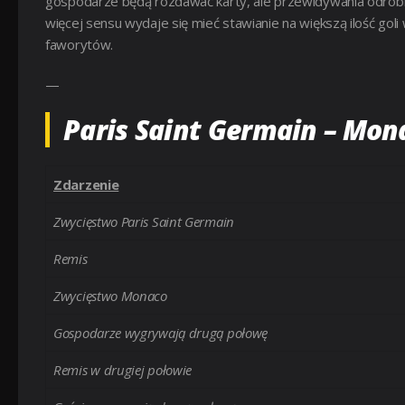
gospodarze będą rozdawać karty, ale przewidywania odrobi
więcej sensu wydaje się mieć stawianie na większą ilość gol
faworytów.
—
Paris Saint Germain – Mon
Zdarzenie
Zwycięstwo Paris Saint Germain
Remis
Zwycięstwo Monaco
Gospodarze wygrywają drugą połowę
Remis w drugiej połowie