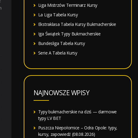
ż
Liga Mistrzów Terminarz Kursy
h
La Liga Tabela Kursy
Ekstraklasa Tabela Kursy Bukmacherskie
Iga Świątek Typy Bukmacherskie
Bundesliga Tabela Kursy
Serie A Tabela Kursy
NAJNOWSZE WPISY
Typy bukmacherskie na dziś — darmowe
typy LV BET
Puszcza Niepołomice – Odra Opole: typy,
kursy, zapowiedź (08.08.2026)