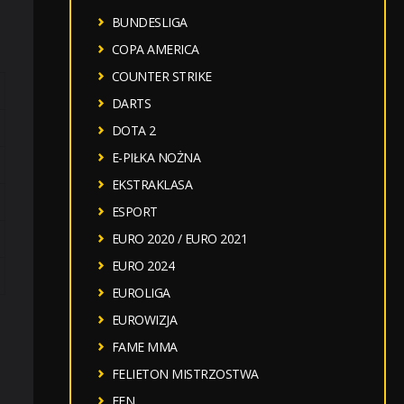
BUNDESLIGA
COPA AMERICA
COUNTER STRIKE
DARTS
DOTA 2
E-PIŁKA NOŻNA
EKSTRAKLASA
ESPORT
EURO 2020 / EURO 2021
EURO 2024
EUROLIGA
EUROWIZJA
FAME MMA
FELIETON MISTRZOSTWA
FEN