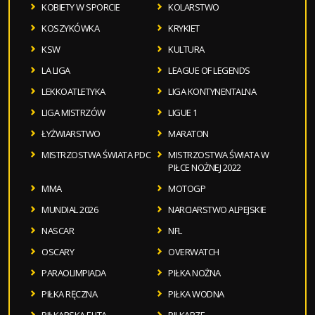
KOBIETY W SPORCIE
KOLARSTWO
KOSZYKÓWKA
KRYKIET
KSW
KULTURA
LA LIGA
LEAGUE OF LEGENDS
LEKKOATLETYKA
LIGA KONTYNENTALNA
LIGA MISTRZÓW
LIGUE 1
ŁYŻWIARSTWO
MARATON
MISTRZOSTWA ŚWIATA PDC
MISTRZOSTWA ŚWIATA W
PIŁCE NOŻNEJ 2022
MMA
MOTOGP
MUNDIAL 2026
NARCIARSTWO ALPEJSKIE
NASCAR
NFL
OSCARY
OVERWATCH
PARAOLIMPIADA
PIŁKA NOŻNA
PIŁKA RĘCZNA
PIŁKA WODNA