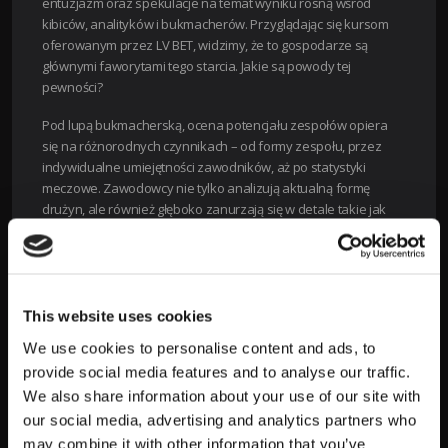
entuzjazm oraz spekulacje na temat wyniku rosną wśród
kibiców, analityków i bukmacherów. Przyglądając się kursom
oferowanym przez LV BET, widzimy, że to gospodarze są
głównymi faworytami tego starcia. Jakie są powody tej
pewności?
Pod lupą bukmacherską, ocena potencjału zespołów opiera
się na różnorodnych czynnikach – od formy zespołu, przez
indywidualne umiejętności zawodników, aż po statystyki
meczowe. Zawodowcy nie tylko analizują aktualną formę
drużyn, ale również głęboko zanurzają się w detale takie jak
historia konfrontacji czy ciężar stadionu domowego.
Leeds jako lider kursów
Analizując szczegółowo kursy, które oferuje LV BET na to
This website uses cookies
spotkanie, można dostrzec zdecydowaną przewagę Leeds.
Kurs na zwycięstwo gospodarzy wynosi zaledwie 1.40, co
We use cookies to personalise content and ads, to
sugeruje, że szanse na ich triumf są wyjątkowo wysokie. Z
provide social media features and to analyse our traffic.
kolei kurs na remis to 4.20, natomiast na zwycięstwo Millwall
We also share information about your use of our site with
wynosi aż 8.00. Te liczby jednoznacznie wskazują, kto jest
our social media, advertising and analytics partners who
faworytem spotkania.
may combine it with other information that you’ve