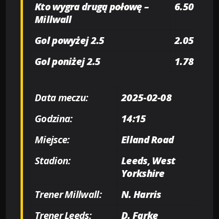
Kto wygra drugą połowę –
6.50
Millwall
Gol powyżej 2.5
2.05
Gol poniżej 2.5
1.78
Data meczu:
2025-02-08
Godzina:
14:15
Miejsce:
Elland Road
Stadion:
Leeds, West
Yorkshire
Trener Millwall:
N. Harris
Trener Leeds:
D. Farke