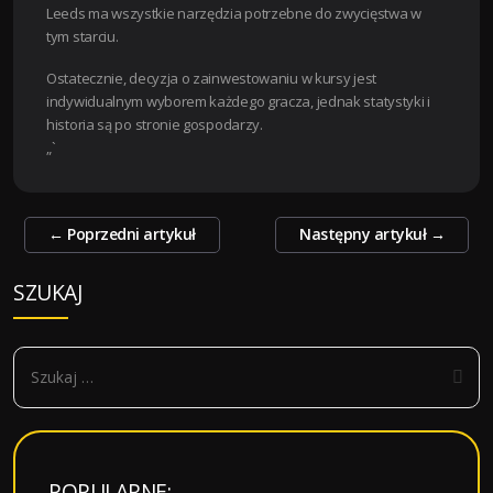
Leeds ma wszystkie narzędzia potrzebne do zwycięstwa w
tym starciu.
Ostatecznie, decyzja o zainwestowaniu w kursy jest
indywidualnym wyborem każdego gracza, jednak statystyki i
historia są po stronie gospodarzy.
„`
Zobacz
←
Poprzedni artykuł
Następny artykuł
→
wpisy
SZUKAJ
S
z
u
k
a
POPULARNE: