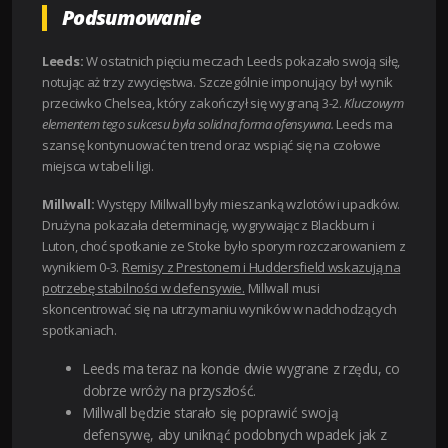
Podsumowanie
Leeds:
W ostatnich pięciu meczach Leeds pokazało swoją siłę,
notując aż trzy zwycięstwa. Szczególnie imponujący był wynik
przeciwko Chelsea, który zakończył się wygraną 3-2.
Kluczowym
elementem tego sukcesu była solidna forma ofensywna.
Leeds ma
szansę kontynuować ten trend oraz wspiąć się na czołowe
miejsca w tabeli ligi.
Millwall:
Występy Millwall były mieszanką wzlotów i upadków.
Drużyna pokazała determinację, wygrywając z Blackburn i
Luton, choć spotkanie ze Stoke było sporym rozczarowaniem z
wynikiem 0-3.
Remisy z Prestonem i Huddersfield wskazują na
potrzebę stabilności w defensywie.
Millwall musi
skoncentrować się na utrzymaniu wyników w nadchodzących
spotkaniach.
Leeds ma teraz na koncie dwie wygrane z rzędu, co
dobrze wróży na przyszłość.
Millwall będzie starało się poprawić swoją
defensywę, aby uniknąć podobnych wpadek jak z