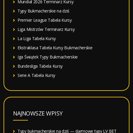
Mundial 2026 Terminarz Kursy
Typy Bukmacherskie na dziś
Premier League Tabela Kursy
Liga Mistrzów Terminarz Kursy
La Liga Tabela Kursy
Ekstraklasa Tabela Kursy Bukmacherskie
Iga Świątek Typy Bukmacherskie
Bundesliga Tabela Kursy
Serie A Tabela Kursy
NAJNOWSZE WPISY
Typy bukmacherskie na dziś — darmowe typy LV BET