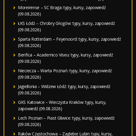
Moreirense – SC Braga: typy, kursy, zapowiedź
(09.08.2026)
ŁKS Łódź – Chrobry Głogów: typy, kursy, zapowiedź
(09.08.2026)
Sparta Rotterdam – Feyenoord: typy, kursy, zapowiedź
(09.08.2026)
Benfica – Academico Viseu: typy, kursy, zapowiedź
(09.08.2026)
Nieciecza – Warta Poznań: typy, kursy, zapowiedź
(09.08.2026)
Jagiellonia – Widzew Łódź: typy, kursy, zapowiedź
(09.08.2026)
GKS Katowice – Wieczysta Kraków: typy, kursy,
zapowiedź (09.08.2026)
Lech Poznan – Piast Gliwice: typy, kursy, zapowiedź
(09.08.2026)
Raków Częstochowa – Zaglebie Lubin: typy, kursy,