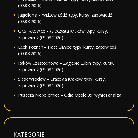
(09.08.2026)
Jagiellonia – Widzew Łódź: typy, kursy, zapowiedź
(09.08.2026)
GKS Katowice – Wieczysta Kraków: typy, kursy,
zapowiedź (09.08.2026)
Lech Poznan – Piast Gliwice: typy, kursy, zapowiedź
(09.08.2026)
Raków Częstochowa – Zaglebie Lubin: typy, kursy,
zapowiedź (09.08.2026)
Slask Wroclaw – Cracovia Krakow: typy, kursy,
zapowiedź (09.08.2026)
Puszcza Niepołomice – Odra Opole 3:1 wynik i analiza
KATEGORIE