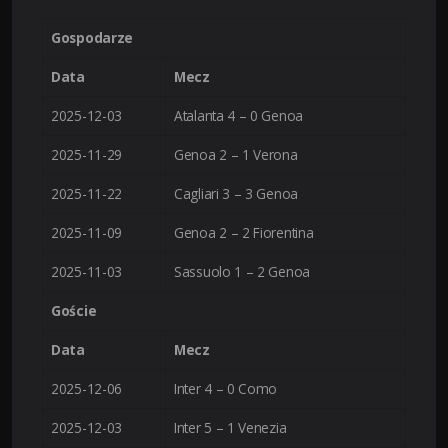
Gospodarze
Data
Mecz
2025-12-03
Atalanta 4 – 0 Genoa
2025-11-29
Genoa 2 – 1 Verona
2025-11-22
Cagliari 3 – 3 Genoa
2025-11-09
Genoa 2 – 2 Fiorentina
2025-11-03
Sassuolo 1 – 2 Genoa
Goście
Data
Mecz
2025-12-06
Inter 4 – 0 Como
2025-12-03
Inter 5 – 1 Venezia