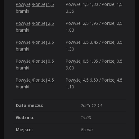
Powyżej/Poniżej 1,5
Powyżej 1,5 1,30 / Poniżej 1,5
bramki
3,35
Powyżej/Poniżej 2,5
Powyżej 2,5 1,95 / Poniżej 2,5
bramki
1,83
Powyżej/Poniżej 3,5
Powyżej 3,5 3,45 / Poniżej 3,5
bramki
1,30
Powyżej/Poniżej 0,5
Powyżej 0,5 1,05 / Poniżej 0,5
bramki
9,00
Powyżej/Poniżej 4,5
Powyżej 4,5 6,50 / Poniżej 4,5
bramki
1,10
Data meczu:
2025-12-14
Godzina:
19:00
Miejsce:
Genoa