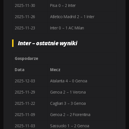
2025-11-30
Pisa 0 – 2 Inter
2025-11-26
Atletico Madrid 2 – 1 Inter
2025-11-23
Inter 0 – 1 AC Milan
Inter – ostatnie wyniki
Gospodarze
Data
Mecz
2025-12-03
Atalanta 4 – 0 Genoa
2025-11-29
Genoa 2 – 1 Verona
2025-11-22
Cagliari 3 – 3 Genoa
2025-11-09
Genoa 2 – 2 Fiorentina
2025-11-03
Sassuolo 1 – 2 Genoa