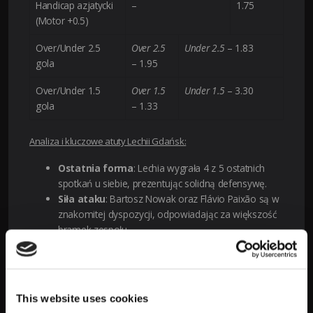
Handicap azjatycki
–
1.75
(Motor +0.5)
Over/Under 2.5
Over 2.5
Under 2.5
– 1.83
gola
– 1.95
Over/Under 1.5
Over 1.5
Under 1.5
– 3.30
gola
– 1.33
Analiza i kluczowe atuty Lechii Gdańsk:
Ostatnia forma
: Lechia wygrała 4 z 5 ostatnich
spotkań u siebie, prezentując solidną defensywę.
Siła ataku
: Bartosz Nowak oraz Flávio Paixão są w
znakomitej dyspozycji, odpowiadając za większość
bramek zespołu.
Wspierający stadion
: „Biało-Zieloni” rzadko
zawodzą przed własną publicznością, a frekwencja
w Gdańsku rośnie z meczu na mecz.
Historia bezpośrednich spotkań
: W trzech
This website uses cookies
ostatnich potyczkach Lechia nie zaznała porażki z