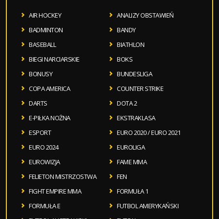
AIR HOCKEY
ANALIZY OBSTAWIEŃ
BADMINTON
BANDY
BASEBALL
BIATHLON
BIEGI NARCIARSKIE
BOKS
BONUSY
BUNDESLIGA
COPA AMERICA
COUNTER STRIKE
DARTS
DOTA 2
E-PIŁKA NOŻNA
EKSTRAKLASA
ESPORT
EURO 2020 / EURO 2021
EURO 2024
EUROLIGA
EUROWIZJA
FAME MMA
FELIETON MISTRZOSTWA
FEN
FIGHT EMPIRE MMA
FORMUŁA 1
FORMUŁA E
FUTBOL AMERYKAŃSKI