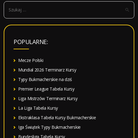
S
z
u
k
a
POPULARNE:
j
:
Mecze Polski
Mundial 2026 Terminarz Kursy
Typy Bukmacherskie na dziś
Premier League Tabela Kursy
Liga Mistrzów Terminarz Kursy
La Liga Tabela Kursy
Ekstraklasa Tabela Kursy Bukmacherskie
Iga Świątek Typy Bukmacherskie
Bundesliga Tabela Kursy