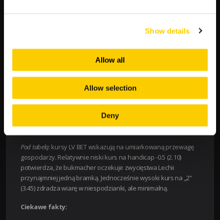
Rodzaj kursu
Kurs
Zwycięstwo Lechii (1)
2.14
Show details
Remis (X)
3.35
Allow all
Zwycięstwo Motoru (2)
3.45
Azj. handicap – Lechia -0.5
2.10
Allow selection
Over 2.5 gola
1.95
Deny
Under 2.5 gola
1.83
Pod tabelą
: kursy LV BET wskazują na umiarkowaną przewagę
gospodarzy. Relatywnie niski kurs na handicap -0.5 (2.10)
potwierdza, że bukmacher oczekuje zwycięstwa Lechii
przynajmniej jedną bramką. Jednocześnie wysoki kurs na „2”
(3.45) zdradza wiarę w niespodzianki, ale minimalną.
Ciekawe fakty: