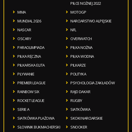
PIŁCE NOŻNEJ 2022
MMA
MOTOGP
MUNDIAL 2026
NARCIARSTWO ALPEJSKIE
NASCAR
NFL
OSCARY
OVERWATCH
PARAOLIMPIADA
PIŁKA NOŻNA
PIŁKA RĘCZNA
PIŁKA WODNA
PIŁKARSKA ELITA
PILKARZE
PŁYWANIE
POLITYKA
PREMIER LEAGUE
PSYCHOLOGIA ZAKŁADÓW
RAINBOW SIX
RAJD DAKAR
ROCKET LEAGUE
RUGBY
SERIE A
SIATKÓWKA
SIATKÓWKA PLAŻOWA
SKOKI NARCIARSKIE
SŁOWNIK BUKMACHERSKI
SNOOKER