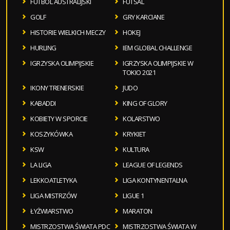
FUTBOL AUSTRALIJSKI
FUTSAL
GOLF
GRY KARCIANE
HISTORIE WIELKICH MECZY
HOKEJ
HURLING
IEM GLOBAL CHALLENGE
IGRZYSKA OLIMPIJSKIE
IGRZYSKA OLIMPIJSKIE W
TOKIO 2021
IKONY TRENERSKIE
JUDO
KABADDI
KING OF GLORY
KOBIETY W SPORCIE
KOLARSTWO
KOSZYKÓWKA
KRYKIET
KSW
KULTURA
LA LIGA
LEAGUE OF LEGENDS
LEKKOATLETYKA
LIGA KONTYNENTALNA
LIGA MISTRZÓW
LIGUE 1
ŁYŻWIARSTWO
MARATON
MISTRZOSTWA ŚWIATA PDC
MISTRZOSTWA ŚWIATA W