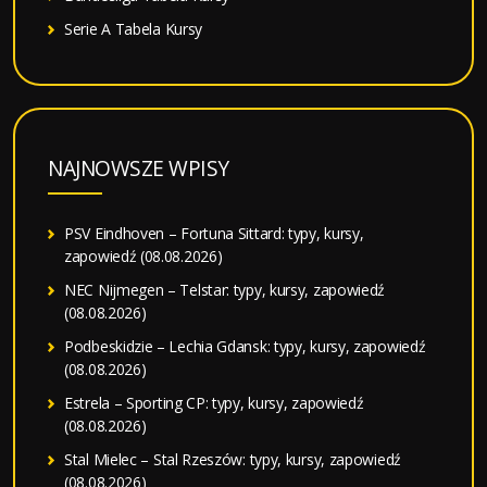
Serie A Tabela Kursy
NAJNOWSZE WPISY
PSV Eindhoven – Fortuna Sittard: typy, kursy,
zapowiedź (08.08.2026)
NEC Nijmegen – Telstar: typy, kursy, zapowiedź
(08.08.2026)
Podbeskidzie – Lechia Gdansk: typy, kursy, zapowiedź
(08.08.2026)
Estrela – Sporting CP: typy, kursy, zapowiedź
(08.08.2026)
Stal Mielec – Stal Rzeszów: typy, kursy, zapowiedź
(08.08.2026)