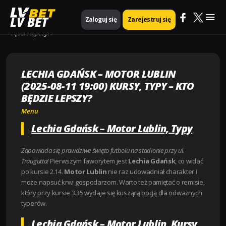
Mai
Strona główna
Menu
LV BET
Zaloguj się
Zarejestruj się
Lechia Gdańsk – Motor Lublin (2025-08-11 19:00) Kursy, Typy – Kto
będzie lepszy?
Me
LECHIA GDAŃSK – MOTOR LUBLIN
(2025-08-11 19:00) KURSY, TYPY – KTO
BĘDZIE LEPSZY?
Menu
Lechia Gdańsk – Motor Lublin, Typy
Zapowiada się prawdziwe święto futbolu na stadionie przy ul.
Traugutta!
Pierwszym faworytem jest
Lechia Gdańsk
, co widać
po kursie 2.14.
Motor Lublin
nie raz udowadniał charakter i
może napsuć krwi gospodarzom. Warto też pamiętać o remisie,
który przy kursie 3.35 wydaje się kuszącą opcją dla odważnych
typerów.
Lechia Gdańsk – Motor Lublin, Kursy