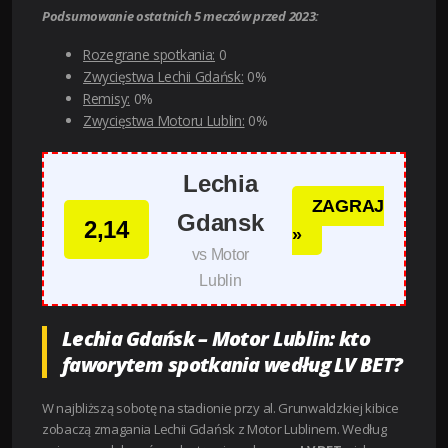
Podsumowanie ostatnich 5 meczów przed 2023:
Rozegrane spotkania:
0
Zwycięstwa Lechii Gdańsk:
0%
Remisy:
0%
Zwycięstwa Motoru Lublin:
0%
Lechia
ZAGRAJ
Gdansk
2,14
»
vs Motor
Lublin
Lechia Gdańsk – Motor Lublin: kto
faworytem spotkania według LV BET?
W najbliższą sobotę na stadionie przy al. Grunwaldzkiej kibice
zobaczą zmagania Lechii Gdańsk z Motor Lublinem. Według