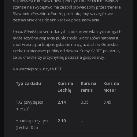
najnowszych kursów udostępnionych przez
LV BET
większe
szanse na zwycięstwo ma zespół prowadzony przez trenera
Sławomira Peszkina. Poniżej prezentujemy szczegółowe
zestawienie oraz dziennikarskie podsumowanie.
Lechia Gdańsk
po serii udanych spotkań we własnych progach
może liczyć na wsparcie publiczności.
Motor Lublin
natomiast,
choć wiosną punktuje regularnie na wyjazdach, w Gdańsku
czeka na pierwsze punkty od dawna. Kursy LV BET pokazują,
że bukmacherzy przychylniej patrzą na gospodarzy.
Najważniejsze kursy LV BET:
Typ zakładu
Kurs na
Kurs na
Kurs na
Lechię
remis
Motor
1X2 (zwycięzca
2.14
3.35
3.45
meczu)
Handicap azjatycki
2.10
–
(Lechia -0.5)