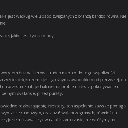
walka jest według wielu osób związanych z branżą bardzo równa. Nie
nie.
nie, jakim jest typ na rundy.
 faworytem bukmacherów i trudno mieć co do tego wątpliwości.
aszczyźnie, dzięki czemu jest groźnym zawodnikiem od pierwszej, do
ł on przez nokaut, jednak nie ma problemu też z pokonywaniem
 pełnym dystansie, przez punkty.
odpowiednio rozkręcając się. Niestety, ten aspekt nie zawsze pomaga
m wymiarze rundowym, oraz aż 6 walk przegranych, również na
m przyjdzie mu zawalczyć w najbliższym czasie, nie wróżymy mu