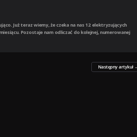
jąco. Już teraz wiemy, że czeka na nas 12 elektryzujących
iesiącu. Pozostaje nam odliczać do kolejnej, numerowanej
Następny artykuł