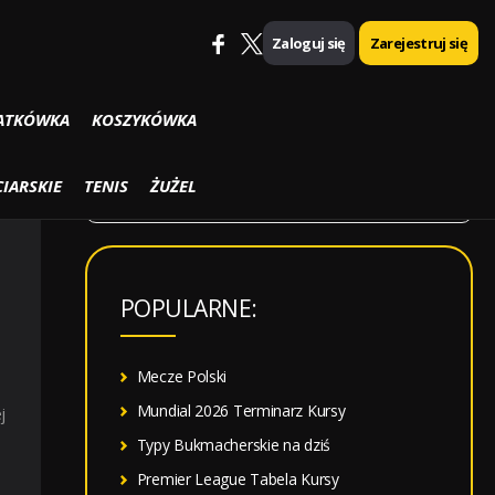
Zaloguj się
Zarejestruj się
SZUKAJ
ATKÓWKA
KOSZYKÓWKA
S
IARSKIE
TENIS
ŻUŻEL
z
u
k
POPULARNE:
a
j
:
Mecze Polski
Mundial 2026 Terminarz Kursy
j
Typy Bukmacherskie na dziś
Premier League Tabela Kursy