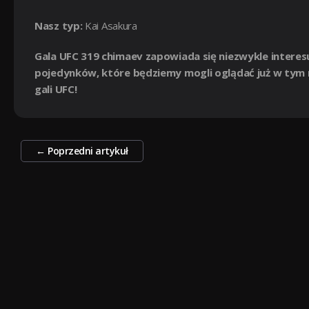
Nasz typ:
Kai Asakura
Gala UFC 319 chimaev zapowiada się niezwykle interesu
pojedynków, które będziemy mogli oglądać już w tym m
gali UFC!
Zobacz
←
Poprzedni artykuł
wpisy