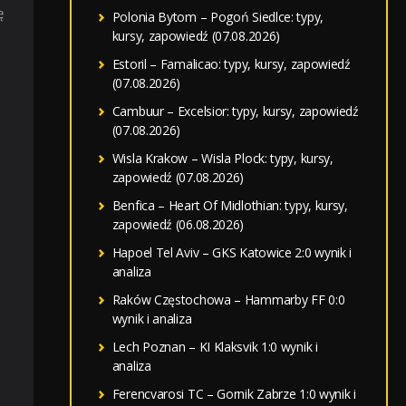
ę
Polonia Bytom – Pogoń Siedlce: typy,
kursy, zapowiedź (07.08.2026)
Estoril – Famalicao: typy, kursy, zapowiedź
(07.08.2026)
Cambuur – Excelsior: typy, kursy, zapowiedź
(07.08.2026)
Wisla Krakow – Wisla Plock: typy, kursy,
zapowiedź (07.08.2026)
Benfica – Heart Of Midlothian: typy, kursy,
zapowiedź (06.08.2026)
Hapoel Tel Aviv – GKS Katowice 2:0 wynik i
analiza
Raków Częstochowa – Hammarby FF 0:0
wynik i analiza
Lech Poznan – KI Klaksvik 1:0 wynik i
analiza
Ferencvarosi TC – Gornik Zabrze 1:0 wynik i