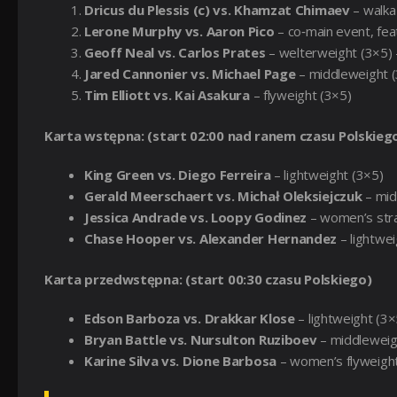
Dricus du Plessis (c) vs. Khamzat Chimaev
– walka 
Lerone Murphy vs. Aaron Pico
– co‑main event, fea
Geoff Neal vs. Carlos Prates
– welterweight (3×5)
Jared Cannonier vs. Michael Page
– middleweight 
Tim Elliott vs. Kai Asakura
– flyweight (3×5)
Karta wstępna: (start 02:00 nad ranem czasu Polskieg
King Green vs. Diego Ferreira
– lightweight (3×5)
Gerald Meerschaert vs. Michał Oleksiejczuk
– mid
Jessica Andrade vs. Loopy Godinez
– women’s str
Chase Hooper vs. Alexander Hernandez
– lightwei
Karta przedwstępna: (start 00:30 czasu Polskiego)
Edson Barboza vs. Drakkar Klose
– lightweight (3×
Bryan Battle vs. Nursulton Ruziboev
– middleweig
Karine Silva vs. Dione Barbosa
– women’s flyweight (