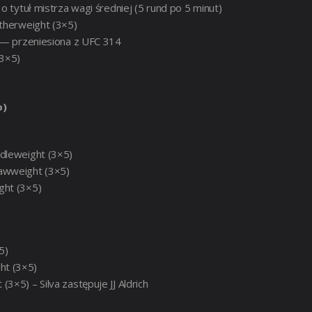
o tytuł mistrza wagi średniej (5 rund po 5 minut)
therweight (3×5)
 — przeniesiona z UFC 314
(3×5)
o)
dleweight (3×5)
awweight (3×5)
ght (3×5)
5)
ht (3×5)
3×5) – Silva zastępuje JJ Aldrich