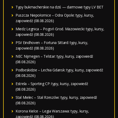
Typy bukmacherskie na dziś — darmowe typy LV BET
Puszcza Niepołomice – Odra Opole: typy, kursy,
zapowiedź (08.08.2026)
Miedz Legnica – Pogoń Grod. Mazowiecki: typy, kursy,
zapowiedź (08.08.2026)
PSV Eindhoven – Fortuna Sittard: typy, kursy,
zapowiedź (08.08.2026)
NEC Nijmegen – Telstar: typy, kursy, zapowiedź
(08.08.2026)
Podbeskidzie – Lechia Gdansk: typy, kursy, zapowiedź
(08.08.2026)
Estrela – Sporting CP: typy, kursy, zapowiedź
(08.08.2026)
Stal Mielec – Stal Rzeszów: typy, kursy, zapowiedź
(08.08.2026)
Korona Kielce – Legia Warszawa: typy, kursy,
zapowiedź (08.08.2026)