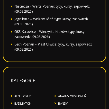
Nieciecza – Warta Poznań: typy, kursy, zapowiedź
(09.08.2026)
Jagiellonia – Widzew Łódź: typy, kursy, zapowiedź
(09.08.2026)
GKS Katowice – Wieczysta Kraków: typy, kursy,
zapowiedź (09.08.2026)
Lech Poznan – Piast Gliwice: typy, kursy, zapowiedź
(09.08.2026)
KATEGORIE
AIR HOCKEY
ANALIZY OBSTAWIEŃ
BADMINTON
BANDY