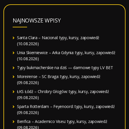
NAJNOWSZE WPISY
Santa Clara – Nacional: typy, kursy, zapowiedź
(10.08.2026)
Unia Skierniewice – Arka Gdynia: typy, kursy, zapowiedź
(10.08.2026)
Typy bukmacherskie na dziś — darmowe typy LV BET
Moreirense – SC Braga: typy, kursy, zapowiedź
(09.08.2026)
ŁKS Łódź – Chrobry Głogów: typy, kursy, zapowiedź
(09.08.2026)
Sparta Rotterdam – Feyenoord: typy, kursy, zapowiedź
(09.08.2026)
Benfica – Academico Viseu: typy, kursy, zapowiedź
(09.08.2026)