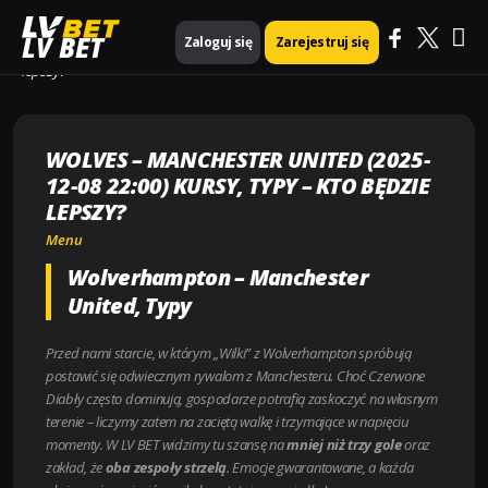
Ma
Strona główna
Menu
LV BET
Zaloguj się
Zarejestruj się
Wolves – Manchester United (2025-12-08 22:00) Kursy, Typy – Kto będzie
lepszy?
Me
WOLVES – MANCHESTER UNITED (2025-
12-08 22:00) KURSY, TYPY – KTO BĘDZIE
LEPSZY?
Menu
Wolverhampton – Manchester
United, Typy
Przed nami starcie, w którym „Wilki” z Wolverhampton spróbują
postawić się odwiecznym rywalom z Manchesteru. Choć Czerwone
Diabły często dominują, gospodarze potrafią zaskoczyć na własnym
terenie – liczymy zatem na zaciętą walkę i trzymające w napięciu
momenty. W LV BET widzimy tu szansę na
mniej niż trzy gole
oraz
zakład, że
oba zespoły strzelą
. Emocje gwarantowane, a każda