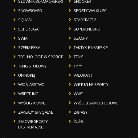
SŁOWNIK BUKMACHERSKI
SNOOKER
SNOWBOARD
SPORTY WALKI UFC
SQUASH
STARCRAFT 2
SUPER LIGA
SUPERENDURO
SWIAT
SZACHY
SZERMIERKA
TAKTYKI PIŁKARSKIE
TECHNOLOGIE W SPORCIE
TENIS
TENIS STOŁOWY
TYPY
UNIHOKEJ
VALORANT
WIOŚLARSTWO
WIRTUALNE SPORTY
WRESTLING
WWE
WYŚCIGI KONNE
WYŚCIGI SAMOCHODOWE
ZAKŁADY SPECJALNE
ZAPASY
ZIMOWE SPORTY
ŻUŻEL
EKSTREMALNE