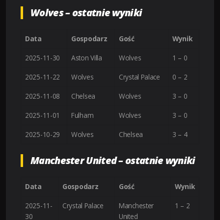
Wolves – ostatnie wyniki
Data
Gospodarz
Gość
Wynik
2025-11-30
Aston Villa
Wolves
1 – 0
2025-11-22
Wolves
Crystal Palace
0 – 2
2025-11-08
Chelsea
Wolves
3 – 0
2025-11-01
Fulham
Wolves
3 – 0
2025-10-29
Wolves
Chelsea
3 – 4
Manchester United – ostatnie wyniki
Data
Gospodarz
Gość
Wynik
2025-11-
Crystal Palace
Manchester
1 – 2
30
United