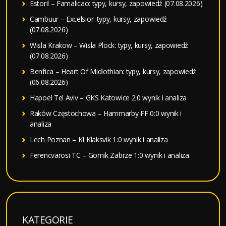
Estoril – Famalicao: typy, kursy, zapowiedź (07.08.2026)
Cambuur – Excelsior: typy, kursy, zapowiedź
(07.08.2026)
Wisla Krakow – Wisla Plock: typy, kursy, zapowiedź
(07.08.2026)
Benfica – Heart Of Midlothian: typy, kursy, zapowiedź
(06.08.2026)
Hapoel Tel Aviv – GKS Katowice 2:0 wynik i analiza
Raków Częstochowa – Hammarby FF 0:0 wynik i
analiza
Lech Poznan – KI Klaksvik 1:0 wynik i analiza
Ferencvarosi TC – Gornik Zabrze 1:0 wynik i analiza
KATEGORIE