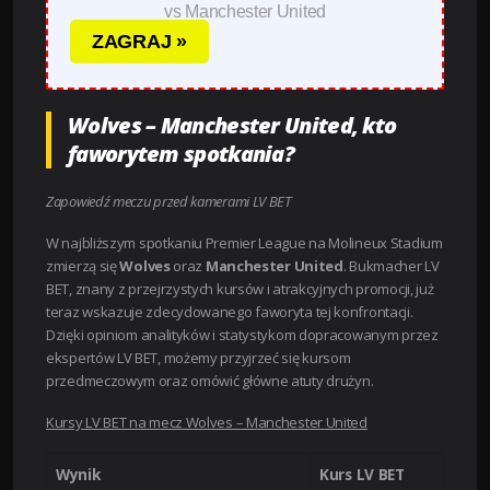
vs Manchester United
ZAGRAJ »
Wolves – Manchester United, kto
faworytem spotkania?
Zapowiedź meczu przed kamerami LV BET
W najbliższym spotkaniu Premier League na Molineux Stadium
zmierzą się
Wolves
oraz
Manchester United
. Bukmacher LV
BET, znany z przejrzystych kursów i atrakcyjnych promocji, już
teraz wskazuje zdecydowanego faworyta tej konfrontacji.
Dzięki opiniom analityków i statystykom dopracowanym przez
ekspertów LV BET, możemy przyjrzeć się kursom
przedmeczowym oraz omówić główne atuty drużyn.
Kursy LV BET na mecz Wolves – Manchester United
Wynik
Kurs LV BET