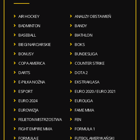
AIR HOCKEY
ANALIZY OBSTAWIEŃ
BADMINTON
BANDY
BASEBALL
BIATHLON
BIEGI NARCIARSKIE
BOKS
BONUSY
BUNDESLIGA
COPA AMERICA
COUNTER STRIKE
DARTS
DOTA 2
E-PIŁKA NOŻNA
EKSTRAKLASA
ESPORT
EURO 2020 / EURO 2021
EURO 2024
EUROLIGA
EUROWIZJA
FAME MMA
FELIETON MISTRZOSTWA
FEN
FIGHT EMPIRE MMA
FORMUŁA 1
FORMUŁA E
FUTBOL AMERYKAŃSKI