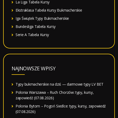
La Liga Tabela Kursy
Ekstraklasa Tabela Kursy Bukmacherskie
Iga Świątek Typy Bukmacherskie
Bundesliga Tabela Kursy
Serie A Tabela Kursy
NAJNOWSZE WPISY
Typy bukmacherskie na dziś — darmowe typy LV BET
Polonia Warszawa – Ruch Chorzów: typy, kursy,
zapowiedź (07.08.2026)
Polonia Bytom – Pogoń Siedlce: typy, kursy, zapowiedź
(07.08.2026)