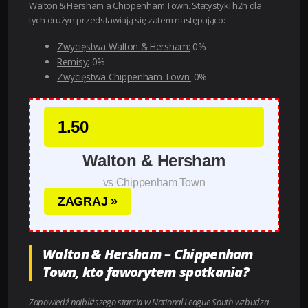
Walton & Hersham a Chippenham Town. Statystyki h2h dla
tych drużyn przedstawiają się zatem następująco:
Zwycięstwa Walton & Hersham:
0%
Remisy:
0%
Zwycięstwa Chippenham Town:
0%
1.50
Walton & Hersham
vs Chippenham Town
ZAGRAJ »
Walton & Hersham – Chippenham
Town, kto faworytem spotkania?
Zapowiedź najbliższego starcia w National League South wzbudza