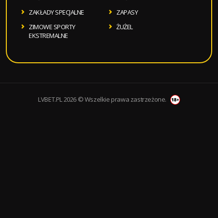
ZAKŁADY SPECJALNE
ZAPASY
ZIMOWE SPORTY
ŻUŻEL
EKSTREMALNE
LVBET.PL 2026 © Wszelkie prawa zastrzeżone.