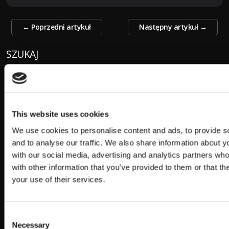
Zobacz
←
Poprzedni artykuł
Następny artykuł
→
wpisy
SZUKAJ
S
z
u
This website uses cookies
k
We use cookies to personalise content and ads, to provide s
a
and to analyse our traffic. We also share information about yo
POPULARNE:
j
with our social media, advertising and analytics partners wh
with other information that you’ve provided to them or that th
:
Mecze Polski
your use of their services.
Mundial 2026 Terminarz Kursy
Typy Bukmacherskie na dziś
Consent
Premier League Tabela Kursy
Necessary
Selection