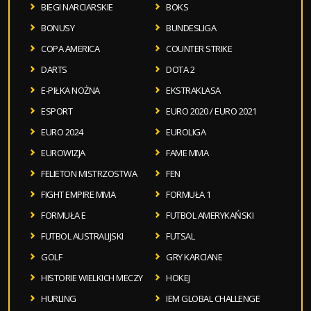
BIEGI NARCIARSKIE
BOKS
BONUSY
BUNDESLIGA
COPA AMERICA
COUNTER STRIKE
DARTS
DOTA 2
E-PIŁKA NOŻNA
EKSTRAKLASA
ESPORT
EURO 2020 / EURO 2021
EURO 2024
EUROLIGA
EUROWIZJA
FAME MMA
FELIETON MISTRZOSTWA
FEN
FIGHT EMPIRE MMA
FORMUŁA 1
FORMUŁA E
FUTBOL AMERYKAŃSKI
FUTBOL AUSTRALIJSKI
FUTSAL
GOLF
GRY KARCIANE
HISTORIE WIELKICH MECZY
HOKEJ
HURLING
IEM GLOBAL CHALLENGE