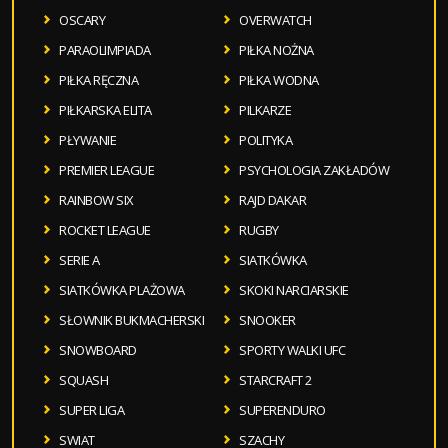
OSCARY
OVERWATCH
PARAOLIMPIADA
PIŁKA NOŻNA
PIŁKA RĘCZNA
PIŁKA WODNA
PIŁKARSKA ELITA
PILKARZE
PŁYWANIE
POLITYKA
PREMIER LEAGUE
PSYCHOLOGIA ZAKŁADÓW
RAINBOW SIX
RAJD DAKAR
ROCKET LEAGUE
RUGBY
SERIE A
SIATKÓWKA
SIATKÓWKA PLAŻOWA
SKOKI NARCIARSKIE
SŁOWNIK BUKMACHERSKI
SNOOKER
SNOWBOARD
SPORTY WALKI UFC
SQUASH
STARCRAFT 2
SUPER LIGA
SUPERENDURO
SWIAT
SZACHY