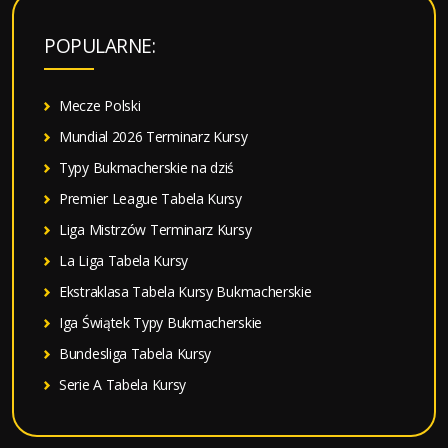
k
a
POPULARNE:
j
:
Mecze Polski
Mundial 2026 Terminarz Kursy
Typy Bukmacherskie na dziś
Premier League Tabela Kursy
Liga Mistrzów Terminarz Kursy
La Liga Tabela Kursy
Ekstraklasa Tabela Kursy Bukmacherskie
Iga Świątek Typy Bukmacherskie
Bundesliga Tabela Kursy
Serie A Tabela Kursy