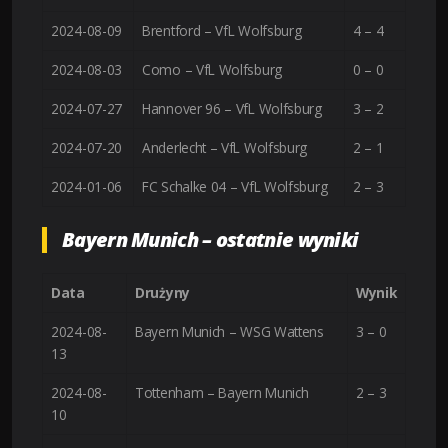
2024-08-09
Brentford – VfL Wolfsburg
4 – 4
2024-08-03
Como – VfL Wolfsburg
0 – 0
2024-07-27
Hannover 96 – VfL Wolfsburg
3 – 2
2024-07-20
Anderlecht – VfL Wolfsburg
2 – 1
2024-01-06
FC Schalke 04 – VfL Wolfsburg
2 – 3
Bayern Munich – ostatnie wyniki
Data
Drużyny
Wynik
2024-08-
Bayern Munich – WSG Wattens
3 – 0
13
2024-08-
Tottenham – Bayern Munich
2 – 3
10