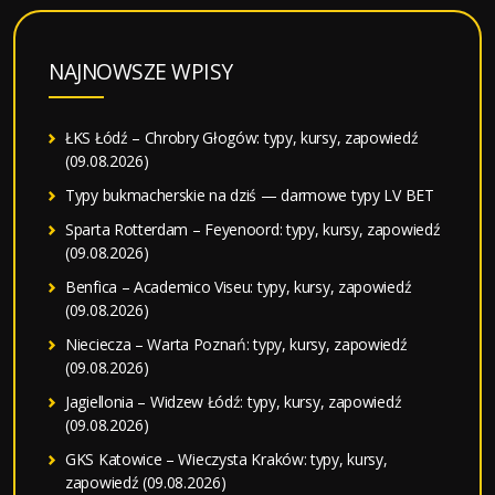
NAJNOWSZE WPISY
ŁKS Łódź – Chrobry Głogów: typy, kursy, zapowiedź
(09.08.2026)
Typy bukmacherskie na dziś — darmowe typy LV BET
Sparta Rotterdam – Feyenoord: typy, kursy, zapowiedź
(09.08.2026)
Benfica – Academico Viseu: typy, kursy, zapowiedź
(09.08.2026)
Nieciecza – Warta Poznań: typy, kursy, zapowiedź
(09.08.2026)
Jagiellonia – Widzew Łódź: typy, kursy, zapowiedź
(09.08.2026)
GKS Katowice – Wieczysta Kraków: typy, kursy,
zapowiedź (09.08.2026)