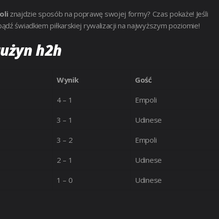
oli
znajdzie sposób na poprawę swojej formy? Czas pokaże! Jeśli
ądź świadkiem piłkarskiej rywalizacji na najwyższym poziomie!
rużyn h2h
Wynik
Gość
4 – 1
Empoli
3 – 1
Udinese
3 – 2
Empoli
2 – 1
Udinese
1 – 0
Udinese