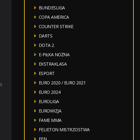
BUNDESLIGA
COPA AMERICA
COUNTER STRIKE
DARTS
DOTA 2
E-PIŁKA NOŻNA
EKSTRAKLASA
ESPORT
EURO 2020 / EURO 2021
co
EURO 2024
EUROLIGA
EUROWIZJA
FAME MMA
FELIETON MISTRZOSTWA
FEN