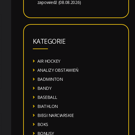
zapowiedź (08.08.2026)
KATEGORIE
AIR HOCKEY
ANALIZY OBSTAWIEŃ
BADMINTON
BANDY
BASEBALL
BIATHLON
BIEGI NARCIARSKIE
BOKS
BONUSY