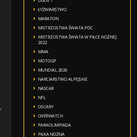
LIGUE 1
ŁYŻWIARSTWO
MARATON
MISTRZOSTWA ŚWIATA PDC
MISTRZOSTWA ŚWIATA W PIŁCE NOŻNEJ
2022
MMA
MOTOGP
MUNDIAL 2026
NARCIARSTWO ALPEJSKIE
NASCAR
NFL
OSCARY
w
OVERWATCH
PARAOLIMPIADA
PIŁKA NOŻNA