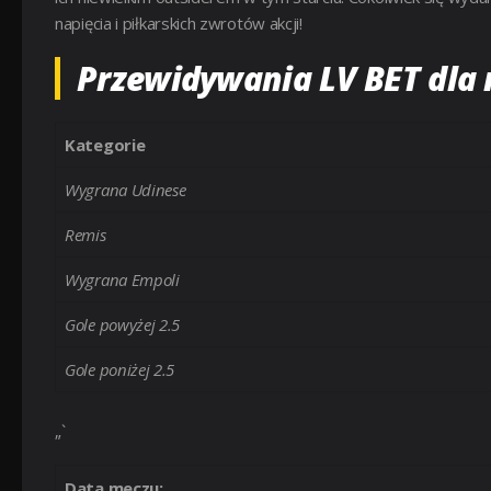
napięcia i piłkarskich zwrotów akcji!
Przewidywania LV BET dla 
Kategorie
Wygrana Udinese
Remis
Wygrana Empoli
Gole powyżej 2.5
Gole poniżej 2.5
„`
Data meczu: