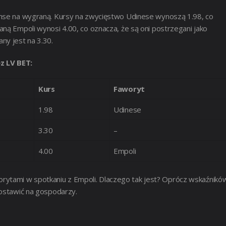
anse na wygraną. Kursy na zwycięstwo Udinese wynoszą 1.98, co
ną Empoli wynosi 4.00, co oznacza, że są oni postrzegani jako
ny jest na 3.30.
z LV BET:
Kurs
Faworyt
1.98
Udinese
3.30
–
4.00
Empoli
ytami w spotkaniu z Empoli. Dlaczego tak jest? Oprócz wskaźnikó
postawić na gospodarzy.