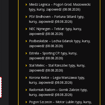
Miedz Legnica – Pogoń Grod. Mazowiecki:
typy, kursy, zapowiedź (08.08.2026)
PSV Eindhoven – Fortuna Sittard: typy,
kursy, zapowiedź (08.08.2026)
NEC Nijmegen – Telstar: typy, kursy,
zapowiedź (08.08.2026)
Podbeskidzie – Lechia Gdansk: typy, kursy,
zapowiedź (08.08.2026)
Estrela – Sporting CP: typy, kursy,
zapowiedź (08.08.2026)
Stal Mielec – Stal Rzeszów: typy, kursy,
zapowiedź (08.08.2026)
Korona Kielce – Legia Warszawa: typy,
kursy, zapowiedź (08.08.2026)
Radomiak Radom – Gornik Zabrze: typy,
kursy, zapowiedź (08.08.2026)
Pogon Szczecin – Motor Lublin: typy, kursy,