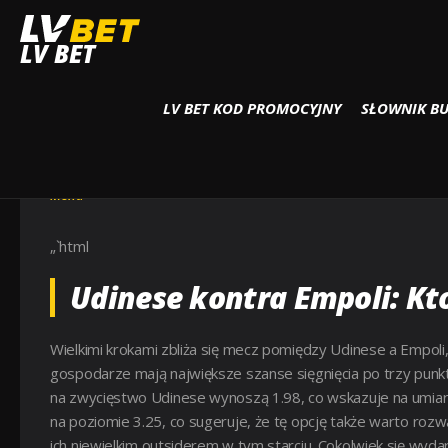
Strona główna
Menu
Udinese-Empoli (2025-02-16 16:00) Kursy, Typy – Kt
LV BET
LV BET KOD PROMOCYJNY
SŁOWNIK B
UDINESE-EMPOLI (2025-02-16
BĘDZIE LEPSZY?
Menu
„`html
Udinese kontra Empoli: Kt
Wielkimi krokami zbliża się mecz pomiędzy Udinese a Empoli
gospodarze mają największe szanse sięgnięcia po trzy punkt
na zwycięstwo Udinese wynoszą 1.98, co wskazuje na umiar
na poziomie 3.25, co sugeruje, że tę opcję także warto rozw
ich niewielkim outsiderem w tym starciu. Cokolwiek się wyd