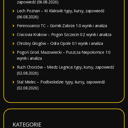
zapowiedź (06.08.2026)
Lech Poznan – KI Klaksvik: typy, kursy, zapowiedź
(06.08.2026)
Ferencvarosi TC – Gornik Zabrze 1:0 wynik i analiza
Cracovia Krakow – Pogon Szczecin 0:2 wynik i analiza
Chrobry Głogów – Odra Opole 0:1 wynik i analiza
Pogoń Grod. Mazowiecki – Puszcza Niepołomice 1:0
wynik i analiza
Ruch Chorzów – Miedz Legnica: typy, kursy, zapowiedź
(02.08.2026)
Stal Mielec – Podbeskidzie: typy, kursy, zapowiedź
(02.08.2026)
KATEGORIE