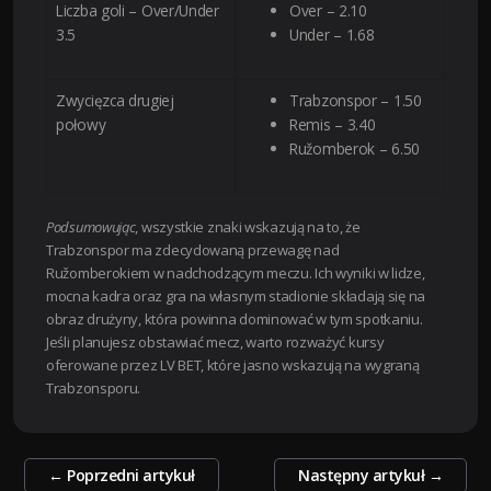
Liczba goli – Over/Under
Over – 2.10
3.5
Under – 1.68
Zwycięzca drugiej
Trabzonspor – 1.50
połowy
Remis – 3.40
Ružomberok – 6.50
Podsumowując
, wszystkie znaki wskazują na to, że
Trabzonspor ma zdecydowaną przewagę nad
Ružomberokiem w nadchodzącym meczu. Ich wyniki w lidze,
mocna kadra oraz gra na własnym stadionie składają się na
obraz drużyny, która powinna dominować w tym spotkaniu.
Jeśli planujesz obstawiać mecz, warto rozważyć kursy
oferowane przez LV BET, które jasno wskazują na wygraną
Trabzonsporu.
Zobacz
←
Poprzedni artykuł
Następny artykuł
→