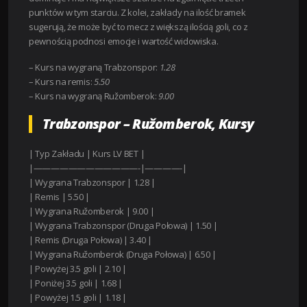
punktów w tym starciu. Z kolei, zakłady na ilość bramek
sugerują, że może być to mecz z większą ilością goli, co z
pewnością podnosi emocje i wartość widowiska.
– Kurs na wygraną Trabzonspor:
1.28
– Kurs na remis:
5.50
– Kurs na wygraną Ružomberok:
9.00
Trabzonspor – Ružomberok, Kursy
| Typ Zakładu | Kurs LV BET |
|————————————-|————-|
| Wygrana Trabzonspor | 1.28 |
| Remis | 5.50 |
| Wygrana Ružomberok | 9.00 |
| Wygrana Trabzonspor (Druga Połowa) | 1.50 |
| Remis (Druga Połowa) | 3.40 |
| Wygrana Ružomberok (Druga Połowa) | 6.50 |
| Powyżej 3.5 goli | 2.10 |
| Poniżej 3.5 goli | 1.68 |
| Powyżej 1.5 goli | 1.18 |