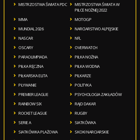
MISTRZOSTWA ŚWIATA PDC
MISTRZOSTWA ŚWIATA W
PIŁCE NOŻNEJ 2022
MMA
MOTOGP
MUNDIAL 2026
NARCIARSTWO ALPEJSKIE
NASCAR
NFL
OSCARY
OVERWATCH
PARAOLIMPIADA
PIŁKA NOŻNA
PIŁKA RĘCZNA
PIŁKA WODNA
PIŁKARSKA ELITA
PILKARZE
PŁYWANIE
POLITYKA
PREMIER LEAGUE
PSYCHOLOGIA ZAKŁADÓW
RAINBOW SIX
RAJD DAKAR
ROCKET LEAGUE
RUGBY
SERIE A
SIATKÓWKA
SIATKÓWKA PLAŻOWA
SKOKI NARCIARSKIE