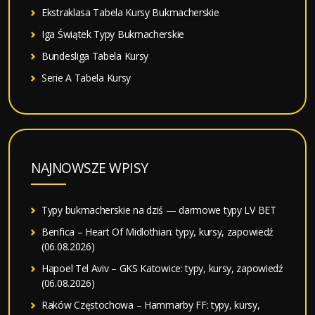
Ekstraklasa Tabela Kursy Bukmacherskie
Iga Świątek Typy Bukmacherskie
Bundesliga Tabela Kursy
Serie A Tabela Kursy
NAJNOWSZE WPISY
Typy bukmacherskie na dziś — darmowe typy LV BET
Benfica – Heart Of Midlothian: typy, kursy, zapowiedź
(06.08.2026)
Hapoel Tel Aviv – GKS Katowice: typy, kursy, zapowiedź
(06.08.2026)
Raków Częstochowa – Hammarby FF: typy, kursy,