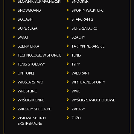
SŁOWNIK BUKMACHERSKI
SNOOKER
SNOWBOARD
SPORTY WALKI UFC
SQUASH
STARCRAFT 2
SUPER LIGA
SUPERENDURO
SWIAT
SZACHY
SZERMIERKA
TAKTYKI PIŁKARSKIE
TECHNOLOGIE W SPORCIE
TENIS
TENIS STOŁOWY
TYPY
UNIHOKEJ
VALORANT
WIOŚLARSTWO
WIRTUALNE SPORTY
WRESTLING
WWE
WYŚCIGI KONNE
WYŚCIGI SAMOCHODOWE
ZAKŁADY SPECJALNE
ZAPASY
ZIMOWE SPORTY
ŻUŻEL
EKSTREMALNE