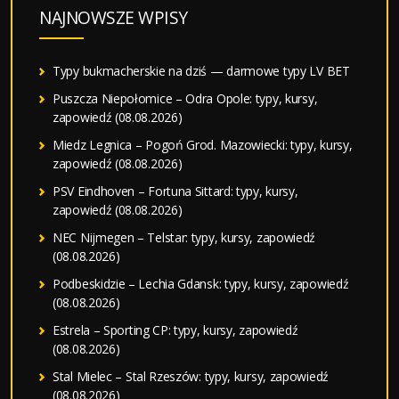
NAJNOWSZE WPISY
Typy bukmacherskie na dziś — darmowe typy LV BET
Puszcza Niepołomice – Odra Opole: typy, kursy,
zapowiedź (08.08.2026)
Miedz Legnica – Pogoń Grod. Mazowiecki: typy, kursy,
zapowiedź (08.08.2026)
PSV Eindhoven – Fortuna Sittard: typy, kursy,
zapowiedź (08.08.2026)
NEC Nijmegen – Telstar: typy, kursy, zapowiedź
(08.08.2026)
Podbeskidzie – Lechia Gdansk: typy, kursy, zapowiedź
(08.08.2026)
Estrela – Sporting CP: typy, kursy, zapowiedź
(08.08.2026)
Stal Mielec – Stal Rzeszów: typy, kursy, zapowiedź
(08.08.2026)