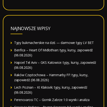
NAJNOWSZE WPISY
Typy bukmacherskie na dziś — darmowe typy LV BET
Benfica – Heart Of Midlothian: typy, kursy, zapowiedź
(06.08.2026)
Hapoel Tel Aviv – GKS Katowice: typy, kursy, zapowiedź
(06.08.2026)
Raków Częstochowa – Hammarby FF: typy, kursy,
zapowiedź (06.08.2026)
Lech Poznan – KI Klaksvik: typy, kursy, zapowiedź
(06.08.2026)
Ferencvarosi TC – Gornik Zabrze 1:0 wynik i analiza