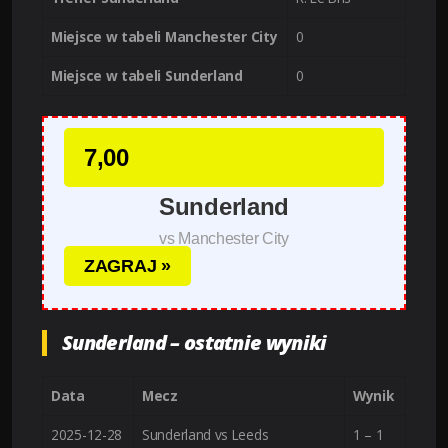
Miejsce w tabeli Manchester City
0
Miejsce w tabeli Sunderland
0
7,00
Sunderland
vs Manchester City
ZAGRAJ »
Sunderland – ostatnie wyniki
Data
Mecz
Wynik
2025-12-28
Sunderland vs Leeds
1 – 1