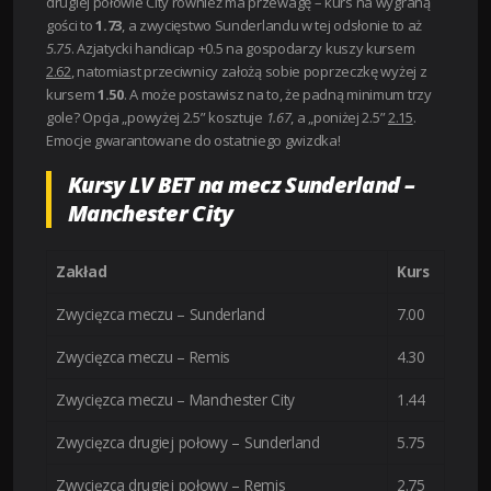
drugiej połowie City również ma przewagę – kurs na wygraną
gości to
1.73
, a zwycięstwo Sunderlandu w tej odsłonie to aż
5.75
. Azjatycki handicap +0.5 na gospodarzy kuszy kursem
2.62
, natomiast przeciwnicy założą sobie poprzeczkę wyżej z
kursem
1.50
. A może postawisz na to, że padną minimum trzy
gole? Opcja „powyżej 2.5” kosztuje
1.67
, a „poniżej 2.5”
2.15
.
Emocje gwarantowane do ostatniego gwizdka!
Kursy LV BET na mecz Sunderland –
Manchester City
Zakład
Kurs
Zwycięzca meczu – Sunderland
7.00
Zwycięzca meczu – Remis
4.30
Zwycięzca meczu – Manchester City
1.44
Zwycięzca drugiej połowy – Sunderland
5.75
Zwycięzca drugiej połowy – Remis
2.75