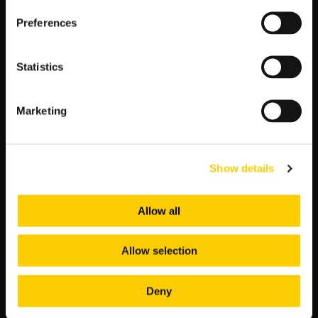
czuje się pewnie na niemal każdym stadionie –
presja wyniku działa raczej na ich korzyść.
Preferences
Podsumowanie tabelaryczne
Statistics
najważniejszych kursów
Zakłady główne
Marketing
Zwycięstwo Sunderland
7.00
Remis
4.30
Show details
Zwycięstwo Manchester City
1.44
Allow all
Zakłady dodatkowe
Azjatycki handicap (City -1)
1.75
Allow selection
Over 2.5 bramki
1.67
Deny
Under 2.5 bramki
2.15