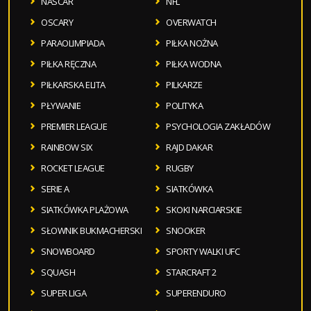
NASCAR
NFL
OSCARY
OVERWATCH
PARAOLIMPIADA
PIŁKA NOŻNA
PIŁKA RĘCZNA
PIŁKA WODNA
PIŁKARSKA ELITA
PILKARZE
PŁYWANIE
POLITYKA
PREMIER LEAGUE
PSYCHOLOGIA ZAKŁADÓW
RAINBOW SIX
RAJD DAKAR
ROCKET LEAGUE
RUGBY
SERIE A
SIATKÓWKA
SIATKÓWKA PLAŻOWA
SKOKI NARCIARSKIE
SŁOWNIK BUKMACHERSKI
SNOOKER
SNOWBOARD
SPORTY WALKI UFC
SQUASH
STARCRAFT 2
SUPER LIGA
SUPERENDURO