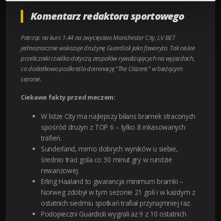
Komentarz redaktora sportowego
Patrząc na kurs 1.44 na zwycięstwo Manchester City, LV BET
jednoznacznie wskazuje drużynę Guardioli jako faworyta. Tak niskie
przeliczniki rzadko dotyczą zespołów rywalizujących na wyjazdach,
co dodatkowo podkreśla dominację “The Citizens” w bieżącym
sezonie.
Ciekawe fakty przed meczem:
W lidze City ma najlepszy bilans bramek straconych
spośród drużyn z TOP 6 – tylko 8 inkasowanych
trafień.
Sunderland, mimo dobrych wyników u siebie,
średnio traci gola co 30 minut gry w rundzie
rewanżowej.
Erling Haaland to gwarancja minimum bramki –
Norweg zdobył w tym sezonie 21 goli i w każdym z
ostatnich siedmiu spotkań trafiał przynajmniej raz.
Podopieczni Guardioli wygrali aż 9 z 10 ostatnich