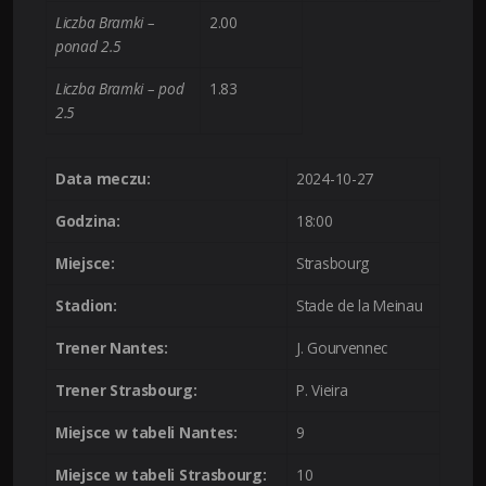
Liczba Bramki –
2.00
ponad 2.5
Liczba Bramki – pod
1.83
2.5
Data meczu:
2024-10-27
Godzina:
18:00
Miejsce:
Strasbourg
Stadion:
Stade de la Meinau
Trener Nantes:
J. Gourvennec
Trener Strasbourg:
P. Vieira
Miejsce w tabeli Nantes:
9
Miejsce w tabeli Strasbourg:
10