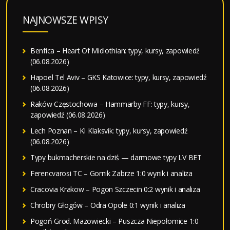
NAJNOWSZE WPISY
Benfica – Heart Of Midlothian: typy, kursy, zapowiedź
(06.08.2026)
Hapoel Tel Aviv – GKS Katowice: typy, kursy, zapowiedź
(06.08.2026)
Raków Częstochowa – Hammarby FF: typy, kursy,
zapowiedź (06.08.2026)
Lech Poznan – KI Klaksvik: typy, kursy, zapowiedź
(06.08.2026)
Typy bukmacherskie na dziś — darmowe typy LV BET
Ferencvarosi TC – Gornik Zabrze 1:0 wynik i analiza
Cracovia Krakow – Pogon Szczecin 0:2 wynik i analiza
Chrobry Głogów – Odra Opole 0:1 wynik i analiza
Pogoń Grod. Mazowiecki – Puszcza Niepołomice 1:0