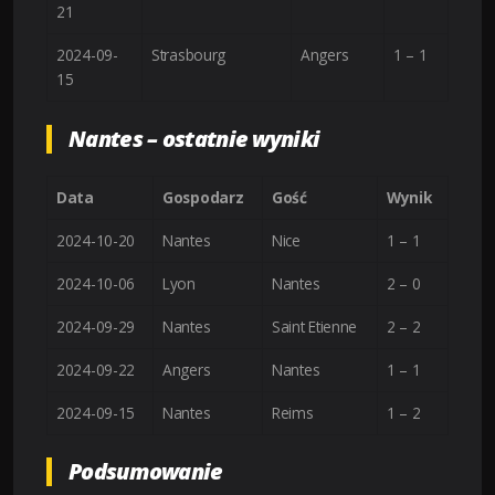
21
2024-09-
Strasbourg
Angers
1 – 1
15
Nantes – ostatnie wyniki
Data
Gospodarz
Gość
Wynik
2024-10-20
Nantes
Nice
1 – 1
2024-10-06
Lyon
Nantes
2 – 0
2024-09-29
Nantes
Saint Etienne
2 – 2
2024-09-22
Angers
Nantes
1 – 1
2024-09-15
Nantes
Reims
1 – 2
Podsumowanie