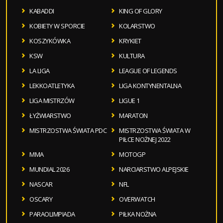
KABADDI
KING OF GLORY
KOBIETY W SPORCIE
KOLARSTWO
KOSZYKÓWKA
KRYKIET
KSW
KULTURA
LA LIGA
LEAGUE OF LEGENDS
LEKKOATLETYKA
LIGA KONTYNENTALNA
LIGA MISTRZÓW
LIGUE 1
ŁYŻWIARSTWO
MARATON
MISTRZOSTWA ŚWIATA PDC
MISTRZOSTWA ŚWIATA W
PIŁCE NOŻNEJ 2022
MMA
MOTOGP
MUNDIAL 2026
NARCIARSTWO ALPEJSKIE
NASCAR
NFL
OSCARY
OVERWATCH
PARAOLIMPIADA
PIŁKA NOŻNA