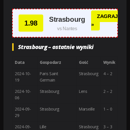
ZAGRAJ
Strasbourg
1.98
»
vs Nantes
Strasbourg – ostatnie wyniki
Data
Gospodarz
Gość
Wynik
2024-10-
Paris Saint
Strasbourg
4 – 2
19
Germain
2024-10-
Strasbourg
Lens
2 – 2
06
2024-09-
Strasbourg
Marseille
1 – 0
29
2024-09-
Lille
Strasbourg
3 – 3