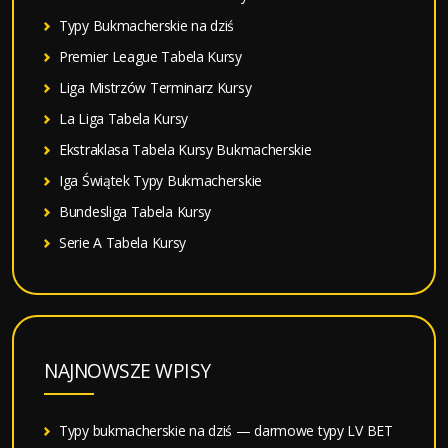
Typy Bukmacherskie na dziś
Premier League Tabela Kursy
Liga Mistrzów Terminarz Kursy
La Liga Tabela Kursy
Ekstraklasa Tabela Kursy Bukmacherskie
Iga Świątek Typy Bukmacherskie
Bundesliga Tabela Kursy
Serie A Tabela Kursy
NAJNOWSZE WPISY
Typy bukmacherskie na dziś — darmowe typy LV BET