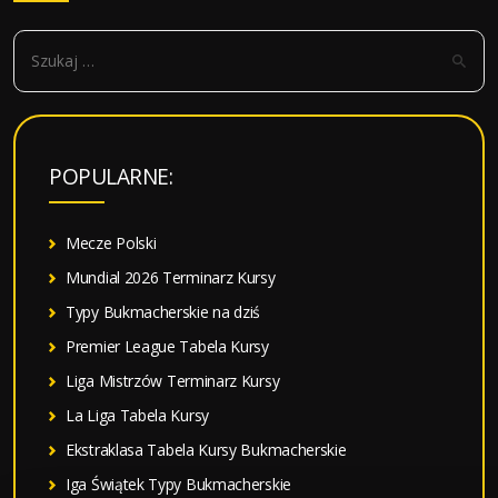
S
z
u
k
a
POPULARNE:
j
:
Mecze Polski
Mundial 2026 Terminarz Kursy
Typy Bukmacherskie na dziś
Premier League Tabela Kursy
Liga Mistrzów Terminarz Kursy
La Liga Tabela Kursy
Ekstraklasa Tabela Kursy Bukmacherskie
Iga Świątek Typy Bukmacherskie