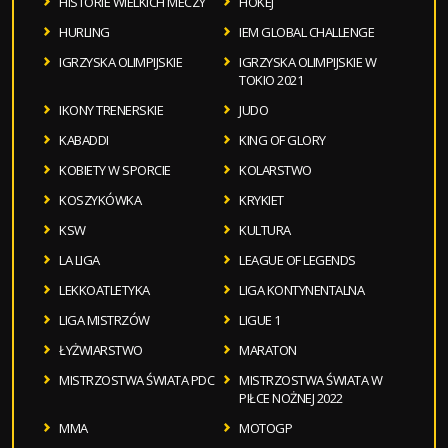
HISTORIE WIELKICH MECZY
HOKEJ
HURLING
IEM GLOBAL CHALLENGE
IGRZYSKA OLIMPIJSKIE
IGRZYSKA OLIMPIJSKIE W
TOKIO 2021
IKONY TRENERSKIE
JUDO
KABADDI
KING OF GLORY
KOBIETY W SPORCIE
KOLARSTWO
KOSZYKÓWKA
KRYKIET
KSW
KULTURA
LA LIGA
LEAGUE OF LEGENDS
LEKKOATLETYKA
LIGA KONTYNENTALNA
LIGA MISTRZÓW
LIGUE 1
ŁYŻWIARSTWO
MARATON
MISTRZOSTWA ŚWIATA PDC
MISTRZOSTWA ŚWIATA W
PIŁCE NOŻNEJ 2022
MMA
MOTOGP