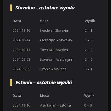
Slovakia – ostatnie wyniki
Data
Mecz
Wynik
2024-11-16
Sweden – Slovakia
2 – 1
2024-10-14
Azerbaijan – Slovakia
1 – 3
2024-10-11
Slovakia – Sweden
2 – 2
2024-09-08
Slovakia – Azerbaijan
2 – 0
2024-09-05
Estonia – Slovakia
0 – 1
Estonia – ostatnie wyniki
Data
Mecz
Wynik
2024-11-16
Azerbaijan – Estonia
0 – 0