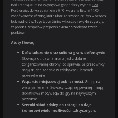
nad Estonią. Kurs na zwycięstwo gospodarzy wynosi
1.20
.
Porównując do kursu na remis
6.40
i wygraną Estonii
14.00
,
widać wyraźną różnicę, która ukazuje szanse drużyn w oczach
bukmacherów. Tego typu różnice w kursach zwykle sugerują,
że jeden z zespołów jest pewniakiem do zdobycia trzech
punktów.
Atuty Słowacji
Doświadczenie oraz solidna gra w defensywie.
Słowacja od dawna znana jest z dobrze
zorganizowanej obrony, co sprawia, że przeciwnicy
mają trudne zadanie w zdobywaniu bramek
przeciwko nim.
Wsparcie miejscowej publiczności.
Grając na
własnym terenie, Słowacy czują się pewniej i mają
dodatkową motywację do gry na najwyższym
poziomie.
Szeroki skład zdolny do rotacji, co daje
trenerowi wiele możliwości taktycznych.