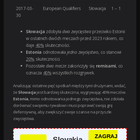
2017-03-
European Qualifiers
Słowacja
1 – 1
30
Słowacja
zdobyła
dwa zwycięstwa
przeciwko Estonii
w ostatnich dwóch meczach przed 2023 rokiem, co
daje
40%
skuteczności.
Estonia
odnotowała
jedno zwycięstwo
, co stanowi
20%
skuteczności.
Pozostałe
dwa mecze
zakończyły się
remisami
, co
oznacza
40%
wszystkich rozgrywek.
Analizując ostatnie pięć spotkań między tymi drużynami, widać,
że
Słowacja
jest bardziej skuteczna, wygrywając
40%
meczów.
Estonia
, mimo odnotowania jednego zwycięstwa, nie zdołała
dorównać swojemu rywalowi i musi poprawić swoją grę
defensywną, aby zwiększyć swoje szanse na przyszłe
zwycięstwa.
ZAGRAJ
Slovakia