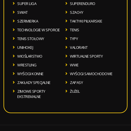
SUPER LIGA
SUPERENDURO
SWIAT
SZACHY
SZERMIERKA
TAKTYKI PIŁKARSKIE
TECHNOLOGIE W SPORCIE
TENIS
TENIS STOŁOWY
TYPY
UNIHOKEJ
VALORANT
WIOŚLARSTWO
WIRTUALNE SPORTY
WRESTLING
WWE
WYŚCIGI KONNE
WYŚCIGI SAMOCHODOWE
ZAKŁADY SPECJALNE
ZAPASY
ZIMOWE SPORTY
ŻUŻEL
EKSTREMALNE