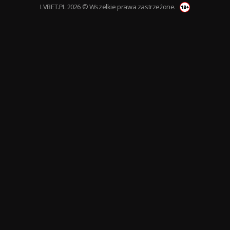
LVBET.PL 2026 © Wszelkie prawa zastrzeżone.