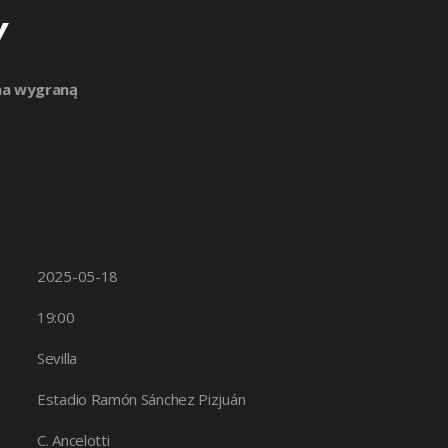
y
na wygraną
2025-05-18
19:00
Sevilla
Estadio Ramón Sánchez Pizjuán
C. Ancelotti