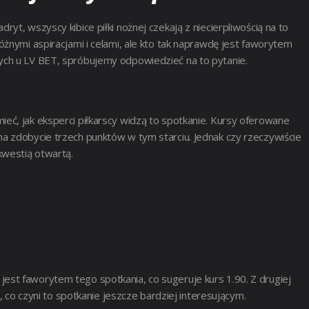
yt, wszyscy kibice piłki nożnej czekają z niecierpliwością na to
żnymi aspiracjami i celami, ale kto tak naprawdę jest faworytem
ych u LV BET, spróbujemy odpowiedzieć na to pytanie.
eć, jak eksperci piłkarscy widzą to spotkanie. Kursy oferowane
a zdobycie trzech punktów w tym starciu. Jednak czy rzeczywiście
kwestią otwartą.
jest faworytem tego spotkania, co sugeruje kurs 1.90. Z drugiej
, co czyni to spotkanie jeszcze bardziej interesującym.