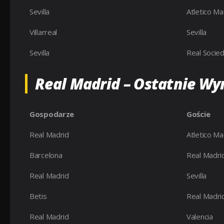
Sevilla
Atletico Ma
Villarreal
Sevilla
Sevilla
Real Socie
Real Madrid – Ostatnie Wy
Gospodarze
Goście
Real Madrid
Atletico Ma
Barcelona
Real Madri
Real Madrid
Sevilla
Betis
Real Madri
Real Madrid
Valencia