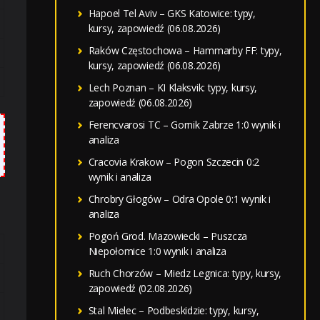
Hapoel Tel Aviv – GKS Katowice: typy,
kursy, zapowiedź (06.08.2026)
Raków Częstochowa – Hammarby FF: typy,
kursy, zapowiedź (06.08.2026)
Lech Poznan – KI Klaksvik: typy, kursy,
zapowiedź (06.08.2026)
Ferencvarosi TC – Gornik Zabrze 1:0 wynik i
analiza
Cracovia Krakow – Pogon Szczecin 0:2
wynik i analiza
Chrobry Głogów – Odra Opole 0:1 wynik i
analiza
Pogoń Grod. Mazowiecki – Puszcza
Niepołomice 1:0 wynik i analiza
Ruch Chorzów – Miedz Legnica: typy, kursy,
zapowiedź (02.08.2026)
Stal Mielec – Podbeskidzie: typy, kursy,