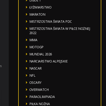
LIGUE 1
ŁYŻWIARSTWO
MARATON
MISTRZOSTWA ŚWIATA PDC
MISTRZOSTWA ŚWIATA W PIŁCE NOŻNEJ
2022
MMA
MOTOGP
MUNDIAL 2026
NARCIARSTWO ALPEJSKIE
m
NASCAR
NFL
OSCARY
OVERWATCH
PARAOLIMPIADA
PIŁKA NOŻNA