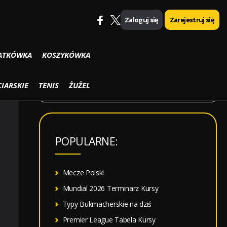
Zaloguj się
Zarejestruj się
SZUKAJ
ATKÓWKA
KOSZYKÓWKA
S
IARSKIE
TENIS
ŻUŻEL
z
u
k
POPULARNE:
a
j
:
Mecze Polski
Mundial 2026 Terminarz Kursy
Typy Bukmacherskie na dziś
Premier League Tabela Kursy