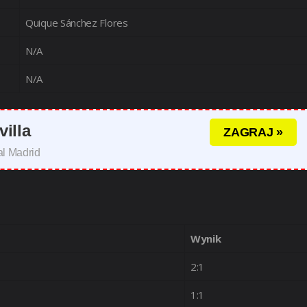
Quique Sánchez Flores
N/A
N/A
villa
ZAGRAJ »
al Madrid
Wynik
2:1
1:1