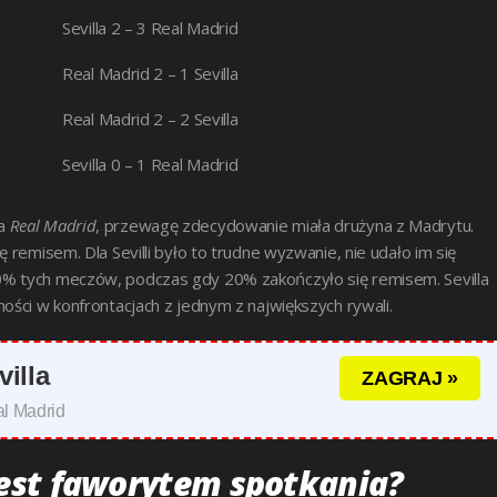
Sevilla 2 – 3 Real Madrid
Real Madrid 2 – 1 Sevilla
Real Madrid 2 – 2 Sevilla
Sevilla 0 – 1 Real Madrid
a
Real Madrid
, przewagę zdecydowanie miała drużyna z Madrytu.
ę remisem. Dla Sevilli było to trudne wyzwanie, nie udało im się
0% tych meczów, podczas gdy 20% zakończyło się remisem. Sevilla
ości w konfrontacjach z jednym z największych rywali.
villa
ZAGRAJ »
al Madrid
 jest faworytem spotkania?