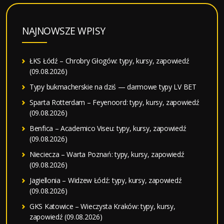
NAJNOWSZE WPISY
ŁKS Łódź – Chrobry Głogów: typy, kursy, zapowiedź
(09.08.2026)
Typy bukmacherskie na dziś — darmowe typy LV BET
Sparta Rotterdam – Feyenoord: typy, kursy, zapowiedź
(09.08.2026)
Benfica – Academico Viseu: typy, kursy, zapowiedź
(09.08.2026)
Nieciecza – Warta Poznań: typy, kursy, zapowiedź
(09.08.2026)
Jagiellonia – Widzew Łódź: typy, kursy, zapowiedź
(09.08.2026)
GKS Katowice – Wieczysta Kraków: typy, kursy,
zapowiedź (09.08.2026)