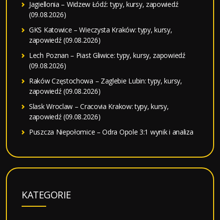
Jagiellonia – Widzew Łódź: typy, kursy, zapowiedź
(09.08.2026)
GKS Katowice – Wieczysta Kraków: typy, kursy,
zapowiedź (09.08.2026)
Lech Poznan – Piast Gliwice: typy, kursy, zapowiedź
(09.08.2026)
Raków Częstochowa – Zaglebie Lubin: typy, kursy,
zapowiedź (09.08.2026)
Slask Wroclaw – Cracovia Krakow: typy, kursy,
zapowiedź (09.08.2026)
Puszcza Niepołomice – Odra Opole 3:1 wynik i analiza
KATEGORIE