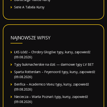
Serie A Tabela Kursy
NAJNOWSZE WPISY
ŁKS Łódź – Chrobry Głogów: typy, kursy, zapowiedź
(09.08.2026)
Typy bukmacherskie na dziś — darmowe typy LV BET
Sparta Rotterdam – Feyenoord: typy, kursy, zapowiedź
(09.08.2026)
Benfica – Academico Viseu: typy, kursy, zapowiedź
(09.08.2026)
Nieciecza – Warta Poznań: typy, kursy, zapowiedź
(09.08.2026)