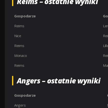
Reims – ostatnie wyniki
Gospodarze
Go
Reims
Le
Nice
Re
Reims
Lill
Monaco
Re
Reims
Mar
Angers – ostatnie wyniki
Gospodarze
Angers