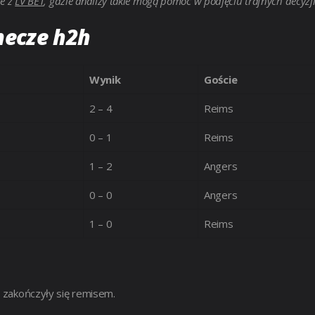
ze z
LV BET
, gdzie analizy takie mogą pomóc w podjęciu trafnych decyzji
mecze h2h
Wynik
Goście
2 – 4
Reims
0 – 1
Reims
1 – 2
Angers
0 – 0
Angers
1 – 0
Reims
 zakończyły się remisem.