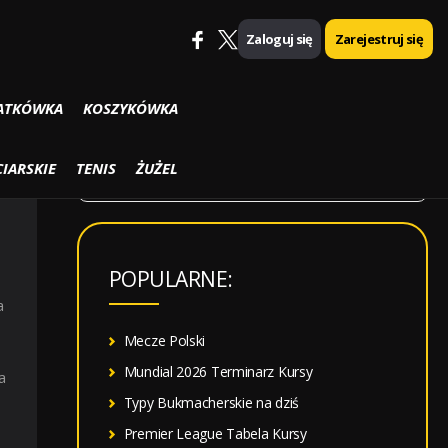
Zaloguj się
Zarejestruj się
SZUKAJ
ATKÓWKA
KOSZYKÓWKA
E
S
IARSKIE
TENIS
ŻUŻEL
z
u
k
POPULARNE:
a
a
j
:
Mecze Polski
Mundial 2026 Terminarz Kursy
a
Typy Bukmacherskie na dziś
Premier League Tabela Kursy