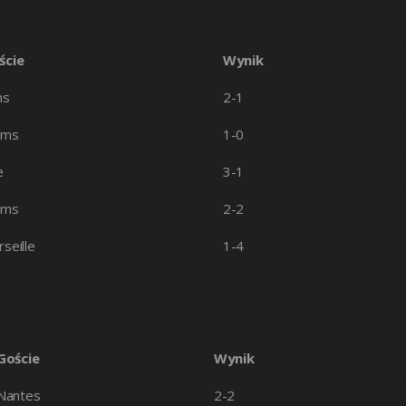
ście
Wynik
ns
2-1
ims
1-0
e
3-1
ims
2-2
seille
1-4
Goście
Wynik
Nantes
2-2