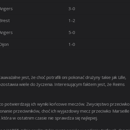
Angers
3-0
Brest
1-2
Angers
5-0
Dijon
1-0
ażalne jest, że choć potrafili oni pokonać drużyny takie jak Lille,
pozostawia wiele do życzenia. Interesującym faktem jest, że Reims
 co potwierdzają ich wyniki końcowe meczów. Zwycięstwo przeciwko
okonanie przeciwników, choć ich wyjazdowy mecz przeciwko Marseille
która w ostatnim czasie nie sprawdza się najlepiej.