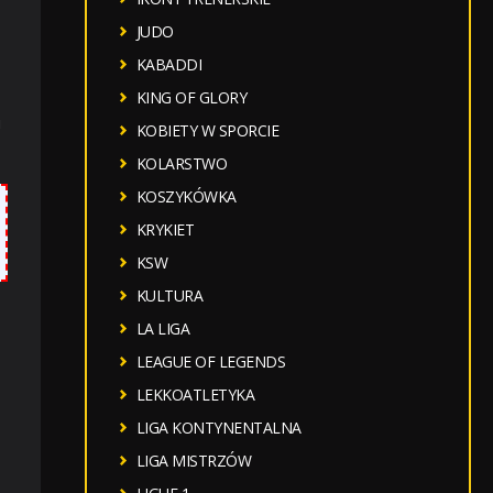
JUDO
KABADDI
KING OF GLORY
i
KOBIETY W SPORCIE
KOLARSTWO
KOSZYKÓWKA
KRYKIET
KSW
KULTURA
LA LIGA
LEAGUE OF LEGENDS
LEKKOATLETYKA
LIGA KONTYNENTALNA
LIGA MISTRZÓW