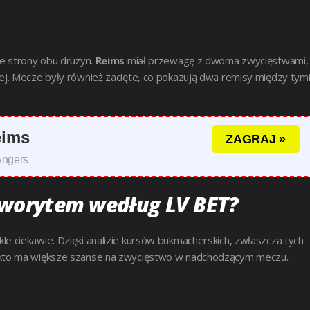
 strony obu drużyn.
Reims
miał przewagę z dwoma zwycięstwami,
ej. Mecze były również zacięte, co pokazują dwa remisy między tym
eims
ZAGRAJ »
Angers
faworytem według LV BET?
 ciekawie. Dzięki analizie kursów bukmacherskich, zwłaszcza tych
 kto ma większe szanse na zwycięstwo w nadchodzącym meczu.