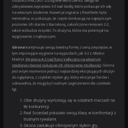
ostatnich meczach.
Szczególnie warto zwrócić uwagę na
zdecydowane zwycięstwo 3-0 nad Sevillą
, które pokazuje ich siłę
na własnym stadionie. Nawet przegrana z Real Betis była
minimalna, co pokazuje, że często konkurują na najwyższym
poziomie. Ich starcie z Barceloną, zakończone remisem 2-2,
także wzbudza respekt. To drużyna, która ma potencjał na
wygrywanie z najlepszymi.
Girona
kontynuuje swoją świetną formę z serią zwycięstw, w
tym imponujące wygrane na wyjazdach, jak 3-2 z Atletico
Madryt.
Wygrana 4-2 nad Rayo Vallecano na własnym
stadionie również pokazuje ich ofensywne możliwości
. Girona
jest w tym momencie jedną z najbardziej ekscytujących drużyn
do oglądania, z szybkim stylem gry, który ekscytuje fanów i
udowadnia, że mogą być realnym zagrożeniem dla czołówki
ligi.
Obie drużyny wyróżniają się w ostatnich meczach na
tle konkurencji.
Real Sociedad pokazało swoją klasę w konfrontacji z
trudnymi rywalami.
Girona zaskakuje ofensywnym stylem gry,