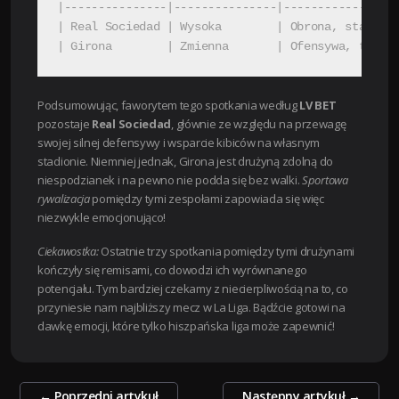
|---------------|---------------|-----------------
| Real Sociedad | Wysoka        | Obrona, stabilno
Podsumowując, faworytem tego spotkania według
LV BET
pozostaje
Real Sociedad
, głównie ze względu na przewagę
swojej silnej defensywy i wsparcie kibiców na własnym
stadionie. Niemniej jednak, Girona jest drużyną zdolną do
niespodzianek i na pewno nie podda się bez walki.
Sportowa
rywalizacja
pomiędzy tymi zespołami zapowiada się więc
niezwykle emocjonująco!
Ciekawostka:
Ostatnie trzy spotkania pomiędzy tymi drużynami
kończyły się remisami, co dowodzi ich wyrównanego
potencjału. Tym bardziej czekamy z niecierpliwością na to, co
przyniesie nam najbliższy mecz w La Liga. Bądźcie gotowi na
dawkę emocji, które tylko hiszpańska liga może zapewnić!
Zobacz
←
Poprzedni artykuł
Następny artykuł
→