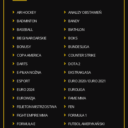
AIR HOCKEY
ANALIZY OBSTAWIEŃ
BADMINTON
BANDY
BASEBALL
BIATHLON
BIEGI NARCIARSKIE
BOKS
BONUSY
BUNDESLIGA
COPA AMERICA
COUNTER STRIKE
DARTS
DOTA 2
E-PIŁKA NOŻNA
EKSTRAKLASA
ESPORT
EURO 2020 / EURO 2021
EURO 2024
EUROLIGA
EUROWIZJA
FAME MMA
FELIETON MISTRZOSTWA
FEN
FIGHT EMPIRE MMA
FORMUŁA 1
FORMUŁA E
FUTBOL AMERYKAŃSKI