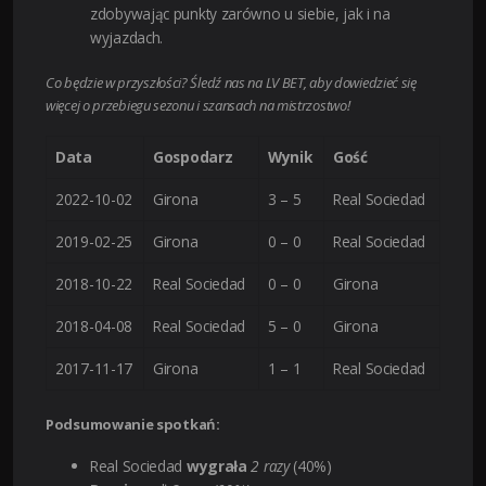
zdobywając punkty zarówno u siebie, jak i na
wyjazdach.
Co będzie w przyszłości? Śledź nas na LV BET, aby dowiedzieć się
więcej o przebiegu sezonu i szansach na mistrzostwo!
Data
Gospodarz
Wynik
Gość
2022-10-02
Girona
3 – 5
Real Sociedad
2019-02-25
Girona
0 – 0
Real Sociedad
2018-10-22
Real Sociedad
0 – 0
Girona
2018-04-08
Real Sociedad
5 – 0
Girona
2017-11-17
Girona
1 – 1
Real Sociedad
Podsumowanie spotkań:
Real Sociedad
wygrała
2 razy
(40%)