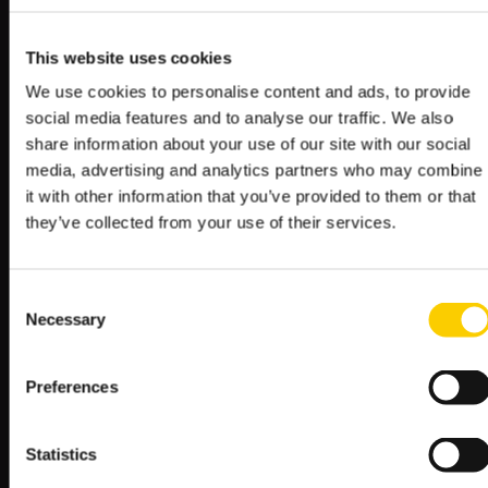
vs Girona
Ciebie
This website uses cookies
interesuje.
We use cookies to personalise content and ads, to provide
Jeśli
social media features and to analyse our traffic. We also
share information about your use of our site with our social
jednak nie
media, advertising and analytics partners who may combine
mam
it with other information that you’ve provided to them or that
they’ve collected from your use of their services.
dostępu do
takich
Consent
danych,
Necessary
Selection
przyjmuję,
Preferences
że kurs
wynosi
Statistics