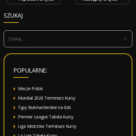
wpisy
SZUKAJ
S
z
u
k
a
POPULARNE:
j
:
Mecze Polski
Mundial 2026 Terminarz Kursy
Typy Bukmacherskie na dziś
Premier League Tabela Kursy
Liga Mistrzów Terminarz Kursy
La Liga Tabela Kursy