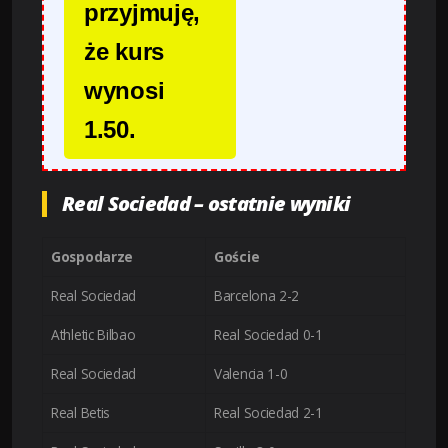
przyjmuję,
że kurs
wynosi
1.50.
Real Sociedad – ostatnie wyniki
Gospodarze
Goście
Real Sociedad
Barcelona 2-2
Athletic Bilbao
Real Sociedad 0-1
Real Sociedad
Valencia 1-0
Real Betis
Real Sociedad 2-1