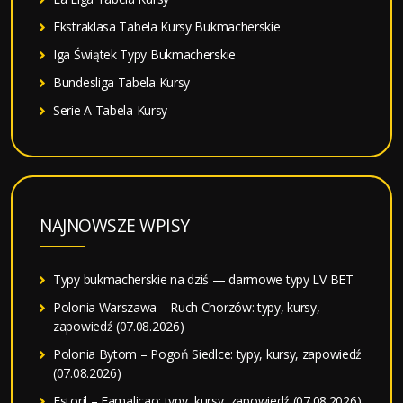
Ekstraklasa Tabela Kursy Bukmacherskie
Iga Świątek Typy Bukmacherskie
Bundesliga Tabela Kursy
Serie A Tabela Kursy
NAJNOWSZE WPISY
Typy bukmacherskie na dziś — darmowe typy LV BET
Polonia Warszawa – Ruch Chorzów: typy, kursy,
zapowiedź (07.08.2026)
Polonia Bytom – Pogoń Siedlce: typy, kursy, zapowiedź
(07.08.2026)
Estoril – Famalicao: typy, kursy, zapowiedź (07.08.2026)