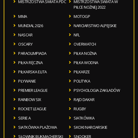
MISTRZOSTWA ŚWIATA PDC
MISTRZOSTWA ŚWIATA W
PIŁCE NOŻNEJ 2022
MMA
MOTOGP
MUNDIAL 2026
NARCIARSTWO ALPEJSKIE
NASCAR
NFL
OSCARY
OVERWATCH
PARAOLIMPIADA
PIŁKA NOŻNA
PIŁKA RĘCZNA
PIŁKA WODNA
PIŁKARSKA ELITA
PILKARZE
PŁYWANIE
POLITYKA
PREMIER LEAGUE
PSYCHOLOGIA ZAKŁADÓW
RAINBOW SIX
RAJD DAKAR
ROCKET LEAGUE
RUGBY
SERIE A
SIATKÓWKA
SIATKÓWKA PLAŻOWA
SKOKI NARCIARSKIE
SŁOWNIK BUKMACHERSKI
SNOOKER