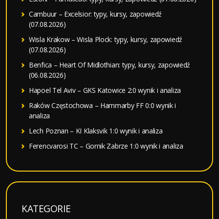
Cambuur – Excelsior: typy, kursy, zapowiedź
(07.08.2026)
Wisla Krakow – Wisla Plock: typy, kursy, zapowiedź
(07.08.2026)
Benfica – Heart Of Midlothian: typy, kursy, zapowiedź
(06.08.2026)
Hapoel Tel Aviv – GKS Katowice 2:0 wynik i analiza
Raków Częstochowa – Hammarby FF 0:0 wynik i
analiza
Lech Poznan – KI Klaksvik 1:0 wynik i analiza
Ferencvarosi TC – Gornik Zabrze 1:0 wynik i analiza
KATEGORIE