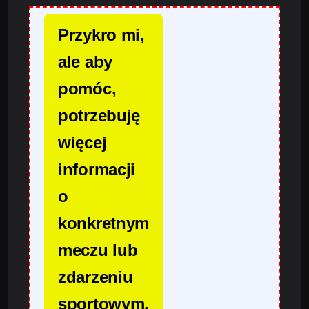
Przykro mi,
ale aby
pomóc,
potrzebuję
więcej
informacji
o
konkretnym
meczu lub
zdarzeniu
sportowym,