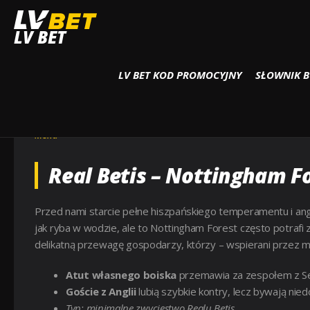
Strona główna
Menu
Real Betis – Nottingham Forest (2025-09-24 21:00) K
LV BET
LV BET KOD PROMOCYJNY
SŁOWNIK 
REAL BETIS – NOTTINGHAM FO
KURSY, TYPY – KTO BĘDZIE L
Menu
Real Betis – Nottingham Fo
Przed nami starcie pełne hiszpańskiego temperamentu i angiel
jak ryba w wodzie, ale to Nottingham Forest często potraf
delikatną przewagę gospodarzy, którzy – wspierani przez mi
Atut własnego boiska
przemawia za zespołem z Sew
Goście z Anglii
lubią szybkie kontry, lecz bywają nied
Typ: minimalne zwycięstwo Realu Betis.