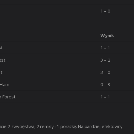
1 – 0
Wynik
st
1 – 1
est
3 – 2
st
3 – 0
 Ham
0 – 3
m Forest
1 – 1
ie 2 zwycięstwa, 2 remisy i 1 porażkę. Najbardziej efektowny