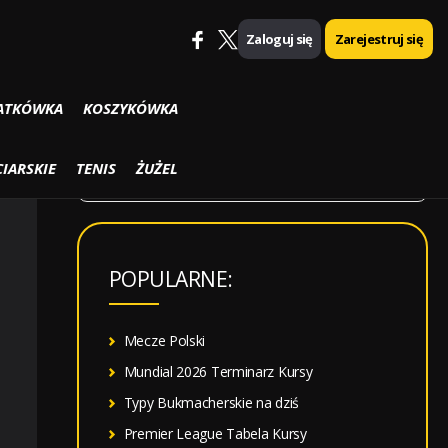
Zaloguj się
Zarejestruj się
SZUKAJ
ATKÓWKA
KOSZYKÓWKA
S
IARSKIE
TENIS
ŻUŻEL
z
u
k
POPULARNE:
a
j
:
Mecze Polski
Mundial 2026 Terminarz Kursy
Typy Bukmacherskie na dziś
Premier League Tabela Kursy