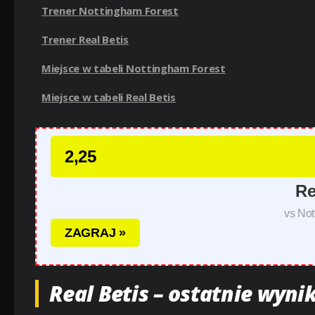
Trener Nottingham Forest
Trener Real Betis
Miejsce w tabeli Nottingham Forest
Miejsce w tabeli Real Betis
2,25
Re
vs Not
ZAGRAJ »
Real Betis – ostatnie wynik