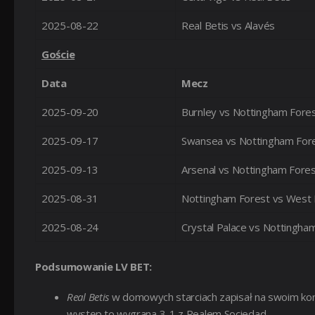
2025-08-22
Real Betis vs Alavés
Goście
Data
Mecz
2025-09-20
Burnley vs Nottingham Fore
2025-09-17
Swansea vs Nottingham For
2025-09-13
Arsenal vs Nottingham Fore
2025-08-31
Nottingham Forest vs West
2025-08-24
Crystal Palace vs Nottingha
Podsumowanie LV BET:
Real Betis
w domowych starciach zapisał na swoim konc
występ to wygrana 3-1 z Realem Sociedad.