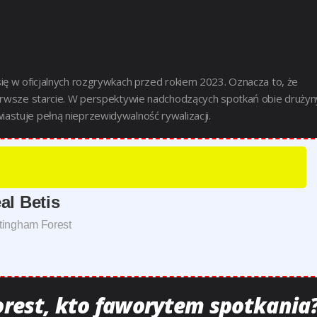
się w oficjalnych rozgrywkach przed rokiem 2023. Oznacza to, że
ierwsze starcie. W perspektywie nadchodzących spotkań obie drużyn
astuje pełną nieprzewidywalność rywalizacji.
al Betis
tingham Forest
orest, kto faworytem spotkania