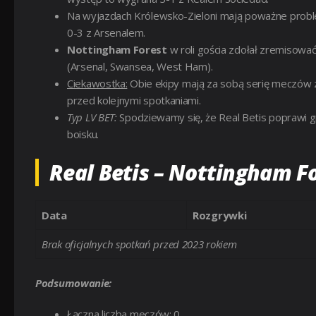
Na wyjazdach Królewsko-Zieloni mają poważne problemy
0-3 z Arsenalem.
Nottingham Forest
w roli gościa zdołał zremisować 
(Arsenal, Swansea, West Ham).
Ciekawostka:
Obie ekipy mają za sobą serię meczów z
przed kolejnymi spotkaniami.
Typ LV BET:
Spodziewamy się, że Real Betis poprawi g
boisku.
Real Betis – Nottingham F
Data
Rozgrywki
Brak oficjalnych spotkań przed 2023 rokiem
Podsumowanie:
Łączna liczba meczów:
0