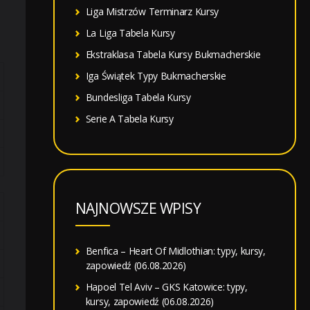
Liga Mistrzów Terminarz Kursy
La Liga Tabela Kursy
Ekstraklasa Tabela Kursy Bukmacherskie
Iga Świątek Typy Bukmacherskie
Bundesliga Tabela Kursy
Serie A Tabela Kursy
NAJNOWSZE WPISY
Benfica – Heart Of Midlothian: typy, kursy,
zapowiedź (06.08.2026)
Hapoel Tel Aviv – GKS Katowice: typy,
kursy, zapowiedź (06.08.2026)