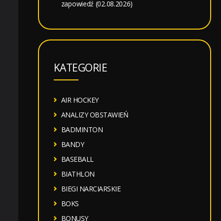
zapowiedź (02.08.2026)
KATEGORIE
AIR HOCKEY
ANALIZY OBSTAWIEŃ
BADMINTON
BANDY
BASEBALL
BIATHLON
BIEGI NARCIARSKIE
BOKS
BONUSY