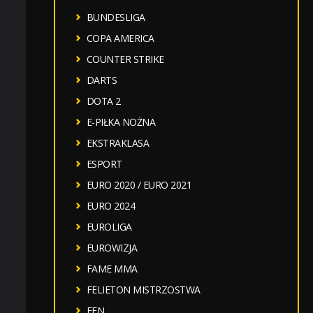
BUNDESLIGA
COPA AMERICA
COUNTER STRIKE
DARTS
DOTA 2
E-PIŁKA NOŻNA
EKSTRAKLASA
ESPORT
EURO 2020 / EURO 2021
EURO 2024
EUROLIGA
EUROWIZJA
FAME MMA
FELIETON MISTRZOSTWA
FEN