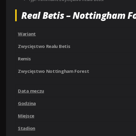
Real Betis – Nottingham Fo
Wariant
Zwycięstwo Realu Betis
Remis
Zwycięstwo Nottingham Forest
Data meczu
Godzina
Miejsce
Stadion