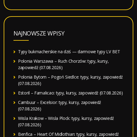
NAJNOWSZE WPISY
Typy bukmacherskie na dziś — darmowe typy LV BET
Polonia Warszawa – Ruch Chorzów: typy, kursy,
zapowiedź (07.08.2026)
Polonia Bytom – Pogoń Siedlce: typy, kursy, zapowiedź
(07.08.2026)
Estoril – Famalicao: typy, kursy, zapowiedź (07.08.2026)
Cambuur – Excelsior: typy, kursy, zapowiedź
(07.08.2026)
Wisla Krakow – Wisla Plock: typy, kursy, zapowiedź
(07.08.2026)
Benfica – Heart Of Midlothian: typy, kursy, zapowiedź