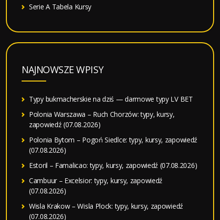
Serie A Tabela Kursy
NAJNOWSZE WPISY
Typy bukmacherskie na dziś — darmowe typy LV BET
Polonia Warszawa – Ruch Chorzów: typy, kursy,
zapowiedź (07.08.2026)
Polonia Bytom – Pogoń Siedlce: typy, kursy, zapowiedź
(07.08.2026)
Estoril – Famalicao: typy, kursy, zapowiedź (07.08.2026)
Cambuur – Excelsior: typy, kursy, zapowiedź
(07.08.2026)
Wisla Krakow – Wisla Plock: typy, kursy, zapowiedź
(07.08.2026)