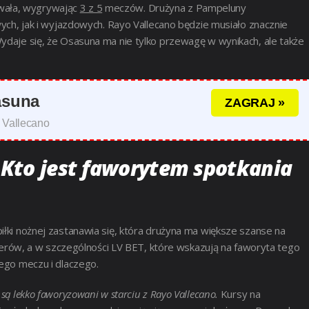
ała, wygrywając
3 z 5
meczów. Drużyna z Pampeluny
 jak i wyjazdowych. Rayo Vallecano będzie musiało znacznie
Wydaje się, że Osasuna ma nie tylko przewagę w wynikach, ale także
asuna
ZAGRAJ »
 Vallecano
 Kto jest faworytem spotkania
iłki nożnej zastanawia się, która drużyna ma większe szanse na
ów, a w szczególności LV BET, które wskazują na faworyta tego
tego meczu i dlaczego.
są lekko faworyzowani w starciu z Rayo Vallecano.
Kursy na