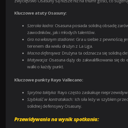
zwycięstwo Osasuny są niższe niż na triumf gości, co suge
Kluczowe atuty Osasuny:
Szeroka kadra:
Osasuna posiada solidną obsadę zarówn
zawodników, jak i młodych talentów.
Gra na własnym stadionie:
Gra u siebie z pewnością j
terenem dla wielu drużyn z La Liga.
Mocna defensywa:
Drużyna ta odznacza się solidną de
Motywacja:
Osasuna dąży do zakwalifikowania się do
walki o każdy punkt.
Kluczowe punkty Rayo Vallecano:
Sprytna taktyka:
Rayo często zaskakuje nieprzewidywal
Szybkość w kontratakach:
Ich siła leży w szybkim prz
solidnej defensywy Osasuny.
Przewidywania na wynik spotkania: