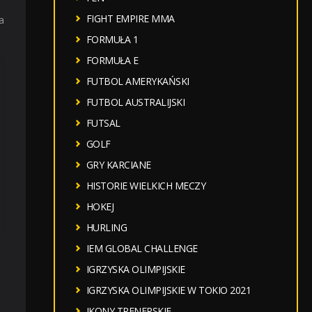
i
FIGHT EMPIRE MMA
a
FORMUŁA 1
FORMUŁA E
FUTBOL AMERYKAŃSKI
FUTBOL AUSTRALIJSKI
FUTSAL
GOLF
GRY KARCIANE
HISTORIE WIELKICH MECZY
HOKEJ
HURLING
IEM GLOBAL CHALLENGE
IGRZYSKA OLIMPIJSKIE
IGRZYSKA OLIMPIJSKIE W TOKIO 2021
IKONY TRENERSKIE