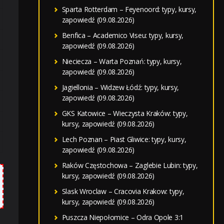
Sparta Rotterdam – Feyenoord: typy, kursy,
zapowiedź (09.08.2026)
Benfica – Academico Viseu: typy, kursy,
zapowiedź (09.08.2026)
Nieciecza – Warta Poznań: typy, kursy,
zapowiedź (09.08.2026)
Jagiellonia – Widzew Łódź: typy, kursy,
zapowiedź (09.08.2026)
GKS Katowice – Wieczysta Kraków: typy,
kursy, zapowiedź (09.08.2026)
Lech Poznan – Piast Gliwice: typy, kursy,
zapowiedź (09.08.2026)
Raków Częstochowa – Zaglebie Lubin: typy,
kursy, zapowiedź (09.08.2026)
Slask Wroclaw – Cracovia Krakow: typy,
kursy, zapowiedź (09.08.2026)
Puszcza Niepołomice – Odra Opole 3:1