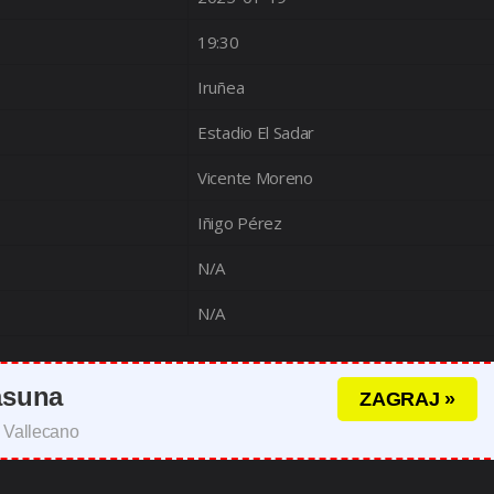
19:30
Iruñea
Estadio El Sadar
Vicente Moreno
Iñigo Pérez
N/A
N/A
asuna
ZAGRAJ »
 Vallecano