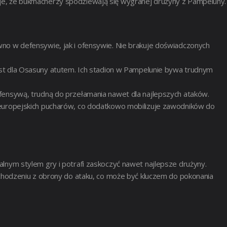
ruje, że bukmacherzy spodziewają się wygranej drużyny z Pampeluny.
o w defensywie, jak i ofensywie. Nie brakuje doświadczonych
est dla Osasuny atutem. Ich stadion w Pampelunie bywa trudnym
fensywą, trudną do przełamania nawet dla najlepszych ataków.
 europejskich pucharów, co dodatkowo mobilizuje zawodników do
nym stylem gry i potrafi zaskoczyć nawet najlepsze drużyny.
echodzeniu z obrony do ataku, co może być kluczem do pokonania