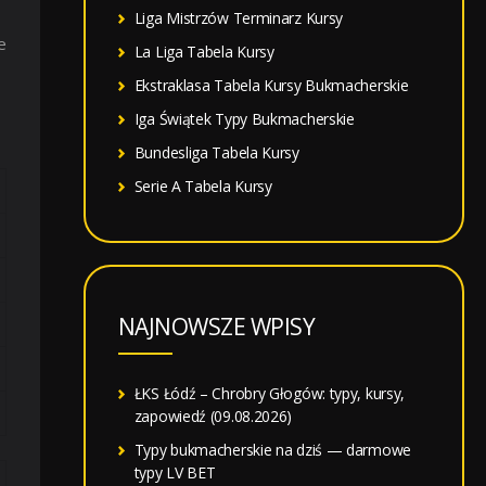
Liga Mistrzów Terminarz Kursy
e
La Liga Tabela Kursy
Ekstraklasa Tabela Kursy Bukmacherskie
Iga Świątek Typy Bukmacherskie
Bundesliga Tabela Kursy
Serie A Tabela Kursy
NAJNOWSZE WPISY
ŁKS Łódź – Chrobry Głogów: typy, kursy,
zapowiedź (09.08.2026)
Typy bukmacherskie na dziś — darmowe
typy LV BET