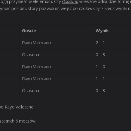
ogą przynieść wiele emocji. Czy
Osasuna
wreszcie odnajdzie formę 
ymać poziom, który pozwoli im wejść do czołówki ligi? Śledź wyniki n
Goście
Wynik
Rayo Vallecano
2 – 1
Osasuna
0 – 3
Rayo Vallecano
1 – 0
Rayo Vallecano
1 – 1
Osasuna
0 – 3
o Rayo Vallecano.
ostatnich 5 meczów.