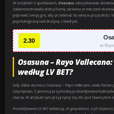
W ostatnich 5 spotkaniach,
Osasuna
zdecydowanie dominow
zademonstrowała dobrą formę zarówno w meczach domowych,
poprawić swoją grę, aby przełamać tę serię w przyszłości. 
psychologiczną nad drużyną z Madrytu.
Os
2.30
vs Rayo
Osasuna – Rayo Vallecano:
według LV BET?
Gdy zbliża się mecz Osasuna – Rayo Vallecano, wielu fanów p
zwycięstwo. Z pomocą przychodzą przewidywania bukmacher
starcia. W artykule tym przyjrzymy się, kto jest faworytem 
Przewidywania LV BET wskazują, że gospodarze, czyli Osasuna, 