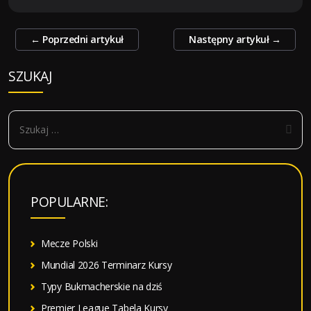
Zobacz
←
Poprzedni artykuł
Następny artykuł
→
wpisy
SZUKAJ
S
z
u
k
a
POPULARNE:
j
:
Mecze Polski
Mundial 2026 Terminarz Kursy
Typy Bukmacherskie na dziś
Premier League Tabela Kursy