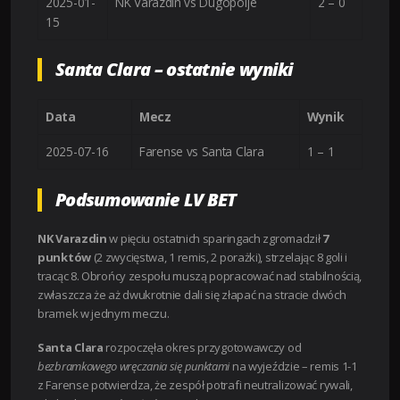
2025-01-
NK Varazdin vs Dugopolje
2 – 0
15
Santa Clara – ostatnie wyniki
Data
Mecz
Wynik
2025-07-16
Farense vs Santa Clara
1 – 1
Podsumowanie LV BET
NK Varazdin
w pięciu ostatnich sparingach zgromadził
7
punktów
(2 zwycięstwa, 1 remis, 2 porażki), strzelając 8 goli i
tracąc 8. Obrońcy zespołu muszą popracować nad stabilnością,
zwłaszcza że aż dwukrotnie dali się złapać na stracie dwóch
bramek w jednym meczu.
Santa Clara
rozpoczęła okres przygotowawczy od
bezbramkowego wręczania się punktami
na wyjeździe – remis 1-1
z Farense potwierdza, że zespół potrafi neutralizować rywali,