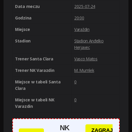
Data meczu
2025-07-24
Godzina
20:00
Miejsce
Varaždin
Stadion
Stadion Anđelko
Herjavec
Trener Santa Clara
Vasco Matos
Trener NK Varazdin
M. Mumlek
Miejsce w tabeli Santa
0
Clara
Miejsce w tabeli NK
0
Varazdin
NK
ZAGRAJ