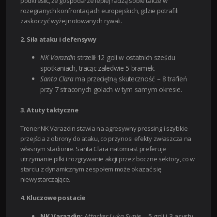
podkreślić, że gospodarze lepiej radzą sobie także w
rozegranych konfrontacjach europejskich, gdzie potrafili
zaskoczyć wyżej notowanych rywali.
2. Siła ataku i defensywy
NK Varazdin
strzelił 12 goli w ostatnich sześciu
spotkaniach, tracąc zaledwie 5 bramek.
Santa Clara
ma przeciętną skuteczność – 8 trafień
przy 7 straconych golach w tym samym okresie.
3. Atuty taktyczne
Trener NK Varazdin stawia na agresywny pressing i szybkie
przejścia z obrony do ataku, co przynosi efekty zwłaszcza na
własnym stadionie. Santa Clara natomiast preferuje
utrzymanie piłki i rozgrywanie akcji przez boczne sektory, co w
starciu z dynamicznym zespołem może okazać się
niewystarczające.
4. Kluczowe postacie
NK Varazdin:
Attacker Luka Sunje
– 5 goli i 3 asysty