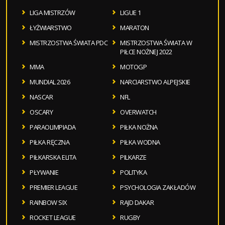
LIGA MISTRZÓW
LIGUE 1
ŁYŻWIARSTWO
MARATON
MISTRZOSTWA ŚWIATA PDC
MISTRZOSTWA ŚWIATA W
PIŁCE NOŻNEJ 2022
MMA
MOTOGP
MUNDIAL 2026
NARCIARSTWO ALPEJSKIE
NASCAR
NFL
OSCARY
OVERWATCH
PARAOLIMPIADA
PIŁKA NOŻNA
PIŁKA RĘCZNA
PIŁKA WODNA
PIŁKARSKA ELITA
PILKARZE
PŁYWANIE
POLITYKA
PREMIER LEAGUE
PSYCHOLOGIA ZAKŁADÓW
RAINBOW SIX
RAJD DAKAR
ROCKET LEAGUE
RUGBY