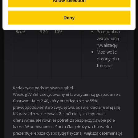
Allow selection
stałych
fragmentach
Deny
Remis
3.20
10%
Potencjał na
wyrównaną
rywalizację
Możliwość
obrony obu
formacji
Redakcyjne podsumowanie tabeli:
Według LV BET zdecydowanymi faworytami są gospodarze z
Chorwacji. Kurs 2.40, który przekłada się na 55%
prawdopodobieństwo zwycięstwa, odzwierciedla realną siłę
NK Varazdin na tle rywali. Zespół nie tylko imponuje
ofensywnie, ale również potrafi zabezpieczyć swoje pole
karne. W porównaniu z Santa Clarą drużyna chorwacka
prezentuje lepszą dyspozycję fizyczną i większą determinację