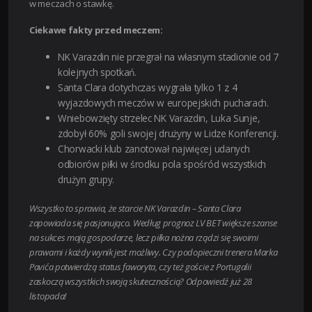
w meczach o stawkę.
Ciekawe fakty przed meczem:
NK Varazdin nie przegrał na własnym stadionie od 7
kolejnych spotkań.
Santa Clara dotychczas wygrała tylko 1 z 4
wyjazdowych meczów w europejskich pucharach.
Wniebowzięty strzelec NK Varazdin, Luka Sunje,
zdobył 60% goli swojej drużyny w Lidze Konferencji.
Chorwacki klub zanotował najwięcej udanych
odbiorów piłki w środku pola spośród wszystkich
drużyn grupy.
Wszystko to sprawia, że starcie NK Varazdin – Santa Clara
zapowiada się pasjonująco. Według prognoz LV BET większe szanse
na sukces mają gospodarze, lecz piłka nożna rządzi się swoimi
prawami i każdy wynik jest możliwy. Czy podopieczni trenera Marka
Pavića potwierdzą status faworyta, czy też goście z Portugalii
zaskoczą wszystkich swoją skutecznością? Odpowiedź już 28
listopada!