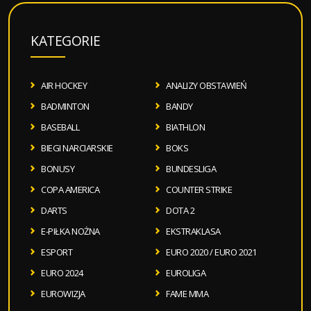
KATEGORIE
AIR HOCKEY
ANALIZY OBSTAWIEŃ
BADMINTON
BANDY
BASEBALL
BIATHLON
BIEGI NARCIARSKIE
BOKS
BONUSY
BUNDESLIGA
COPA AMERICA
COUNTER STRIKE
DARTS
DOTA 2
E-PIŁKA NOŻNA
EKSTRAKLASA
ESPORT
EURO 2020 / EURO 2021
EURO 2024
EUROLIGA
EUROWIZJA
FAME MMA