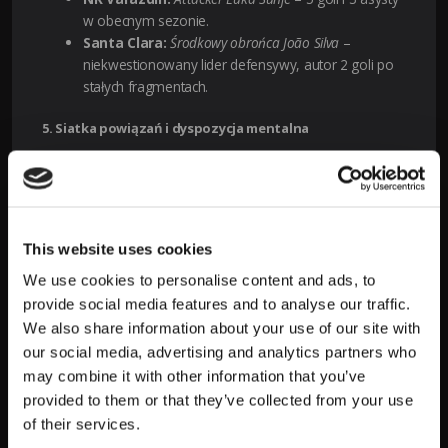
w obecnym sezonie.
Santa Clara:
Środkowy obrońca João Silva
–
niekwestionowany lider defensywy, autor 2 goli po
stałych fragmentach.
5. Siatka powiązań i dyspozycja mentalna
Chorwacki zespół wykazuje znakomitą chemię na boisku, co
przekłada się na skuteczność w kluczowych momentach.
Portugalscy piłkarze często gubią rytm w drugich połowach, co
może zadecydować o wyniku w starciu z wymagającym
This website uses cookies
przeciwnikiem.
We use cookies to personalise content and ads, to
Podsumowanie krótkiego przeglądu:
provide social media features and to analyse our traffic.
Wyższa skuteczność strzelecka NK Varazdin
We also share information about your use of our site with
Solidna i zgrana defensywa gospodarzy
our social media, advertising and analytics partners who
Kursy LV BET promujące zwycięstwo Chorwatów
may combine it with other information that you’ve
Presja własnej publiczności i atut boiska
provided to them or that they’ve collected from your use
of their services.
Zespół
Kurs
Szansa na
Główne atuty