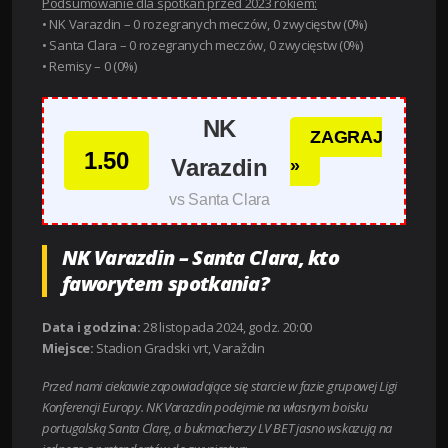
Podsumowanie dla spotkań przed 2023 rokiem:
• NK Varazdin – 0 rozegranych meczów, 0 zwycięstw (0%)
• Santa Clara – 0 rozegranych meczów, 0 zwycięstw (0%)
• Remisy – 0 (0%)
NK
ZAGRAJ
1.50
Varazdin
»
vs Santa Clara
NK Varazdin – Santa Clara, kto
faworytem spotkania?
Data i godzina:
28 listopada 2024, godz. 20:00
Miejsce:
Stadion Gradski vrt, Varaždin
Przed nami ciekawie zapowiadające się starcie w fazie grupowej Ligi
Konferencji Europy. NK Varazdin podejmie na własnym boisku
portugalską Santa Clarę, a bukmacherzy LV BET jasno wskazują na