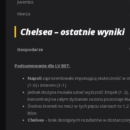
Juventus
Monza
Chelsea – ostatnie wyniki
Gospodarze
Podsumowanie dla LV BET:
Napoli
zaprezentowało imponującą skuteczność w o
(1-0) i Interem (3-1).
Jednak drużyna musiała uznać wyższość Empoli (1-2),
koncentracji na całym dystansie sezonu pozostaje kl
Średnia bramek na mecz
w tych pięciu starciach to 1,2
lidze.
Chelsea
– brak dostępnych rezultatów w dostarczony