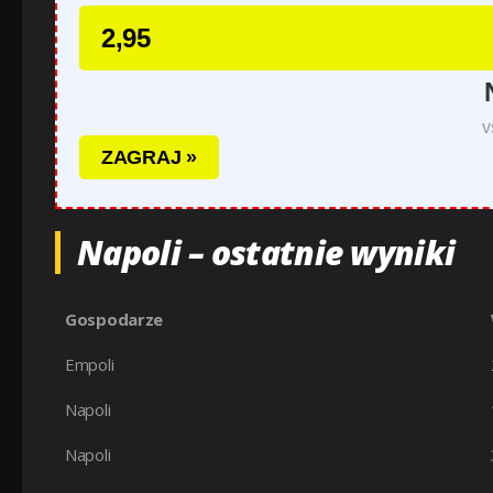
2,95
v
ZAGRAJ »
Napoli – ostatnie wyniki
Gospodarze
Empoli
Napoli
Napoli