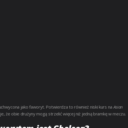
uchwycona jako faworyt. Potwierdza to również niski kurs na
Asian
je, że obie drużyny mogą strzelić więcej niż jedną bramkę w meczu.