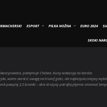
to będzie lepszy?
UKMACHERSKI
ESPORT
PIŁKA NOŻNA
EURO 2024
SI
28 22:00) KURSY, TYPY – KTO
SKOKI NARC
 faworyzowane, podejmuje Chelsea. Kursy wskazują na bardzo
yzyko, warto zwrócić uwagę na triumf gości, ale najbezpieczniejszy wybó
 wynik powyżej 2,5 bramki – obie drużyny potrafią płynnie zmieniać tem