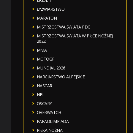
LIGUE 1
ŁYŻWIARSTWO
MARATON
MISTRZOSTWA ŚWIATA PDC
MISTRZOSTWA ŚWIATA W PIŁCE NOŻNEJ
2022
MMA
MOTOGP
MUNDIAL 2026
NARCIARSTWO ALPEJSKIE
NASCAR
NFL
OSCARY
OVERWATCH
PARAOLIMPIADA
PIŁKA NOŻNA