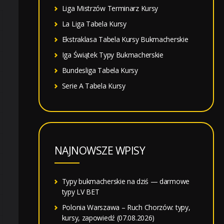
Liga Mistrzów Terminarz Kursy
La Liga Tabela Kursy
Ekstraklasa Tabela Kursy Bukmacherskie
Iga Świątek Typy Bukmacherskie
Bundesliga Tabela Kursy
Serie A Tabela Kursy
NAJNOWSZE WPISY
Typy bukmacherskie na dziś — darmowe
typy LV BET
Polonia Warszawa – Ruch Chorzów: typy,
kursy, zapowiedź (07.08.2026)