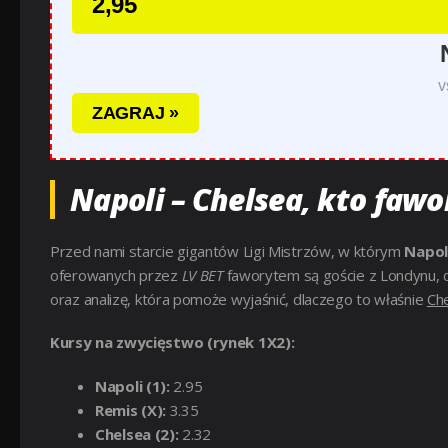
2,95
v
ZAGRAJ »
Napoli – Chelsea, kto faw
Przed nami starcie gigantów Ligi Mistrzów, w którym
Napol
oferowanych przez
LV BET
faworytem są goście z Londynu, ch
oraz analizę, która pomoże wyjaśnić, dlaczego to właśnie
Ch
Kursy na zwycięstwo (rynek 1X2):
Napoli (1):
2.95
Remis (X):
3.35
Chelsea (2):
2.32