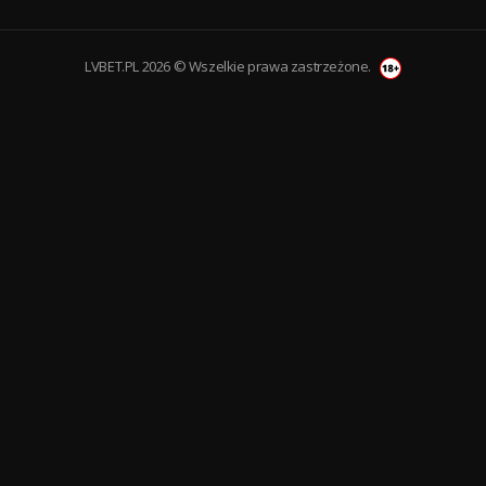
LVBET.PL 2026 © Wszelkie prawa zastrzeżone.