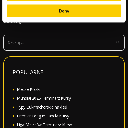
Zobacz
←
Poprzedni artykuł
Następny artykuł
→
Deny
wpisy
SZUKAJ
S
z
u
k
a
POPULARNE:
j
:
Mecze Polski
Mundial 2026 Terminarz Kursy
Typy Bukmacherskie na dziś
Premier League Tabela Kursy
Liga Mistrzów Terminarz Kursy