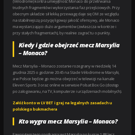
(Vélodrome) kontra umiejętność Monaco do przetrwania
trudnych fragmentów i wykorzystania faz przejściowych. Przy
obecnym układzie sił lekką przewagę daje się OM ze względu
na stabilniejszą pozycję ligową i jakość ofensywy, ale Monaco
ma wystarczająco dużo argumentów (zwłaszcza w kontrze i
przy stałych fragmentach), by realnie zagrać tu o punkty.
Kiedy i gdzie obejrzeć mecz Marsylia
– Monaco?
Mecz Marsylia – Monaco zostanie rozegrany w niedzielę 14
grudnia 2025 o godzinie 20:45 na Stade Vélodrome w Marsylii,
a w Polsce będzie go można obejrzeć w telewizji na kanale
Eleven Sports 3 oraz online w serwisie Polsat Box Go (dostęp
po zalogowaniu, na TV, komputerze i urządzeniach mobilnych).​
Załóż konto w LV BET i graj na legalnych zasadach u
polskiego bukmachera
Kto wygra mecz Marsylia – Monaco?
Faworytem tego spotkania jest Marsylia po kursie 1.88 lecz