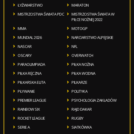
ŁYŻWIARSTWO
MARATON
MISTRZOSTWA ŚWIATA PDC
MISTRZOSTWA ŚWIATA W
PIŁCE NOŻNEJ 2022
MMA
MOTOGP
MUNDIAL 2026
NARCIARSTWO ALPEJSKIE
NASCAR
NFL
OSCARY
OVERWATCH
PARAOLIMPIADA
PIŁKA NOŻNA
PIŁKA RĘCZNA
PIŁKA WODNA
PIŁKARSKA ELITA
PILKARZE
PŁYWANIE
POLITYKA
PREMIER LEAGUE
PSYCHOLOGIA ZAKŁADÓW
RAINBOW SIX
RAJD DAKAR
ROCKET LEAGUE
RUGBY
SERIE A
SIATKÓWKA