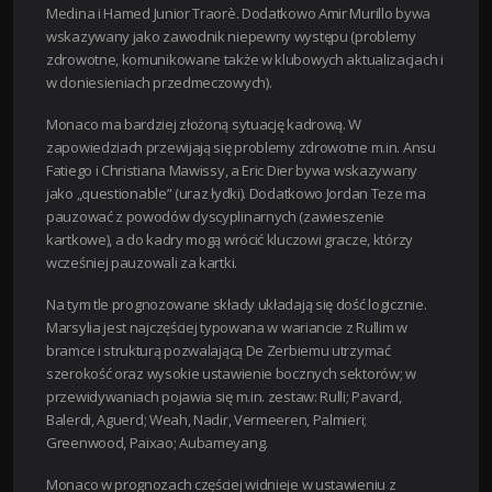
Medina i Hamed Junior Traorè. Dodatkowo Amir Murillo bywa
wskazywany jako zawodnik niepewny występu (problemy
zdrowotne, komunikowane także w klubowych aktualizacjach i
w doniesieniach przedmeczowych).
Monaco ma bardziej złożoną sytuację kadrową. W
zapowiedziach przewijają się problemy zdrowotne m.in. Ansu
Fatiego i Christiana Mawissy, a Eric Dier bywa wskazywany
jako „questionable” (uraz łydki). Dodatkowo Jordan Teze ma
pauzować z powodów dyscyplinarnych (zawieszenie
kartkowe), a do kadry mogą wrócić kluczowi gracze, którzy
wcześniej pauzowali za kartki.
Na tym tle prognozowane składy układają się dość logicznie.
Marsylia jest najczęściej typowana w wariancie z Rullim w
bramce i strukturą pozwalającą De Zerbiemu utrzymać
szerokość oraz wysokie ustawienie bocznych sektorów; w
przewidywaniach pojawia się m.in. zestaw: Rulli; Pavard,
Balerdi, Aguerd; Weah, Nadir, Vermeeren, Palmieri;
Greenwood, Paixao; Aubameyang.
Monaco w prognozach częściej widnieje w ustawieniu z