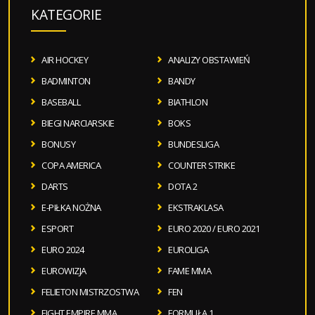
KATEGORIE
AIR HOCKEY
ANALIZY OBSTAWIEŃ
BADMINTON
BANDY
BASEBALL
BIATHLON
BIEGI NARCIARSKIE
BOKS
BONUSY
BUNDESLIGA
COPA AMERICA
COUNTER STRIKE
DARTS
DOTA 2
E-PIŁKA NOŻNA
EKSTRAKLASA
ESPORT
EURO 2020 / EURO 2021
EURO 2024
EUROLIGA
EUROWIZJA
FAME MMA
FELIETON MISTRZOSTWA
FEN
FIGHT EMPIRE MMA
FORMUŁA 1