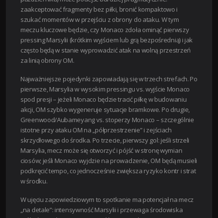
zaakceptować fragmenty bez piłki, bronić kompaktowo i
szukać momentów w przejściu z obrony do ataku. W tym
meczu kluczowe będzie, czy Monaco zdoła ominąć pierwszy
pressing Marsylii (krótkim wyjściem lub grą bezpośrednią) i jak
często będą w stanie wyprowadzić atak na wolną przestrzeń
za linią obrony OM.
Najważniejsze pojedynki zapowiadają się w trzech strefach. Po
pierwsze, Marsylia w wysokim pressingu vs. wyjście Monaco
spod presji – jeżeli Monaco będzie tracić piłkę w budowaniu
akcji, OM szybko wygeneruje sytuacje bramkowe. Po drugie,
Greenwood/Aubameyang vs. stoperzy Monaco – szczególnie
istotne przy ataku OM na „półprzestrzenie” i zejściach
skrzydłowego do środka. Po trzecie, pierwszy gol: jeśli strzeli
Marsylia, mecz może się otworzyć i pójść w stronę wymian
ciosów; jeśli Monaco wyjdzie na prowadzenie, OM będą musieli
podkręcić tempo, co jednocześnie zwiększa ryzyko kontr i strat
w środku.
W ujęciu zapowiedziowym to spotkanie ma potencjał na mecz
„na detale”: intensywność Marsylii i przewaga środowiska