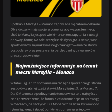
Spotkanie Marsylia – Monaco zapowiada się całkiem ciekawie.
Obie drużyny mają swoje argumenty aby wygrać ten mecz,
choć to Marsylia jest pod wielkim znakiem zapytania z uwagi
na swoją formę. Na całe szczęście drużyna gra u siebie, więc
spodziewamy się maksymalnego zaangażowania ze strony
gospodarzy oraz postawienia bardzo trudnych warunków
przez przeciwników.
Najważniejsze informacje na temat
meczu Marsylia – Monaco
W tabeli Ligue 1 to spotkanie ma rangę bezpośredniego starcia
zespołów z górnej części stawki: Marsylia jest 3., a Monaco 7..
Dla OM to mecz o podtrzymanie tempa w walce o najwyższe
cele i potwierdzenie, że forma z Vélodrome daje im przewagę
w meczach „na szczycie”. Dla Monaco to szansa, by wrócić do
rytmu ligowego i złapać punkty w trudnym terenie, co w