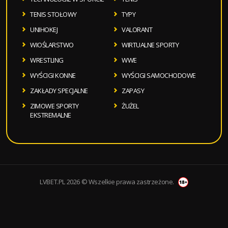
TENIS STOŁOWY
TYPY
UNIHOKEJ
VALORANT
WIOŚLARSTWO
WIRTUALNE SPORTY
WRESTLING
WWE
WYŚCIGI KONNE
WYŚCIGI SAMOCHODOWE
ZAKŁADY SPECJALNE
ZAPASY
ZIMOWE SPORTY
ŻUŻEL
EKSTREMALNE
LVBET.PL 2026 © Wszelkie prawa zastrzeżone.