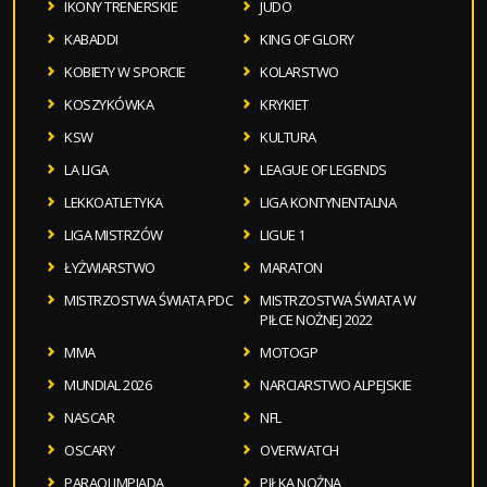
IKONY TRENERSKIE
JUDO
KABADDI
KING OF GLORY
KOBIETY W SPORCIE
KOLARSTWO
KOSZYKÓWKA
KRYKIET
KSW
KULTURA
LA LIGA
LEAGUE OF LEGENDS
LEKKOATLETYKA
LIGA KONTYNENTALNA
LIGA MISTRZÓW
LIGUE 1
ŁYŻWIARSTWO
MARATON
MISTRZOSTWA ŚWIATA PDC
MISTRZOSTWA ŚWIATA W
PIŁCE NOŻNEJ 2022
MMA
MOTOGP
MUNDIAL 2026
NARCIARSTWO ALPEJSKIE
NASCAR
NFL
OSCARY
OVERWATCH
PARAOLIMPIADA
PIŁKA NOŻNA