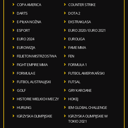
COPA AMERICA
COUNTER STRIKE
DARTS
DOTA 2
E-PIŁKA NOŻNA
EKSTRAKLASA
ESPORT
EURO 2020 / EURO 2021
EURO 2024
EUROLIGA
EUROWIZJA
FAME MMA
FELIETON MISTRZOSTWA
FEN
FIGHT EMPIRE MMA
FORMUŁA 1
FORMUŁA E
FUTBOL AMERYKAŃSKI
FUTBOL AUSTRALIJSKI
FUTSAL
GOLF
GRY KARCIANE
HISTORIE WIELKICH MECZY
HOKEJ
HURLING
IEM GLOBAL CHALLENGE
IGRZYSKA OLIMPIJSKIE
IGRZYSKA OLIMPIJSKIE W
TOKIO 2021