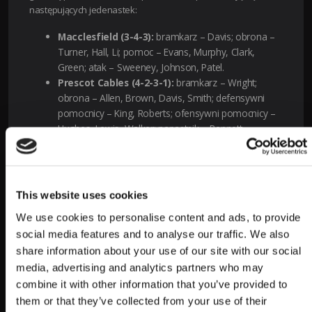
następujących jedenastek:
Macclesfield (3-4-3):
bramkarz – Davis; obrona –
Turner, Hall, Li; pomoc – Evans, Murphy, Clark,
Green; atak – Sweeney, Johnson, Patel.
Prescot Cables (4-2-3-1):
bramkarz – Wright;
obrona – Allen, Brown, Davis, Smith; defensywni
pomocnicy – King, Roberts; ofensywni pomocnicy –
Hughes, Lewis, Walker; napastnik – Bennett.
Tabela podsumowująca kluczowe statystyki
This website uses cookies
Kryterium
Macclesfield
Prescot
Cables
We use cookies to personalise content and ads, to provide
social media features and to analyse our traffic. We also
Ostatnie 5 meczów
3–2–0 (W–R–
1–1–3
share information about your use of our site with our social
(bilans)
P)
(W–R–P)
media, advertising and analytics partners who may
Bramki zdobyte
12
5
combine it with other information that you’ve provided to
them or that they’ve collected from your use of their
Bramki stracone
4
9