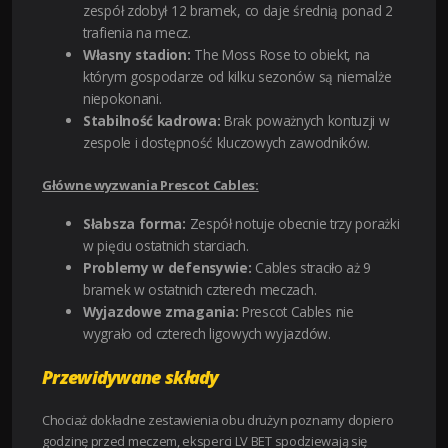
zespół zdobył 12 bramek, co daje średnią ponad 2
trafienia na mecz.
Własny stadion:
The Moss Rose to obiekt, na
którym gospodarze od kilku sezonów są niemalże
niepokonani.
Stabilność kadrowa:
Brak poważnych kontuzji w
zespole i dostępność kluczowych zawodników.
Główne wyzwania Prescot Cables:
Słabsza forma:
Zespół notuje obecnie trzy porażki
w pięciu ostatnich starciach.
Problemy w defensywie:
Cables straciło aż 9
bramek w ostatnich czterech meczach.
Wyjazdowe zmagania:
Prescot Cables nie
wygrało od czterech ligowych wyjazdów.
Przewidywane składy
Chociaż dokładne zestawienia obu drużyn poznamy dopiero
godzinę przed meczem, eksperci LV BET spodziewają się