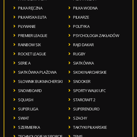
PIŁKA RĘCZNA
PIŁKA WODNA
PIŁKARSKA ELITA
PILKARZE
PŁYWANIE
POLITYKA
PREMIER LEAGUE
PSYCHOLOGIA ZAKŁADÓW
RAINBOW SIX
RAJD DAKAR
ROCKET LEAGUE
RUGBY
SERIE A
SIATKÓWKA
SIATKÓWKA PLAŻOWA
SKOKI NARCIARSKIE
SŁOWNIK BUKMACHERSKI
SNOOKER
SNOWBOARD
SPORTY WALKI UFC
SQUASH
STARCRAFT 2
SUPER LIGA
SUPERENDURO
SWIAT
SZACHY
SZERMIERKA
TAKTYKI PIŁKARSKIE
TECHNOLOGIE W SPORCIE
TENIS