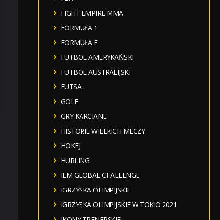
FIGHT EMPIRE MMA
FORMUŁA 1
FORMUŁA E
FUTBOL AMERYKAŃSKI
FUTBOL AUSTRALIJSKI
FUTSAL
GOLF
GRY KARCIANE
HISTORIE WIELKICH MECZY
HOKEJ
HURLING
IEM GLOBAL CHALLENGE
IGRZYSKA OLIMPIJSKIE
IGRZYSKA OLIMPIJSKIE W TOKIO 2021
IKONY TRENERSKIE