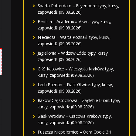
Sparta Rotterdam – Feyenoord: typy, kursy,
zapowiedź (09.08.2026)
Benfica – Academico Viseu: typy, kursy,
zapowiedź (09.08.2026)
Nieciecza – Warta Poznań: typy, kursy,
zapowiedź (09.08.2026)
Jagiellonia – Widzew Łódź: typy, kursy,
zapowiedź (09.08.2026)
GKS Katowice – Wieczysta Kraków: typy,
kursy, zapowiedź (09.08.2026)
Lech Poznan – Piast Gliwice: typy, kursy,
zapowiedź (09.08.2026)
Raków Częstochowa – Zaglebie Lubin: typy,
kursy, zapowiedź (09.08.2026)
Slask Wroclaw – Cracovia Krakow: typy,
kursy, zapowiedź (09.08.2026)
Puszcza Niepołomice – Odra Opole 3:1