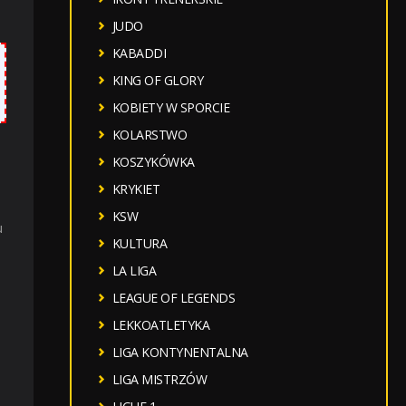
JUDO
KABADDI
KING OF GLORY
KOBIETY W SPORCIE
KOLARSTWO
KOSZYKÓWKA
KRYKIET
KSW
u
KULTURA
LA LIGA
LEAGUE OF LEGENDS
LEKKOATLETYKA
LIGA KONTYNENTALNA
LIGA MISTRZÓW