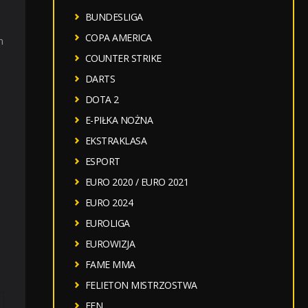
BUNDESLIGA
COPA AMERICA
m
COUNTER STRIKE
DARTS
DOTA 2
E-PIŁKA NOŻNA
EKSTRAKLASA
ESPORT
EURO 2020 / EURO 2021
EURO 2024
EUROLIGA
EUROWIZJA
FAME MMA
FELIETON MISTRZOSTWA
FEN