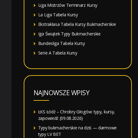
Liga Mistrzów Terminarz Kursy
La Liga Tabela Kursy
Ekstraklasa Tabela Kursy Bukmacherskie
Iga Świątek Typy Bukmacherskie
Bundesliga Tabela Kursy
Serie A Tabela Kursy
NAJNOWSZE WPISY
ŁKS Łódź – Chrobry Głogów: typy, kursy,
zapowiedź (09.08.2026)
Typy bukmacherskie na dziś — darmowe
typy LV BET