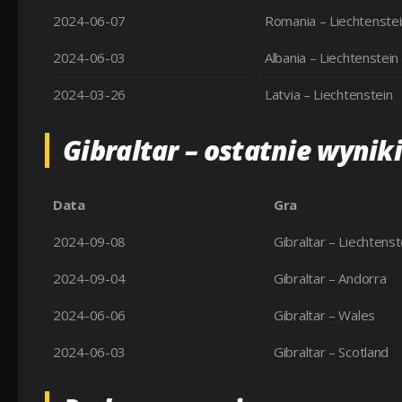
2024-06-07
Romania – Liechtenste
2024-06-03
Albania – Liechtenstein
2024-03-26
Latvia – Liechtenstein
Gibraltar – ostatnie wynik
Data
Gra
2024-09-08
Gibraltar – Liechtenst
2024-09-04
Gibraltar – Andorra
2024-06-06
Gibraltar – Wales
2024-06-03
Gibraltar – Scotland