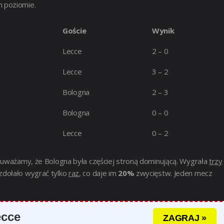
m poziomie.
Goście
Wynik
Lecce
2 – 0
Lecce
3 – 2
Bologna
2 – 3
Bologna
0 – 0
Lecce
0 – 2
auważamy, że Bologna była częściej stroną dominującą. Wygrała
trzy
zdołało wygrać tylko
raz
, co daje im
20%
zwycięstw. Jeden mecz
ecce
ZAGRAJ »