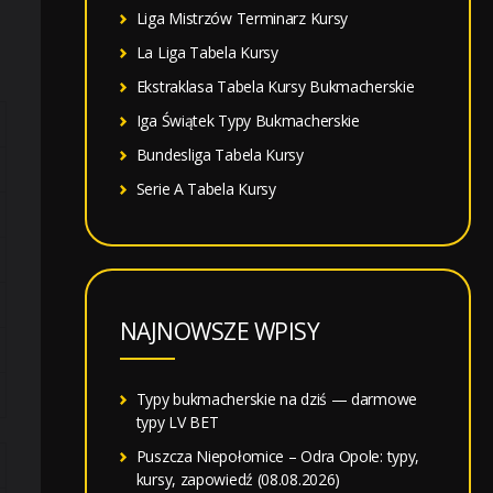
Liga Mistrzów Terminarz Kursy
La Liga Tabela Kursy
Ekstraklasa Tabela Kursy Bukmacherskie
Iga Świątek Typy Bukmacherskie
Bundesliga Tabela Kursy
Serie A Tabela Kursy
NAJNOWSZE WPISY
Typy bukmacherskie na dziś — darmowe
typy LV BET
Puszcza Niepołomice – Odra Opole: typy,
kursy, zapowiedź (08.08.2026)