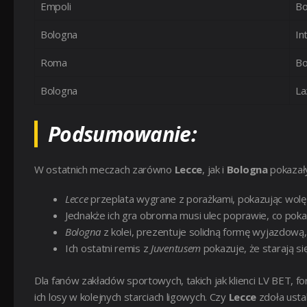
Empoli
Bo
Bologna
In
Roma
Bo
Bologna
La
Podsumowanie:
W ostatnich meczach zarówno
Lecce
, jak i
Bologna
pokazały
Lecce
przeplata wygrane z porażkami, pokazując wolę
Jednakże ich gra obronna musi ulec poprawie, co poka
Bologna
z kolei, prezentuje solidną formę wyjazdową,
Ich ostatni remis z
Juventusem
pokazuje, że starają 
Dla fanów zakładów sportowych, takich jak klienci LV BET, 
ich losy w kolejnych starciach ligowych. Czy
Lecce
zdoła usta