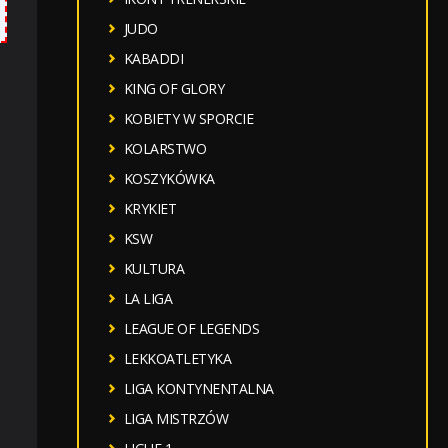
JUDO
KABADDI
KING OF GLORY
KOBIETY W SPORCIE
KOLARSTWO
KOSZYKÓWKA
KRYKIET
KSW
KULTURA
LA LIGA
LEAGUE OF LEGENDS
LEKKOATLETYKA
LIGA KONTYNENTALNA
LIGA MISTRZÓW