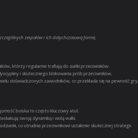
szczególnych zespołów i ich dotychczasową formę.
ów, którzy regularnie trafiają do siatki przeciwników.
yscypliny i skutecznego blokowania prób przeciwników.
ielu doświadczonych zawodników, co przekłada się na pewność gry
jomość boiska to często kluczowy atut.
skakują swoją dynamiką i wolą walki.
dzianki, co utrudnia przeciwnikowi ustalenie skutecznej strategii.