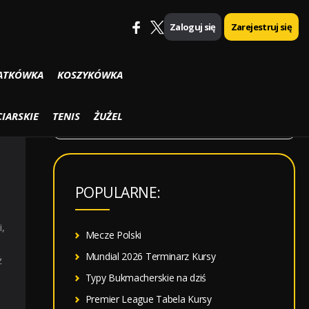
Zaloguj się
Zarejestruj się
SZUKAJ
ATKÓWKA
KOSZYKÓWKA
S
IARSKIE
TENIS
ŻUŻEL
z
u
k
POPULARNE:
a
j
,
:
Mecze Polski
Mundial 2026 Terminarz Kursy
ż
Typy Bukmacherskie na dziś
Premier League Tabela Kursy