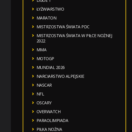
LIGUE 1
ŁYŻWIARSTWO
MARATON
MISTRZOSTWA ŚWIATA PDC
MISTRZOSTWA ŚWIATA W PIŁCE NOŻNEJ
2022
MMA
MOTOGP
MUNDIAL 2026
NARCIARSTWO ALPEJSKIE
.
NASCAR
NFL
OSCARY
OVERWATCH
PARAOLIMPIADA
PIŁKA NOŻNA