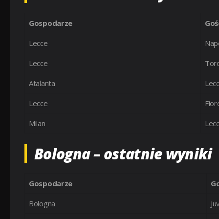
Gospodarze
Goś
Lecce
Napo
Lecce
Tor
Atalanta
Lec
Lecce
Fior
Milan
Lec
Bologna – ostatnie wyniki
Gospodarze
Go
Bologna
Ju