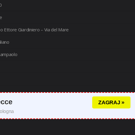
0
e
io Ettore Giardiniero – Via del Mare
aliano
iampaolo
ecce
ZAGRAJ »
ologna