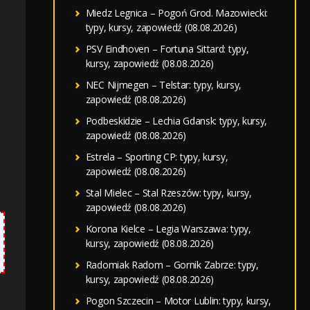
Miedz Legnica – Pogoń Grod. Mazowiecki:
typy, kursy, zapowiedź (08.08.2026)
PSV Eindhoven – Fortuna Sittard: typy,
kursy, zapowiedź (08.08.2026)
NEC Nijmegen – Telstar: typy, kursy,
zapowiedź (08.08.2026)
Podbeskidzie – Lechia Gdansk: typy, kursy,
zapowiedź (08.08.2026)
Estrela – Sporting CP: typy, kursy,
zapowiedź (08.08.2026)
Stal Mielec – Stal Rzeszów: typy, kursy,
zapowiedź (08.08.2026)
Korona Kielce – Legia Warszawa: typy,
kursy, zapowiedź (08.08.2026)
Radomiak Radom – Gornik Zabrze: typy,
kursy, zapowiedź (08.08.2026)
Pogon Szczecin – Motor Lublin: typy, kursy,