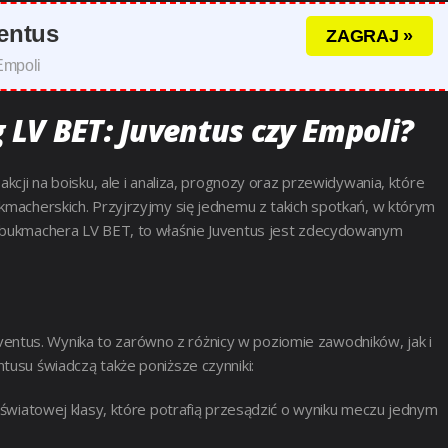
entus
ZAGRAJ »
Empoli
 LV BET: Juventus czy Empoli?
akcji na boisku, ale i analiza, prognozy oraz przewidywania, które
ukmacherskich. Przyjrzyjmy się jednemu z takich spotkań, w którym
z bukmachera LV BET, to właśnie Juventus jest zdecydowanym
 Juventus. Wynika to zarówno z różnicy w poziomie zawodników, jak i
tusu świadczą także poniższe czynniki:
 światowej klasy, które potrafią przesądzić o wyniku meczu jednym