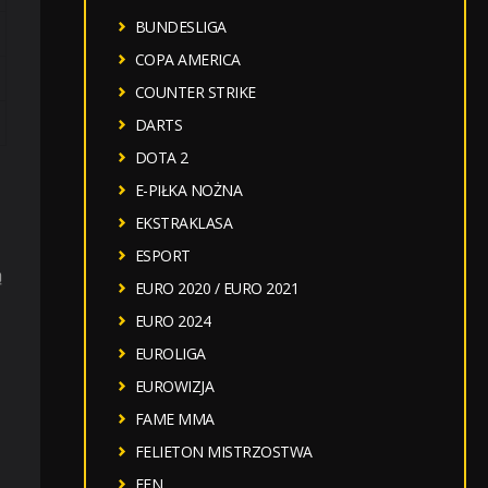
BUNDESLIGA
COPA AMERICA
COUNTER STRIKE
DARTS
DOTA 2
E-PIŁKA NOŻNA
EKSTRAKLASA
ESPORT
ą
EURO 2020 / EURO 2021
EURO 2024
EUROLIGA
EUROWIZJA
FAME MMA
FELIETON MISTRZOSTWA
FEN