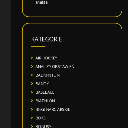
analiza
KATEGORIE
AIR HOCKEY
ANALIZY OBSTAWIEŃ
BADMINTON
BANDY
BASEBALL
BIATHLON
BIEGI NARCIARSKIE
BOKS
BONUSY