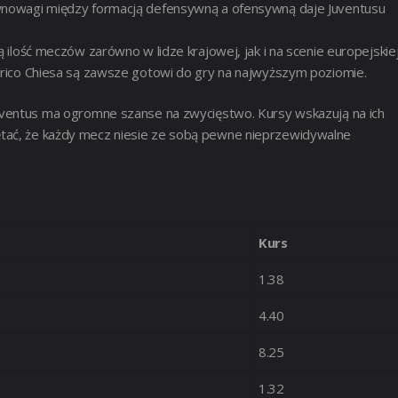
wnowagi między formacją defensywną a ofensywną daje Juventusu
 ilość meczów zarówno w lidze krajowej, jak i na scenie europejskiej
derico Chiesa są zawsze gotowi do gry na najwyższym poziomie.
uventus ma ogromne szanse na zwycięstwo. Kursy wskazują na ich
ętać, że każdy mecz niesie ze sobą pewne nieprzewidywalne
Kurs
1.38
4.40
8.25
1.32