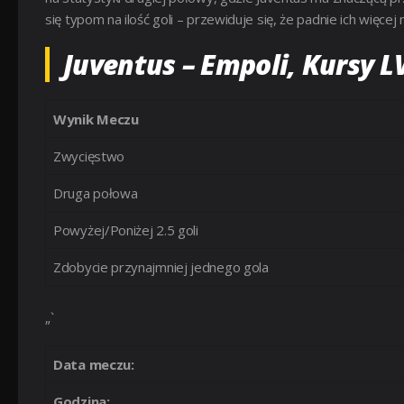
się typom na ilość goli – przewiduje się, że padnie ich więcej n
Juventus – Empoli, Kursy L
Wynik Meczu
Zwycięstwo
Druga połowa
Powyżej/Poniżej 2.5 goli
Zdobycie przynajmniej jednego gola
„`
Data meczu:
Godzina: