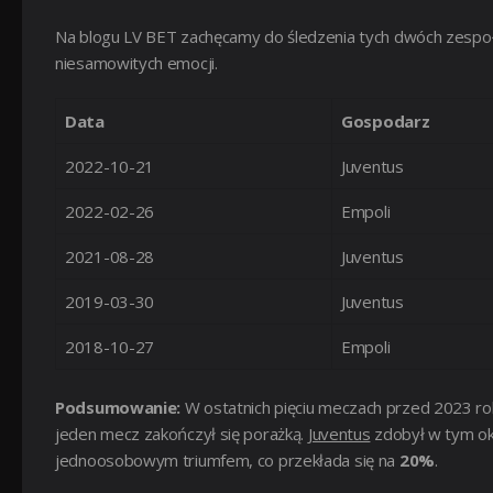
Na blogu LV BET zachęcamy do śledzenia tych dwóch zespołó
niesamowitych emocji.
Data
Gospodarz
2022-10-21
Juventus
2022-02-26
Empoli
2021-08-28
Juventus
2019-03-30
Juventus
2018-10-27
Empoli
Podsumowanie:
W ostatnich pięciu meczach przed 2023 r
jeden mecz zakończył się porażką.
Juventus
zdobył w tym o
jednoosobowym triumfem, co przekłada się na
20%
.