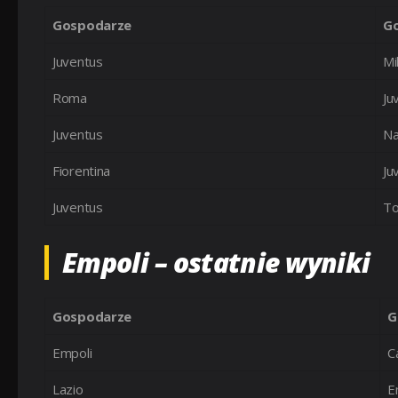
Gospodarze
Go
Juventus
Mi
Roma
Ju
Juventus
Na
Fiorentina
Ju
Juventus
To
Empoli – ostatnie wyniki
Gospodarze
G
Empoli
Ca
Lazio
E