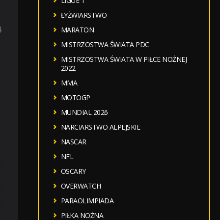
LIGUE 1
ŁYŻWIARSTWO
.
MARATON
MISTRZOSTWA ŚWIATA PDC
MISTRZOSTWA ŚWIATA W PIŁCE NOŻNEJ
2022
MMA
MOTOGP
MUNDIAL 2026
NARCIARSTWO ALPEJSKIE
NASCAR
NFL
OSCARY
OVERWATCH
PARAOLIMPIADA
PIŁKA NOŻNA