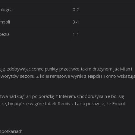
ologna
0-2
mpoli
3-1
pezia
1-1
ję, zdobywając cenne punkty przeciwko takim drużynom jak Milan i
 faworytów sezonu. Z kolei remisowe wyniki z Napoli i Torino wskazuj
a nad Cagliari po porażkę z Interem. Choć drużyna nie boi się
e, by piąć się w górę tabeli. Remis z Lazio pokazuje, że Empoli
spotkaniach.