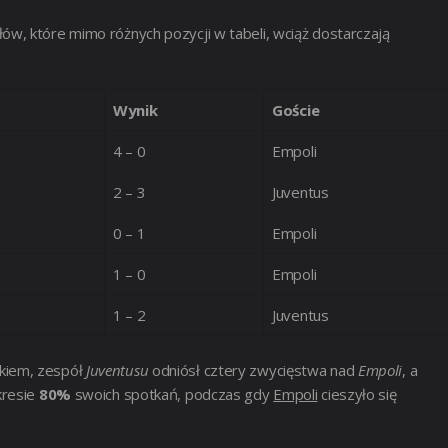
w, które mimo różnych pozycji w tabeli, wciąż dostarczają
Wynik
Goście
4 – 0
Empoli
2 – 3
Juventus
0 – 1
Empoli
1 – 0
Empoli
1 – 2
Juventus
okiem, zespół
Juventusu
odniósł cztery zwycięstwa nad
Empoli
, a
kresie
80%
swoich spotkań, podczas gdy
Empoli
cieszyło się