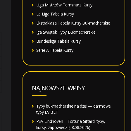
Liga Mistrzów Terminarz Kursy
La Liga Tabela Kursy
Ekstraklasa Tabela Kursy Bukmacherskie
Iga Świątek Typy Bukmacherskie
Bundesliga Tabela Kursy
Serie A Tabela Kursy
NAJNOWSZE WPISY
Typy bukmacherskie na dziś — darmowe
typy LV BET
PSV Eindhoven – Fortuna Sittard: typy,
kursy, zapowiedź (08.08.2026)