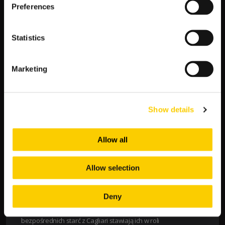
zawsze dodaje zespołowi pewności siebie. Atmosfera na
Preferences
Allianz Stadium w Turynie potrafi zainspirować i zmotywować
zespół do jeszcze lepszej gry.
Statistics
Tabela przewidywanych wyników według LV BET:
Typ Zakładu
Kurs
Marketing
Zwycięstwo Juventusu
1.40
Remis
4.75
Show details
Zwycięstwo Cagliari
8.50
Allow all
Wygrana drugiej połowy – Juventus
1.65
Powyżej 2.5 bramki
1.95
Allow selection
Podsumowując, wszystkie znaki wskazują na to, że Juventus
Deny
ma znacznie większe szanse na zwycięstwo w nadchodzącym
spotkaniu. Ich obecna forma, siła składu oraz historia
bezpośrednich starć z Cagliari stawiają ich w roli