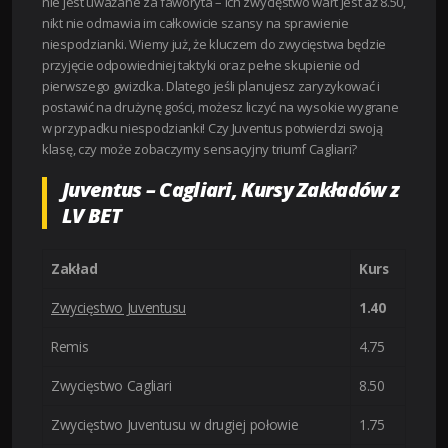
nie jest uważane za faworyta – ich zwycięstwo wart jest aż 8.50,
nikt nie odmawia im całkowicie szansy na sprawienie
niespodzianki. Wiemy już, że kluczem do zwycięstwa będzie
przyjęcie odpowiedniej taktyki oraz pełne skupienie od
pierwszego gwizdka. Dlatego jeśli planujesz zaryzykować i
postawić na drużynę gości, możesz liczyć na wysokie wygrane
w przypadku niespodzianki! Czy Juventus potwierdzi swoją
klasę, czy może zobaczymy sensacyjny triumf Cagliari?
Juventus – Cagliari, Kursy Zakładów z
LV BET
Zakład
Kurs
Zwycięstwo Juventusu
1.40
Remis
4.75
Zwycięstwo Cagliari
8.50
Zwycięstwo Juventusu w drugiej połowie
1.75