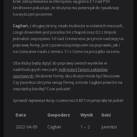
brak zdecydowania w ofensywie, wygrana 3:1 nad PSV
Eindhoven pokazuje, że drużyna ma potencjał do rywalizacji
na wyższym poziomie.
Cagliari
, z drugiej strony, miało trudności w ostatnich meczach,
czego dowodem jest porażka 0:4 z Napoli oraz 0:2 z Empoli.
Jednakże zwycięstwo 1:0 nad Cremonese przynosi nadzieję na
poprawę formy. Jest z pewnością miejscem na poprawki, jak i
na czerpanie nauki z remisu 1:1 z Como na początku sezonu.
Oba kluby będą dążyć do poprawy swoich wyników w
nadchodzących meczach.
Jeśli jesteś fanem zakładów
sportowych
, śledzenie formy obu drużyn może być kluczowe.
Czy Juventus utrzyma swoją formę, a może Cagliari powróci na
zwycięską ścieżkę? Czas pokaże!
Sprawdź najnowsze kursy i szanse na LV BET i trzymaj rękę na pulsie!
Data
Gospodarz
Wynik
Gość
2022-04-09
Cagliari
1 – 2
Juventus