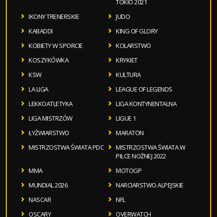
TOKIO 2021
IKONY TRENERSKIE
JUDO
KABADDI
KING OF GLORY
KOBIETY W SPORCIE
KOLARSTWO
KOSZYKÓWKA
KRYKIET
KSW
KULTURA
LA LIGA
LEAGUE OF LEGENDS
LEKKOATLETYKA
LIGA KONTYNENTALNA
LIGA MISTRZÓW
LIGUE 1
ŁYŻWIARSTWO
MARATON
MISTRZOSTWA ŚWIATA PDC
MISTRZOSTWA ŚWIATA W
PIŁCE NOŻNEJ 2022
MMA
MOTOGP
MUNDIAL 2026
NARCIARSTWO ALPEJSKIE
NASCAR
NFL
OSCARY
OVERWATCH