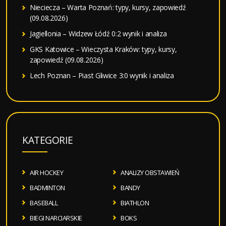
Nieciecza – Warta Poznań: typy, kursy, zapowiedź
(09.08.2026)
Jagiellonia – Widzew Łódź 0:2 wynik i analiza
GKS Katowice – Wieczysta Kraków: typy, kursy,
zapowiedź (09.08.2026)
Lech Poznan – Piast Gliwice 3:0 wynik i analiza
KATEGORIE
AIR HOCKEY
ANALIZY OBSTAWIEŃ
BADMINTON
BANDY
BASEBALL
BIATHLON
BIEGI NARCIARSKIE
BOKS