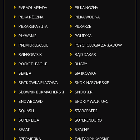
PARAOLIMPIADA
PIŁKA NOŻNA
PIŁKA RĘCZNA
PIŁKA WODNA
PIŁKARSKA ELITA
PILKARZE
PŁYWANIE
POLITYKA
PREMIER LEAGUE
PSYCHOLOGIA ZAKŁADÓW
RAINBOW SIX
RAJD DAKAR
ROCKET LEAGUE
RUGBY
SERIE A
SIATKÓWKA
SIATKÓWKA PLAŻOWA
SKOKI NARCIARSKIE
SŁOWNIK BUKMACHERSKI
SNOOKER
SNOWBOARD
SPORTY WALKI UFC
SQUASH
STARCRAFT 2
SUPER LIGA
SUPERENDURO
SWIAT
SZACHY
SZERMIERKA
TAKTYKI PIŁKARSKIE