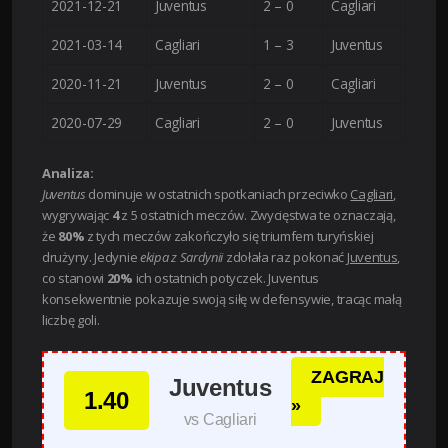
2021-12-21
Juventus
2 – 0
Cagliari
2021-03-14
Cagliari
1 – 3
Juventus
2020-11-21
Juventus
2 – 0
Cagliari
2020-07-29
Cagliari
2 – 0
Juventus
Analiza:
Juventus
dominuje w ostatnich spotkaniach przeciwko
Cagliari
,
wygrywając
4
z 5 ostatnich meczów. Zwycięstwa te oznaczają,
że
80%
z tych meczów zakończyło się triumfem turyńskiej
drużyny. Jedynie
ekipa z Sardynii
zdołała raz pokonać
Juventus
,
co stanowi
20%
ich ostatnich potyczek. Juventus
konsekwentnie pokazuje swoją siłę w defensywie, tracąc małą
liczbę goli.
ZAGRAJ
Juventus
1.40
»
vs Cagliari