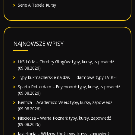
Serie A Tabela Kursy
NAJNOWSZE WPISY
ŁKS Łódź – Chrobry Głogów: typy, kursy, zapowiedź
(09.08.2026)
Typy bukmacherskie na dziś — darmowe typy LV BET
Sparta Rotterdam – Feyenoord: typy, kursy, zapowiedź
(09.08.2026)
Benfica – Academico Viseu: typy, kursy, zapowiedź
(09.08.2026)
Nieciecza – Warta Poznań: typy, kursy, zapowiedź
(09.08.2026)
Jagiellonia – Widzew Łódź: typy, kursy, zapowiedź