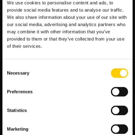
solidne zabezpieczenie zakładu, gdyby padł remis;
We use cookies to personalise content and ads, to
Azjatycki handicap +0 dla Blackpool (1.55):
kurs
provide social media features and to analyse our traffic.
premiujący brak porażki drużyny z wyspy;
We also share information about your use of our site with
Oferta na mało goli:
wysoki kurs na „Under 1.5
our social media, advertising and analytics partners who
bramki” (3.90) sugeruje przewagę defensywy;
may combine it with other information that you’ve
Doświadczenie w meczach wyjazdowych:
choć
provided to them or that they’ve collected from your use
nie ma wprost potwierdzonych statystyk, kursy
of their services.
odzwierciedlają wiarę w stabilność gości poza
własnym stadionem.
Podsumowanie w tabeli
Consent
Necessary
Selection
Rynek
Harrogate
Remis
Blackpool
Town
Preferences
Zwycięstwo
3.45
3.50
1.94
Statistics
Podwójna
2.55
–
1.45
szansa
(Harrogate lub
(Blackpool
remis)
lub remis)
Marketing