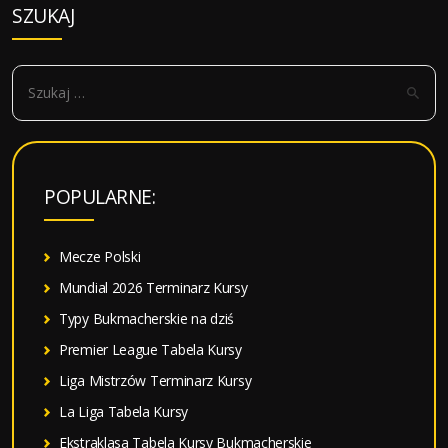
SZUKAJ
S
z
u
k
a
POPULARNE:
j
:
Mecze Polski
Mundial 2026 Terminarz Kursy
Typy Bukmacherskie na dziś
Premier League Tabela Kursy
Liga Mistrzów Terminarz Kursy
La Liga Tabela Kursy
Ekstraklasa Tabela Kursy Bukmacherskie