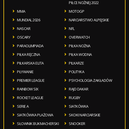
PIŁCE NOŻNEJ 2022
MMA
MOTOGP
MUNDIAL 2026
NARCIARSTWO ALPEJSKIE
NASCAR
NFL
OSCARY
OVERWATCH
PARAOLIMPIADA
PIŁKA NOŻNA
PIŁKA RĘCZNA
PIŁKA WODNA
PIŁKARSKA ELITA
PILKARZE
PŁYWANIE
POLITYKA
PREMIER LEAGUE
PSYCHOLOGIA ZAKŁADÓW
RAINBOW SIX
RAJD DAKAR
ROCKET LEAGUE
RUGBY
SERIE A
SIATKÓWKA
SIATKÓWKA PLAŻOWA
SKOKI NARCIARSKIE
SŁOWNIK BUKMACHERSKI
SNOOKER