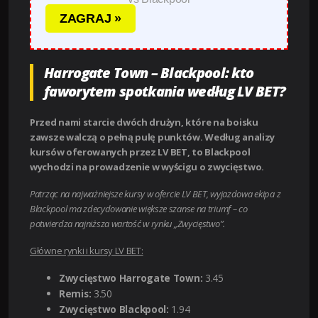
ZAGRAJ »
Harrogate Town – Blackpool: kto
faworytem spotkania według LV BET?
Przed nami starcie dwóch drużyn, które na boisku
zawsze walczą o pełną pulę punktów. Według analizy
kursów oferowanych przez LV BET, to Blackpool
wychodzi na prowadzenie w wyścigu o zwycięstwo.
Patrząc na najważniejsze kursy w ofercie LV BET, wyjazdowa ekipa z
Blackpool ma zdecydowanie większe szanse na triumf – co
potwierdza najniższa wartość w rynku „Zwycięstwo”.
Główne rynki i kursy LV BET:
Zwycięstwo Harrogate Town:
3.45
Remis:
3.50
Zwycięstwo Blackpool:
1.94