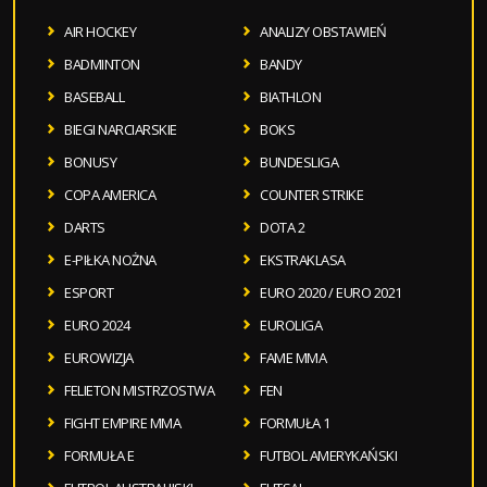
AIR HOCKEY
ANALIZY OBSTAWIEŃ
BADMINTON
BANDY
BASEBALL
BIATHLON
BIEGI NARCIARSKIE
BOKS
BONUSY
BUNDESLIGA
COPA AMERICA
COUNTER STRIKE
DARTS
DOTA 2
E-PIŁKA NOŻNA
EKSTRAKLASA
ESPORT
EURO 2020 / EURO 2021
EURO 2024
EUROLIGA
EUROWIZJA
FAME MMA
FELIETON MISTRZOSTWA
FEN
FIGHT EMPIRE MMA
FORMUŁA 1
FORMUŁA E
FUTBOL AMERYKAŃSKI