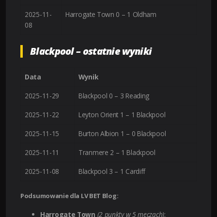
2025-11-
Harrogate Town 0 – 1 Oldham
08
Blackpool – ostatnie wyniki
Data
Wynik
2025-11-29
Blackpool 0 – 3 Reading
2025-11-22
Leyton Orient 1 – 1 Blackpool
2025-11-15
Burton Albion 1 – 0 Blackpool
2025-11-11
Tranmere 2 – 1 Blackpool
2025-11-08
Blackpool 3 – 1 Cardiff
Podsumowanie dla LV BET Blog:
Harrogate Town
(2 punkty w 5 meczach)
: