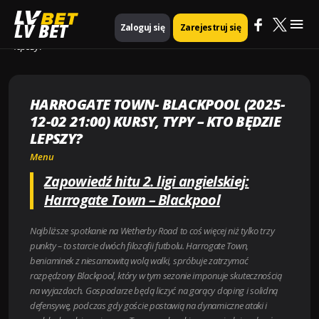
Mai
Strona główna
Menu
LV BET
Zaloguj się
Zarejestruj się
Harrogate Town- Blackpool (2025-12-02 21:00) Kursy, Typy – Kto będzie
lepszy?
Me
HARROGATE TOWN- BLACKPOOL (2025-
12-02 21:00) KURSY, TYPY – KTO BĘDZIE
LEPSZY?
Menu
Zapowiedź hitu 2. ligi angielskiej:
Harrogate Town – Blackpool
Najbliższe spotkanie na Wetherby Road to coś więcej niż tylko trzy
punkty – to starcie dwóch filozofii futbolu. Harrogate Town,
beniaminek z niesamowitą wolą walki, spróbuje zatrzymać
rozpędzony Blackpool, który w tym sezonie imponuje skutecznością
na wyjazdach. Gospodarze będą liczyć na gorący doping i solidną
defensywę, podczas gdy goście postawią na dynamiczne ataki i