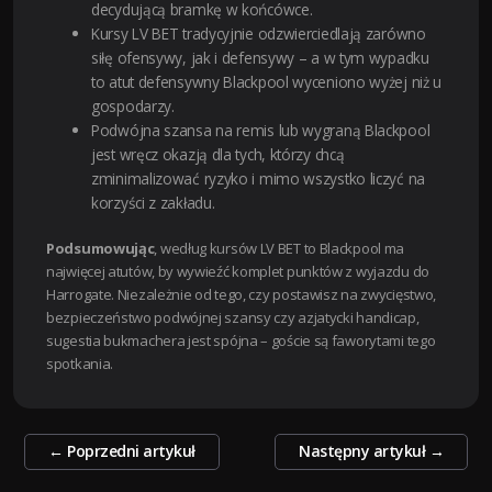
decydującą bramkę w końcówce.
Kursy LV BET tradycyjnie odzwierciedlają zarówno
siłę ofensywy, jak i defensywy – a w tym wypadku
to atut defensywny Blackpool wyceniono wyżej niż u
gospodarzy.
Podwójna szansa na remis lub wygraną Blackpool
jest wręcz okazją dla tych, którzy chcą
zminimalizować ryzyko i mimo wszystko liczyć na
korzyści z zakładu.
Podsumowując
, według kursów LV BET to Blackpool ma
najwięcej atutów, by wywieźć komplet punktów z wyjazdu do
Harrogate. Niezależnie od tego, czy postawisz na zwycięstwo,
bezpieczeństwo podwójnej szansy czy azjatycki handicap,
sugestia bukmachera jest spójna – goście są faworytami tego
spotkania.
Zobacz
←
Poprzedni artykuł
Następny artykuł
→
wpisy