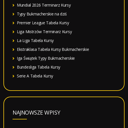
Mundial 2026 Terminarz Kursy
Typy Bukmacherskie na dziś
Premier League Tabela Kursy
Liga Mistrzów Terminarz Kursy
La Liga Tabela Kursy
Ekstraklasa Tabela Kursy Bukmacherskie
Iga Świątek Typy Bukmacherskie
Bundesliga Tabela Kursy
Serie A Tabela Kursy
NAJNOWSZE WPISY