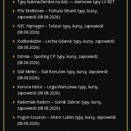
Typy bukmacherskie na dziś — darmowe typy LV BET
PSV Eindhoven – Fortuna Sittard: typy, kursy,
zapowiedź (08.08.2026)
NEC Nijmegen – Telstar: typy, kursy, zapowiedź
(08.08.2026)
Podbeskidzie – Lechia Gdansk: typy, kursy, zapowiedź
(08.08.2026)
Estrela – Sporting CP: typy, kursy, zapowiedź
(08.08.2026)
Stal Mielec – Stal Rzeszów: typy, kursy, zapowiedź
(08.08.2026)
Korona Kielce – Legia Warszawa: typy, kursy,
zapowiedź (08.08.2026)
Radomiak Radom – Gornik Zabrze: typy, kursy,
zapowiedź (08.08.2026)
Pogon Szczecin – Motor Lublin: typy, kursy, zapowiedź
(08.08.2026)