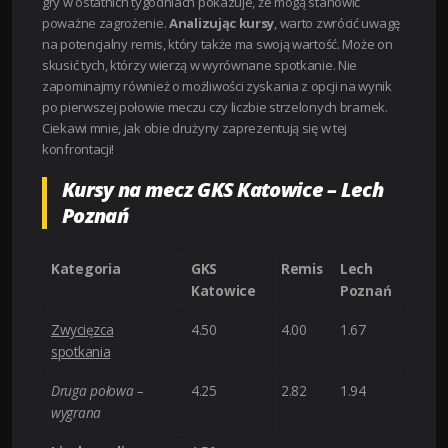
gry w ostatnich tygodniach pokazuje, że mogą stanowić
poważne zagrożenie.
Analizując kursy
, warto zwrócić uwagę
na potencjalny remis, który także ma swoją wartość. Może on
skusić tych, którzy wierzą w wyrównane spotkanie. Nie
zapominajmy również o możliwości zyskania z opcji na wynik
po pierwszej połowie meczu czy liczbie strzelonych bramek.
Ciekawi mnie, jak obie drużyny zaprezentują się w tej
konfrontacji!
Kursy na mecz GKS Katowice – Lech
Poznań
Kategoria
GKS
Remis
Lech
Katowice
Poznań
Zwycięzca
4.50
4.00
1.67
spotkania
Druga połowa –
4.25
2.82
1.94
wygrana