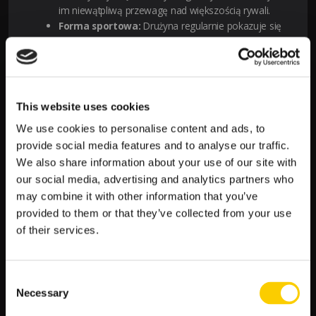
im niewątpliwą przewagę nad większością rywali.
Forma sportowa:
Drużyna regularnie pokazuje się
z dobrej strony w rozgrywkach ligowych i
międzynarodowych, co znacząco wpływa na ich
morale i pewność siebie.
Indywidualności:
Lech może pochwalić się
znakomitymi indywidualnościami, które potrafią
This website uses cookies
przesądzić o losach meczu w trudnych chwilach.
We use cookies to personalise content and ads, to
provide social media features and to analyse our traffic.
Tabela Przewidywań LV BET
We also share information about your use of our site with
our social media, advertising and analytics partners who
–
Wygrana GKS Katowice:
kurs 4.50
–
Remis:
kurs 3.90
may combine it with other information that you’ve
–
Wygrana Lech Poznań:
kurs 1.69
provided to them or that they’ve collected from your use
of their services.
Tabela przedstawia faworyzowanie Lecha Poznań
, co
odzwierciedla ogólną pewność w efektywność i formę tej
drużyny. Kurs na zwycięstwo Lecha jest niższy niż na remis czy
Consent
wygraną GKS Katowice, co pokazuje, że bukmacherzy i
Necessary
analitycy LV BET mają mocne przyczyny, by sądzić, że Lech
Selection
dominuje przed tym starciem.