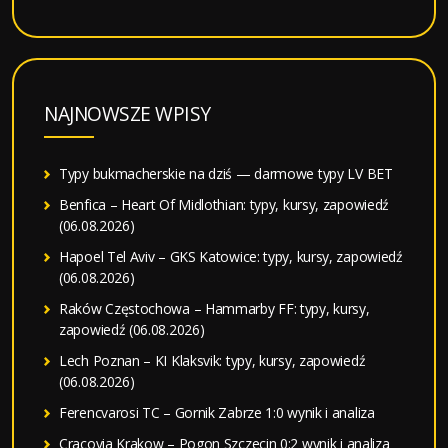
NAJNOWSZE WPISY
Typy bukmacherskie na dziś — darmowe typy LV BET
Benfica – Heart Of Midlothian: typy, kursy, zapowiedź
(06.08.2026)
Hapoel Tel Aviv – GKS Katowice: typy, kursy, zapowiedź
(06.08.2026)
Raków Częstochowa – Hammarby FF: typy, kursy,
zapowiedź (06.08.2026)
Lech Poznan – KI Klaksvik: typy, kursy, zapowiedź
(06.08.2026)
Ferencvarosi TC – Gornik Zabrze 1:0 wynik i analiza
Cracovia Krakow – Pogon Szczecin 0:2 wynik i analiza