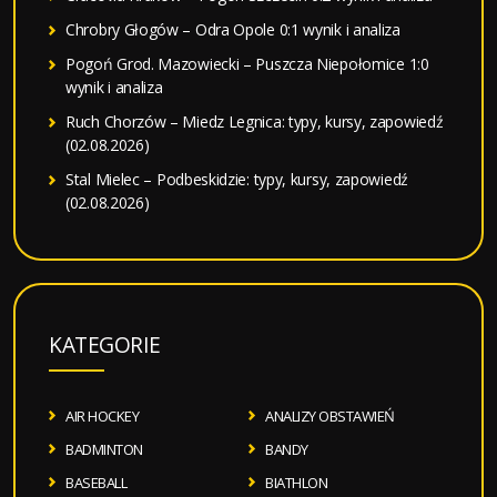
Chrobry Głogów – Odra Opole 0:1 wynik i analiza
Pogoń Grod. Mazowiecki – Puszcza Niepołomice 1:0
wynik i analiza
Ruch Chorzów – Miedz Legnica: typy, kursy, zapowiedź
(02.08.2026)
Stal Mielec – Podbeskidzie: typy, kursy, zapowiedź
(02.08.2026)
KATEGORIE
AIR HOCKEY
ANALIZY OBSTAWIEŃ
BADMINTON
BANDY
BASEBALL
BIATHLON