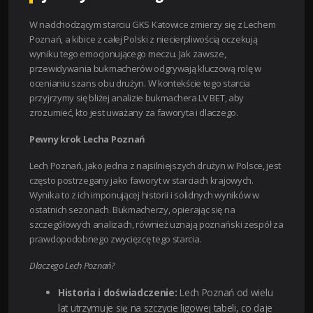
W nadchodzącym starciu GKS Katowice zmierzy się z Lechem
Poznań, a kibice z całej Polski z niecierpliwością oczekują
wyniku tego emocjonującego meczu. Jak zawsze,
przewidywania bukmacherów odgrywają kluczową rolę w
ocenianiu szans obu drużyn. W kontekście tego starcia
przyjrzymy się bliżej analizie bukmachera LV BET, aby
zrozumieć, kto jest uważany za faworyta i dlaczego.
Pewny krok Lecha Poznań
Lech Poznań, jako jedna z najsilniejszych drużyn w Polsce, jest
często postrzegany jako faworyt w starciach krajowych.
Wynika to z ich imponującej historii i solidnych wyników w
ostatnich sezonach. Bukmacherzy, opierając się na
szczegółowych analizach, również uznają poznański zespół za
prawdopodobnego zwycięzcę tego starcia.
Dlaczego Lech Poznań?
Historia i doświadczenie:
Lech Poznań od wielu
lat utrzymuje się na szczycie ligowej tabeli, co daje