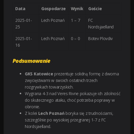
Data
Gospodarze
Wynik
Goście
2025-01-
Lech Poznań
1 – 7
FC
25
Nordsjaelland
2025-01-
Lech Poznań
0 – 0
Botev Plovdiv
16
Podsumowanie
GKS Katowice
prezentuje solidną formę z dwoma
zwycięstwami w swoich ostatnich trzech
rozgrywkach towarzyskich.
Wygrana 4-3 nad Veres Rivne pokazuje ich zdolność
do skutecznego ataku, choć potrzeba poprawy w
obronie.
Z kolei
Lech Poznań
boryka się z trudnościami,
szczególnie po wysokiej przegranej 1-7 z FC
Nordsjaelland.