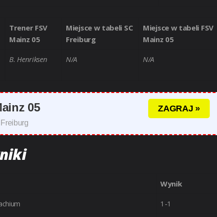
Trener FSV
Miejsce w tabeli SC
Miejsce w tabeli FSV
Mainz 05
Freiburg
Mainz 05
B. Henriksen
N/A
N/A
ainz 05
ZAGRAJ »
 Freiburg
niki
Wynik
achium
1-1