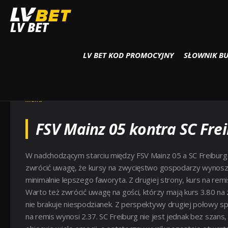
Strona główna
Menu
FSV Mainz 05 – SC Freiburg (2025-03-15 16:30) Kursy
LV BET
LV BET KOD PROMOCYJNY
SŁOWNIK B
FSV MAINZ 05 – SC FREIBURG
– KTO BĘDZIE LEPSZY?
Menu
FSV Mainz 05 kontra SC Frei
W nadchodzącym starciu między FSV Mainz 05 a SC Freiburg
zwrócić uwagę, że kursy na zwycięstwo gospodarzy wynoszą
minimalnie lepszego faworyta. Z drugiej strony, kurs na re
Warto też zwrócić uwagę na gości, którzy mają kurs 3.80 na
nie brakuje niespodzianek. Z perspektywy drugiej połowy s
na remis wynosi 2.37. SC Freiburg nie jest jednak bez szans,