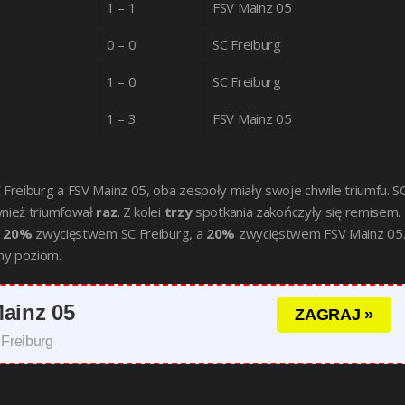
1 – 1
FSV Mainz 05
0 – 0
SC Freiburg
1 – 0
SC Freiburg
1 – 3
FSV Mainz 05
reiburg a FSV Mainz 05, oba zespoły miały swoje chwile triumfu. S
nież triumfował
raz
. Z kolei
trzy
spotkania zakończyły się remisem.
,
20%
zwycięstwem SC Freiburg, a
20%
zwycięstwem FSV Mainz 05
ny poziom.
ainz 05
ZAGRAJ »
 Freiburg