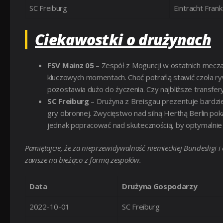
SC Freiburg
Eintracht Frank
Ciekawostki o drużynach
FSV Mainz 05
– Zespół z Moguncji w ostatnich mecza
kluczowych momentach. Choć potrafią stawić czoła ry
pozostawia dużo do życzenia. Czy najbliższe transfe
SC Freiburg
– Drużyna z Breisgau prezentuje bardziej
gry obronnej. Zwycięstwo nad silną Herthą Berlin pok
jednak popracować nad skutecznością, by optymalnie 
Pamiętajcie, że za nieprzewidywalność niemieckiej Bundesligi i
zawsze na bieżąco z formą zespołów.
Data
Drużyna Gospodarzy
2022-10-01
SC Freiburg