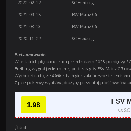
2022-02-12
SC Freiburg
2021-09-18
FSV Mainz 05
2021-03-13
FSV Mainz 05
2020-11-22
SC Freiburg
Podsumowanie:
W ostatnich pięciu meczach przed rokiem 2023 pomiędzy SC F
Freiburg wygrał
jeden
mecz, podczas gdy FSV Mainz 05 rów
Wychodzi na to, że
40%
z tych gier zakończyło się remisem
Z perspektywy wyników, drużyny prezentują dość wyrówna
FSV M
1.98
vs SC
„`html