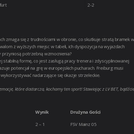
furt
2-2
ch zmaga się z trudnościami w obronie, co skutkuje stratą bramek 
walom z wyższych miejsc w tabeli, ich dyspozycja na wyjazdach
ry przyniosą potrzebną wzmocnienia?
 stabilną formę, co jest zasługą pracy trenera i zdyscyplinowanej
azuje potencjał na grę w europejskich pucharach. Freiburg musi
wykorzystywać nadarzające się okazje strzeleckie.
 emocje, które dostarcza, kochamy ten sport! Stawiając z LV BET, bądźci
Wynik
Drużyna Gości
2 – 1
FSV Mainz 05