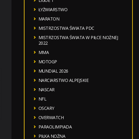
LIGUE 1
ŁYŻWIARSTWO
MARATON
MISTRZOSTWA ŚWIATA PDC
MISTRZOSTWA ŚWIATA W PIŁCE NOŻNEJ
2022
MMA
MOTOGP
MUNDIAL 2026
NARCIARSTWO ALPEJSKIE
NASCAR
NFL
OSCARY
OVERWATCH
PARAOLIMPIADA
PIŁKA NOŻNA