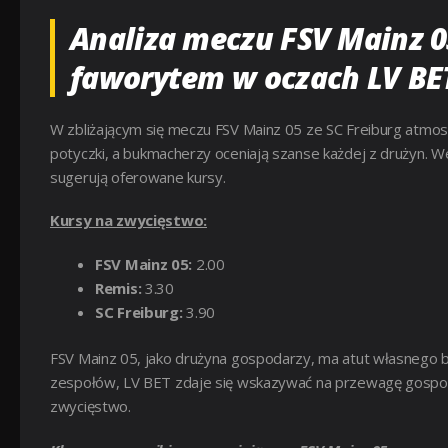
Analiza meczu FSV Mainz 05
faworytem w oczach LV BE
W zbliżającym się meczu FSV Mainz 05 ze SC Freiburg atmosfe
potyczki, a bukmacherzy oceniają szanse każdej z drużyn. 
sugerują oferowane kursy.
Kursy na zwycięstwo:
FSV Mainz 05:
2.00
Remis:
3.30
SC Freiburg:
3.90
FSV Mainz 05, jako drużyna gospodarzy, ma atut własnego b
zespołów, LV BET zdaje się wskazywać na przewagę gospoda
zwycięstwo.