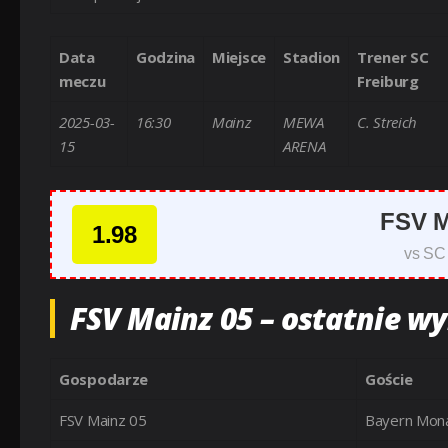
Data
Godzina
Miejsce
Stadion
Trener SC
meczu
Freiburg
2025-03-
16:30
Mainz
MEWA
C. Streich
15
ARENA
FSV M
1.98
vs SC
FSV Mainz 05 – ostatnie wy
Gospodarze
Goście
FSV Mainz 05
Bayern Mon