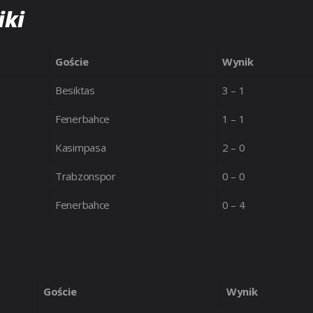
iki
Goście
Wynik
Besiktas
3 – 1
Fenerbahce
1 – 1
Kasimpasa
2 – 0
Trabzonspor
0 – 0
Fenerbahce
0 – 4
Goście
Wynik