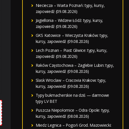
Nieciecza – Warta Poznań: typy, kursy,
zapowiedź (09.08.2026)
Jagiellonia – Widzew Łódź: typy, kursy,
zapowiedź (09.08.2026)
GKS Katowice – Wieczysta Kraków: typy,
kursy, zapowiedź (09.08.2026)
Lech Poznan – Piast Gliwice: typy, kursy,
zapowiedź (09.08.2026)
Raków Częstochowa – Zaglebie Lubin: typy,
kursy, zapowiedź (09.08.2026)
Slask Wroclaw – Cracovia Krakow: typy,
kursy, zapowiedź (09.08.2026)
Typy bukmacherskie na dziś — darmowe
typy LV BET
Puszcza Niepołomice – Odra Opole: typy,
kursy, zapowiedź (08.08.2026)
Miedz Legnica – Pogoń Grod. Mazowiecki: